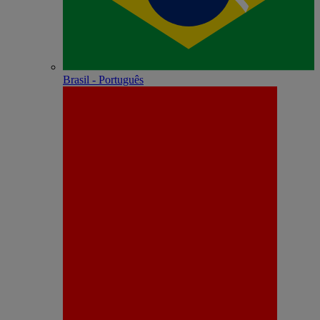
Brasil - Português