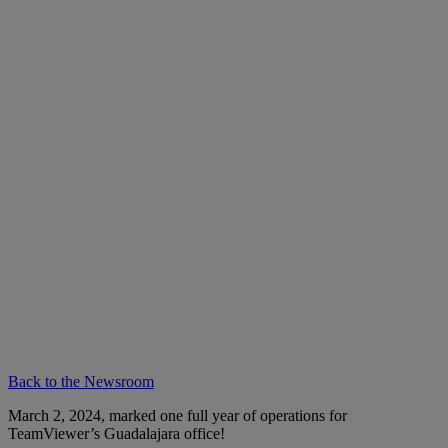
Back to the Newsroom
March 2, 2024, marked one full year of operations for
TeamViewer’s Guadalajara office!