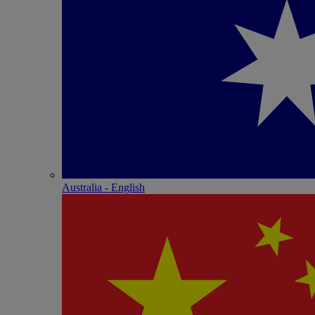
Australia - English