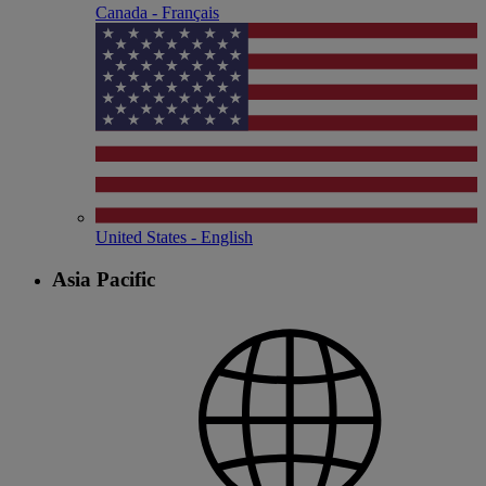
Canada - Français
United States - English
Asia Pacific