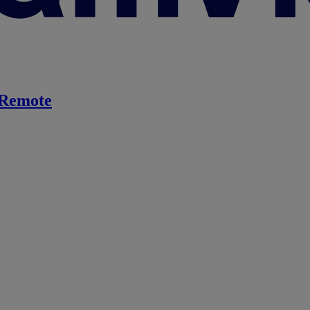
Remote