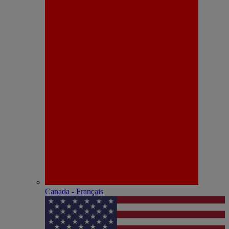
Canada - Français