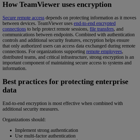
How TeamViewer uses encryption
Secure remote access
depends on protecting information as it moves
between devices. TeamViewer uses
end-to-end encrypted
connections
to help protect remote sessions,
file transfers
, and
communications between endpoints. Combined with authentication
controls and additional security features, encryption helps ensure
that only authorized users can access data exchanged during remote
connections. For organizations supporting
remote employees
,
distributed teams, and critical infrastructure, strong encryption is an
important component of maintaining secure access to systems and
information.
Best practices for protecting enterprise
data
End-to-end encryption is most effective when combined with
additional security measures.
Organizations should:
Implement strong authentication
Use multi-factor authentication