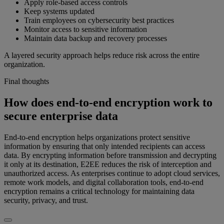
Apply role-based access controls
Keep systems updated
Train employees on cybersecurity best practices
Monitor access to sensitive information
Maintain data backup and recovery processes
A layered security approach helps reduce risk across the entire
organization.
Final thoughts
How does end-to-end encryption work to
secure enterprise data
End-to-end encryption helps organizations protect sensitive
information by ensuring that only intended recipients can access
data. By encrypting information before transmission and decrypting
it only at its destination, E2EE reduces the risk of interception and
unauthorized access. As enterprises continue to adopt cloud services,
remote work models, and digital collaboration tools, end-to-end
encryption remains a critical technology for maintaining data
security, privacy, and trust.