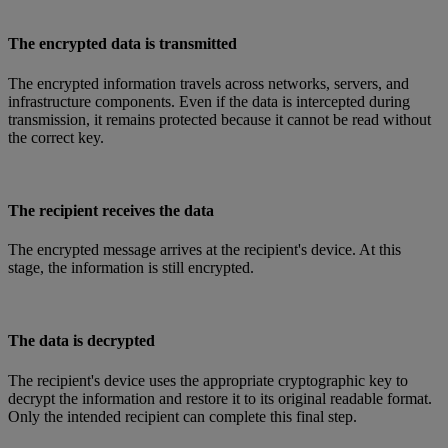
The encrypted data is transmitted
The encrypted information travels across networks, servers, and
infrastructure components. Even if the data is intercepted during
transmission, it remains protected because it cannot be read without
the correct key.
The recipient receives the data
The encrypted message arrives at the recipient's device. At this
stage, the information is still encrypted.
The data is decrypted
The recipient's device uses the appropriate cryptographic key to
decrypt the information and restore it to its original readable format.
Only the intended recipient can complete this final step.