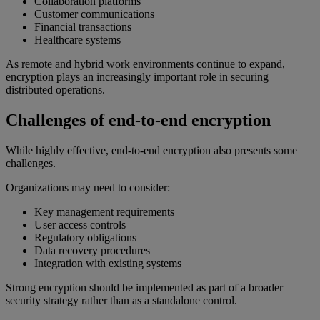
Collaboration platforms
Customer communications
Financial transactions
Healthcare systems
As remote and hybrid work environments continue to expand,
encryption plays an increasingly important role in securing
distributed operations.
Challenges of end-to-end encryption
While highly effective, end-to-end encryption also presents some
challenges.
Organizations may need to consider:
Key management requirements
User access controls
Regulatory obligations
Data recovery procedures
Integration with existing systems
Strong encryption should be implemented as part of a broader
security strategy rather than as a standalone control.