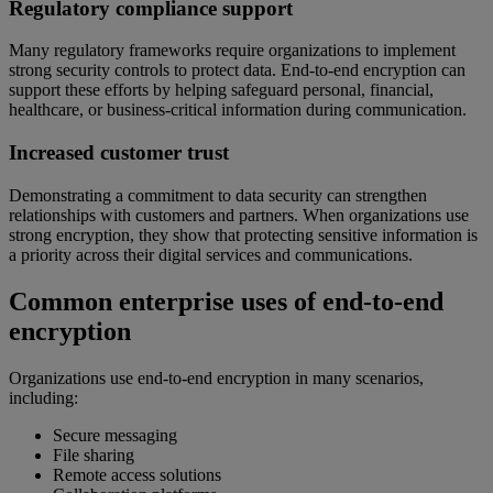
Regulatory compliance support
Many regulatory frameworks require organizations to implement
strong security controls to protect data. End-to-end encryption can
support these efforts by helping safeguard personal, financial,
healthcare, or business-critical information during communication.
Increased customer trust
Demonstrating a commitment to data security can strengthen
relationships with customers and partners. When organizations use
strong encryption, they show that protecting sensitive information is
a priority across their digital services and communications.
Common enterprise uses of end-to-end
encryption
Organizations use end-to-end encryption in many scenarios,
including:
Secure messaging
File sharing
Remote access solutions