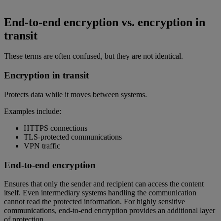
End-to-end encryption vs. encryption in
transit
These terms are often confused, but they are not identical.
Encryption in transit
Protects data while it moves between systems.
Examples include:
HTTPS connections
TLS-protected communications
VPN traffic
End-to-end encryption
Ensures that only the sender and recipient can access the content
itself. Even intermediary systems handling the communication
cannot read the protected information. For highly sensitive
communications, end-to-end encryption provides an additional layer
of protection.