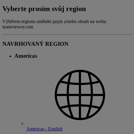
Vyberte prosím svůj region
Výběrem regionu změníte jazyk a/nebo obsah na webu
teamviewer.com
NAVRHOVANÝ REGION
Americas
Americas - English