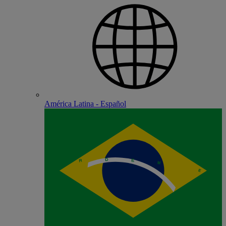
América Latina - Español