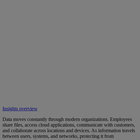
Insights overview
Data moves constantly through modern organizations. Employees
share files, access cloud applications, communicate with customers,
and collaborate across locations and devices. As information travels
between users, systems, and networks, protecting it from