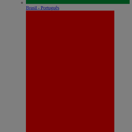
Brasil - Português