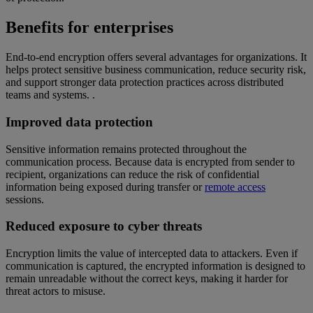
Benefits for enterprises
End-to-end encryption offers several advantages for organizations. It
helps protect sensitive business communication, reduce security risk,
and support stronger data protection practices across distributed
teams and systems. .
Improved data protection
Sensitive information remains protected throughout the
communication process. Because data is encrypted from sender to
recipient, organizations can reduce the risk of confidential
information being exposed during transfer or
remote access
sessions.
Reduced exposure to cyber threats
Encryption limits the value of intercepted data to attackers. Even if
communication is captured, the encrypted information is designed to
remain unreadable without the correct keys, making it harder for
threat actors to misuse.