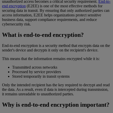
unauthorized access becomes a critical security requirement.
End-to-
end encryption
(E2EE) is one of the most effective methods for
securing data in transit. By ensuring that only authorized parties can
access information, E2EE helps organizations protect sensitive
business data, support compliance requirements, and reduce
cybersecurity risk.
What is end-to-end encryption?
End-to-end encryption is a security method that encrypts data on the
sender's device and decrypts it only on the recipient's device.
This means that the information remains encrypted while it is:
Transmitted across networks
Processed by service providers
Stored temporarily in transit systems
Only the intended recipient has the key required to decrypt and read
the data. As a result, even if data is intercepted during transmission,
it remains unreadable to unauthorized parties.
Why is end-to-end encryption important?