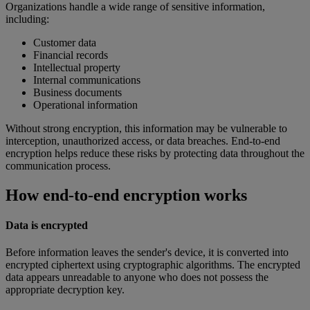
Organizations handle a wide range of sensitive information,
including:
Customer data
Financial records
Intellectual property
Internal communications
Business documents
Operational information
Without strong encryption, this information may be vulnerable to
interception, unauthorized access, or data breaches. End-to-end
encryption helps reduce these risks by protecting data throughout the
communication process.
How end-to-end encryption works
Data is encrypted
Before information leaves the sender's device, it is converted into
encrypted ciphertext using cryptographic algorithms. The encrypted
data appears unreadable to anyone who does not possess the
appropriate decryption key.