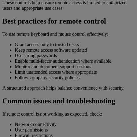
These controls help ensure remote access is limited to authorized
users and appropriate use cases.
Best practices for remote control
To use remote keyboard and mouse control effectively:
Grant access only to trusted users
Keep remote access software updated
Use strong passwords
Enable multi-factor authentication where available
Monitor and document support sessions
Limit unattended access where appropriate
Follow company security policies
A structured approach helps balance convenience with security.
Common issues and troubleshooting
If remote control is not working as expected, check:
Network connectivity
User permissions
Firewall restrictions