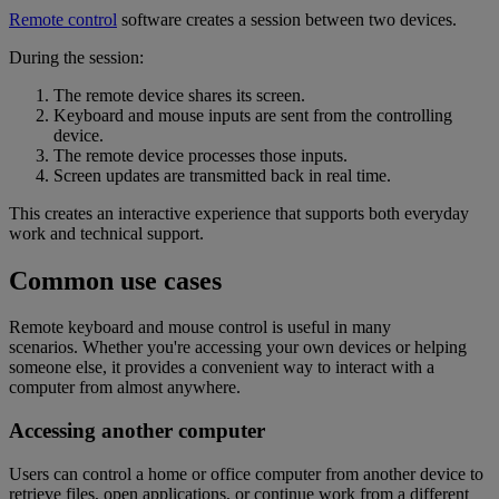
Remote control
software creates a session between two devices.
During the session:
The remote device shares its screen.
Keyboard and mouse inputs are sent from the controlling
device.
The remote device processes those inputs.
Screen updates are transmitted back in real time.
This creates an interactive experience that supports both everyday
work and technical support.
Common use cases
Remote keyboard and mouse control is useful in many
scenarios. Whether you're accessing your own devices or helping
someone else, it provides a convenient way to interact with a
computer from almost anywhere.
Accessing another computer
Users can control a home or office computer from another device to
retrieve files, open applications, or continue work from a different