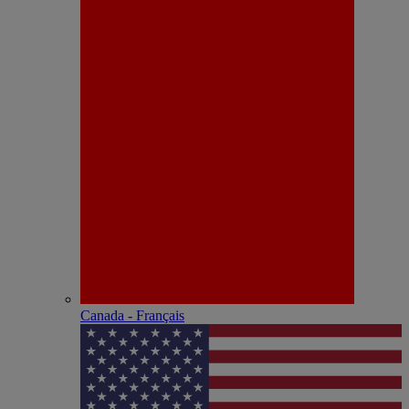
Canada - Français