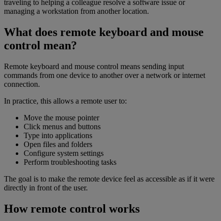
traveling to helping a colleague resolve a software issue or
managing a workstation from another location.
What does remote keyboard and mouse
control mean?
Remote keyboard and mouse control means sending input
commands from one device to another over a network or internet
connection.
In practice, this allows a remote user to:
Move the mouse pointer
Click menus and buttons
Type into applications
Open files and folders
Configure system settings
Perform troubleshooting tasks
The goal is to make the remote device feel as accessible as if it were
directly in front of the user.
How remote control works