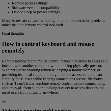
Remote access settings
Software version compatibility
Device sleep or power settings
Many issues are caused by configuration or connectivity problems
rather than the remote control tool itself.
Final thoughts
How to control keyboard and mouse
remotely
Remote keyboard and mouse control makes it possible to access and
interact with another computer without being physically present.
Whether you're working remotely, helping a family member, or
providing technical support, the right remote access solution can
simplify these tasks while keeping connections secure. Platforms
such as TeamViewer combine remote control, secure connectivity,
and cross-platform support, making it easier to access devices and
assist users from virtually anywhere.