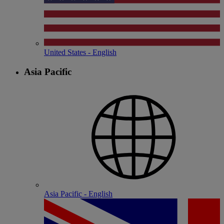
United States - English
Asia Pacific
Asia Pacific - English