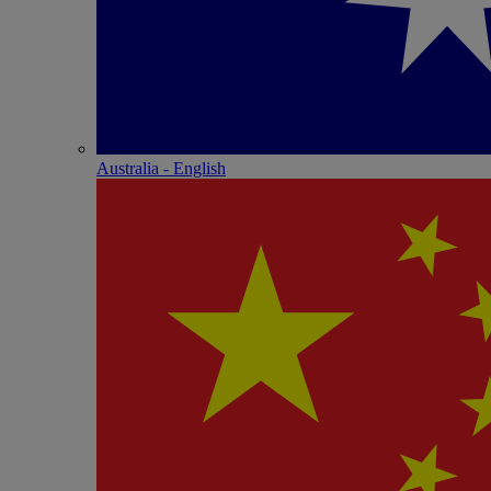
Australia - English