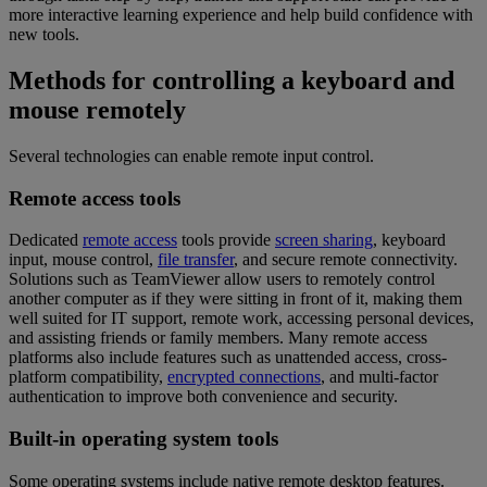
more interactive learning experience and help build confidence with
new tools.
Methods for controlling a keyboard and
mouse remotely
Several technologies can enable remote input control.
Remote access tools
Dedicated
remote access
tools provide
screen sharing
, keyboard
input, mouse control,
file transfer
, and secure remote connectivity.
Solutions such as TeamViewer allow users to remotely control
another computer as if they were sitting in front of it, making them
well suited for IT support, remote work, accessing personal devices,
and assisting friends or family members. Many remote access
platforms also include features such as unattended access, cross-
platform compatibility,
encrypted connections
, and multi-factor
authentication to improve both convenience and security.
Built-in operating system tools
Some operating systems include native remote desktop features.