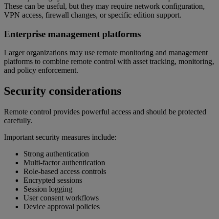
These can be useful, but they may require network configuration,
VPN access, firewall changes, or specific edition support.
Enterprise management platforms
Larger organizations may use remote monitoring and management
platforms to combine remote control with asset tracking, monitoring,
and policy enforcement.
Security considerations
Remote control provides powerful access and should be protected
carefully.
Important security measures include:
Strong authentication
Multi-factor authentication
Role-based access controls
Encrypted sessions
Session logging
User consent workflows
Device approval policies