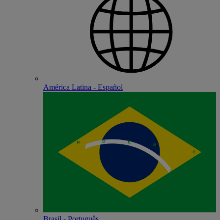
América Latina - Español
Brasil - Português