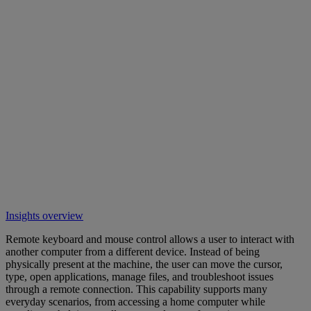
Insights overview
Remote keyboard and mouse control allows a user to interact with
another computer from a different device. Instead of being
physically present at the machine, the user can move the cursor,
type, open applications, manage files, and troubleshoot issues
through a remote connection. This capability supports many
everyday scenarios, from accessing a home computer while