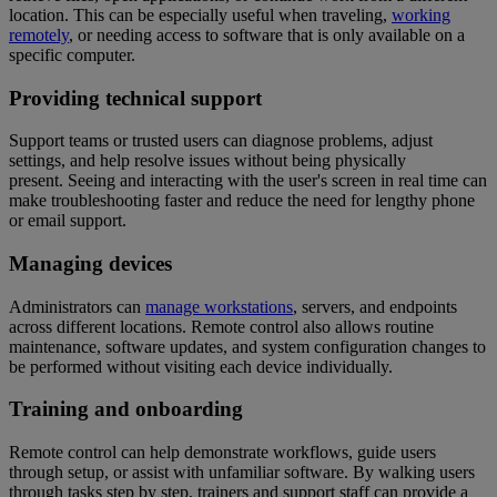
location. This can be especially useful when traveling,
working
remotely
, or needing access to software that is only available on a
specific computer.
Providing technical support
Support teams or trusted users can diagnose problems, adjust
settings, and help resolve issues without being physically
present. Seeing and interacting with the user's screen in real time can
make troubleshooting faster and reduce the need for lengthy phone
or email support.
Managing devices
Administrators can
manage workstations
, servers, and endpoints
across different locations. Remote control also allows routine
maintenance, software updates, and system configuration changes to
be performed without visiting each device individually.
Training and onboarding
Remote control can help demonstrate workflows, guide users
through setup, or assist with unfamiliar software. By walking users
through tasks step by step, trainers and support staff can provide a