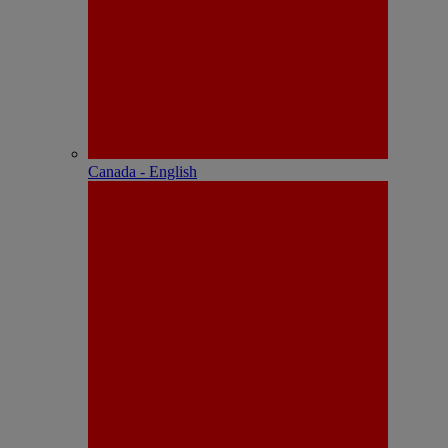
Canada - English