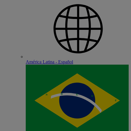
América Latina - Español