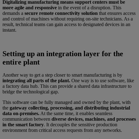
Digitalizing manufacturing means support centers must be
more agile and responsive
in the event of a disruption. This
demands a
secure remote connectivity solution
that ensures access
and control of machines without requiring on-site technicians. As a
result, technical teams can gain access to designated devices in an
instant.
Setting up an integration layer for the
entire plant
Another way to get a step closer to smart manufacturing is by
integrating all parts of the plant.
One way is to use software, like
a factory data hub. This can provide a shared data infrastructure to
bridge the technological gap.
This software can be fully managed and owned by the plant, with
the
gateway collecting, processing, and distributing industrial
data on-premises.
At the same time, it enables seamless
communication between
diverse devices, machines, and processes
in the smart factory
. It decouples the sensitive production
environment from critical access requests from any networks.