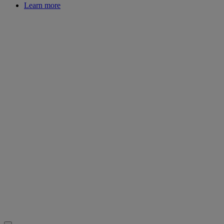
Learn more