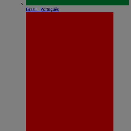
Brasil - Português