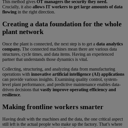
This method gives
OT managers the security they need.
Crucially, it also
allows IT workers to get large amounts of data
flowing
in the right direction.
Creating a data foundation for the whole
plant network
Once the plant is connected, the next step is to get a
data analytics
company.
The connected machines mean there are various data
structures, cycle times, and data items. Having an experienced
partner that understands those dynamics is vital.
Collecting, structuring, and analyzing data from manufacturing
operations with
innovative artificial intelligence (AI) applications
can provide various insights. Examining quality control, system-
level plant performance, and predictive maintenance enables data-
driven decisions that
vastly improve operating efficiency and
resilience
.
Making frontline workers smarter
Having dealt with the machines and the data, the one critical aspect
still left is the actual people who make up the factory. That’s where