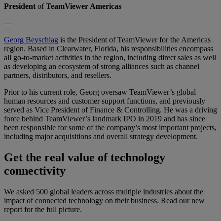
President
of
TeamViewer Americas
—
Georg Beyschlag
is the President of TeamViewer for the Americas
region. Based in Clearwater, Florida, his responsibilities encompass
all go-to-market activities in the region, including direct sales as well
as developing an ecosystem of strong alliances such as channel
partners, distributors, and resellers.
Prior to his current role, Georg oversaw TeamViewer’s global
human resources and customer support functions, and previously
served as Vice President of Finance & Controlling. He was a driving
force behind TeamViewer’s landmark IPO in 2019 and has since
been responsible for some of the company’s most important projects,
including major acquisitions and overall strategy development.
Get the real value of technology
connectivity
We asked 500 global leaders across multiple industries about the
impact of connected technology on their business. Read our new
report for the full picture.