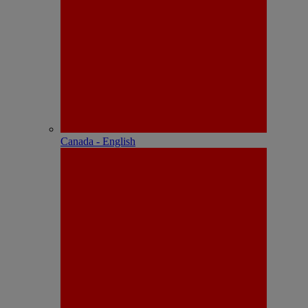
Canada - English