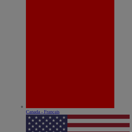
Canada - Français