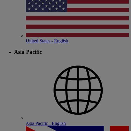
United States - English
Asia Pacific
Asia Pacific - English