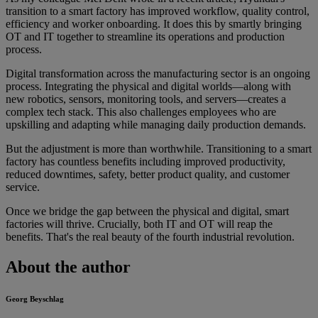
transition to a smart factory has improved workflow, quality control,
efficiency and worker onboarding. It does this by smartly bringing
OT and IT together to streamline its operations and production
process.
Digital transformation across the manufacturing sector is an ongoing
process. Integrating the physical and digital worlds—along with
new robotics, sensors, monitoring tools, and servers—creates a
complex tech stack. This also challenges employees who are
upskilling and adapting while managing daily production demands.
But the adjustment is more than worthwhile. Transitioning to a smart
factory has countless benefits including improved productivity,
reduced downtimes, safety, better product quality, and customer
service.
Once we bridge the gap between the physical and digital, smart
factories will thrive. Crucially, both IT and OT will reap the
benefits. That's the real beauty of the fourth industrial revolution.
About the author
Georg Beyschlag