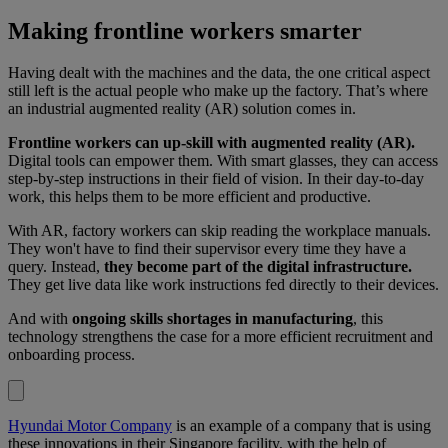
Making frontline workers smarter
Having dealt with the machines and the data, the one critical aspect
still left is the actual people who make up the factory. That’s where
an industrial augmented reality (AR) solution comes in.
Frontline workers can up-skill with augmented reality (AR).
Digital tools can empower them. With smart glasses, they can access
step-by-step instructions in their field of vision. In their day-to-day
work, this helps them to be more efficient and productive.
With AR, factory workers can skip reading the workplace manuals.
They won't have to find their supervisor every time they have a
query. Instead,
they become part of the digital infrastructure.
They get live data like work instructions fed directly to their devices.
And with
ongoing skills shortages in manufacturing
, this
technology strengthens the case for a more efficient recruitment and
onboarding process.
Hyundai Motor Company
is an example of a company that is using
these innovations in their Singapore facility, with the help of