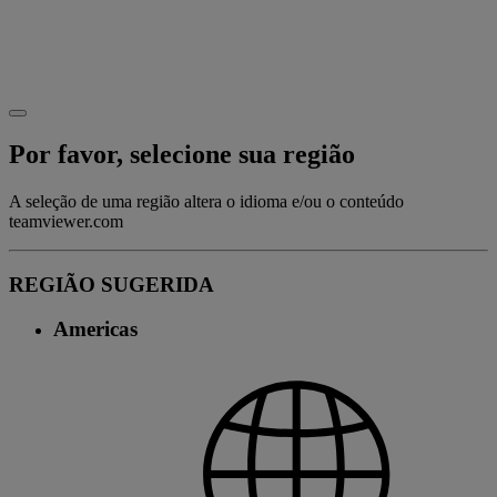
Por favor, selecione sua região
A seleção de uma região altera o idioma e/ou o conteúdo
teamviewer.com
REGIÃO SUGERIDA
Americas