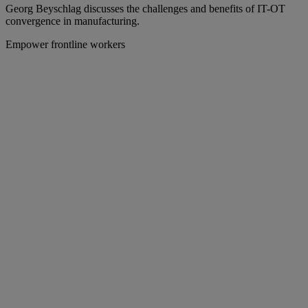
Georg Beyschlag discusses the challenges and benefits of IT-OT
convergence in manufacturing.
Empower frontline workers