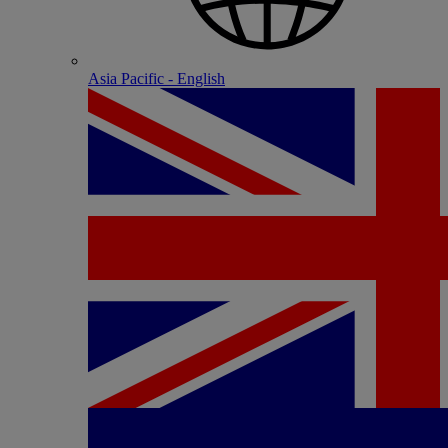
Asia Pacific - English