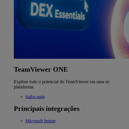
TeamViewer ONE
Explore todo o potencial do TeamViewer em uma só
plataforma.
Saiba mais
Principais integrações
Microsoft Intune