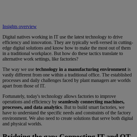
Insights overview
Digital natives working in IT use the latest technology to drive
efficiency and innovation. They are typically well-versed in cutting-
edge digital solutions and know how to make the most out of them
in a traditional workplace. But how do these tactics translate to
alternative work settings, like factories?
The way we use
technology in a manufacturing environment
is
vastly different from one within a traditional office. The established
processes and daily challenges faced by plant managers are worlds
apart from those of IT.
Fortunately, today's technology allows factories to improve
operations and efficiency by
seamlessly connecting machines,
processes, and data analytics
. But to build smart factories, we
have to understand the specific needs and constraints of the factory
environment. We also need to create solutions that serve both digital
and physical worlds.
Bridging the gap: Connecting IT and OT