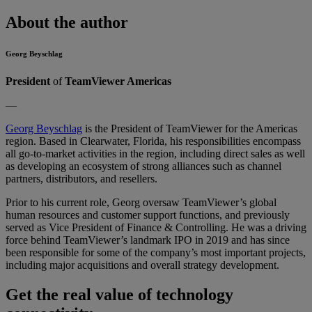
About the author
Georg Beyschlag
President
of
TeamViewer Americas
—
Georg Beyschlag
is the President of TeamViewer for the Americas
region. Based in Clearwater, Florida, his responsibilities encompass
all go-to-market activities in the region, including direct sales as well
as developing an ecosystem of strong alliances such as channel
partners, distributors, and resellers.
Prior to his current role, Georg oversaw TeamViewer’s global
human resources and customer support functions, and previously
served as Vice President of Finance & Controlling. He was a driving
force behind TeamViewer’s landmark IPO in 2019 and has since
been responsible for some of the company’s most important projects,
including major acquisitions and overall strategy development.
Get the real value of technology