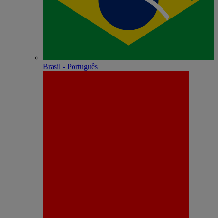
Brasil - Português