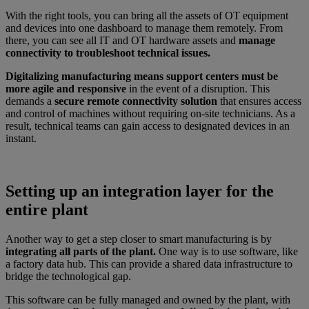
With the right tools, you can bring all the assets of OT equipment
and devices into one dashboard to manage them remotely. From
there, you can see all IT and OT hardware assets and
manage
connectivity to troubleshoot technical issues.
Digitalizing manufacturing means support centers must be
more agile and responsive
in the event of a disruption. This
demands a
secure remote connectivity solution
that ensures access
and control of machines without requiring on-site technicians. As a
result, technical teams can gain access to designated devices in an
instant.
Setting up an integration layer for the
entire plant
Another way to get a step closer to smart manufacturing is by
integrating all parts of the plant.
One way is to use software, like
a factory data hub. This can provide a shared data infrastructure to
bridge the technological gap.
This software can be fully managed and owned by the plant, with