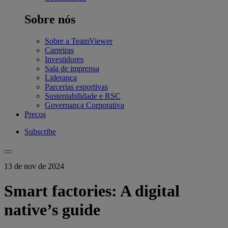
Sobre nós
Sobre a TeamViewer
Carreiras
Investidores
Sala de imprensa
Liderança
Parcerias esportivas
Sustentabilidade e RSC
Governança Corporativa
Preços
Subscribe
13 de nov de 2024
Smart factories: A digital
native’s guide