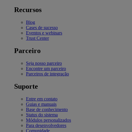
Recursos
Blog
Cases de sucesso
Eventos e webinars
Trust Center
Parceiro
Seja nosso parceiro
Encontre um parceiro
Parceiros de integração
Suporte
Entre em contato
Guias e manuais
Base de conhecimento
Status do sistema
Módulos personalizados
Para desenvolvedores
Comunidade