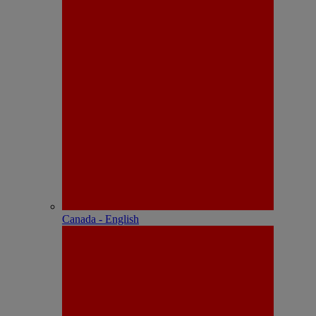
Canada - English