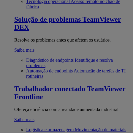
Tecnologia operacional
Acesso remoto no chão de
fábrica
Solução de problemas
TeamViewer
DEX
Resolva os problemas antes que afetem os usuários.
Saiba mais
Diagnóstico de endpoints
Identifique e resolva
problemas
Automação de endpoints
Automação de tarefas de TI
rotineiras
Trabalhador conectado
TeamViewer
Frontline
Ofereça eficiência com a realidade aumentada industrial.
Saiba mais
Logística e armazenagem
Movimentação de materiais