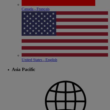
Canada - Français
United States - English
Asia Pacific