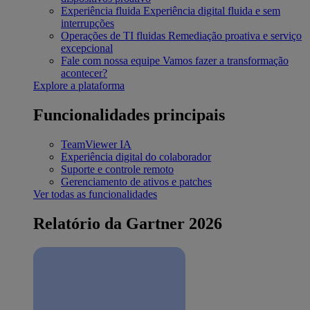
Experiência fluida
Experiência digital fluida e sem
interrupções
Operações de TI fluidas
Remediação proativa e serviço
excepcional
Fale com nossa equipe
Vamos fazer a transformação
acontecer?
Explore a plataforma
Funcionalidades principais
TeamViewer IA
Experiência digital do colaborador
Suporte e controle remoto
Gerenciamento de ativos e patches
Ver todas as funcionalidades
Relatório da Gartner 2026