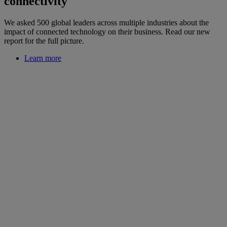
connectivity
We asked 500 global leaders across multiple industries about the
impact of connected technology on their business. Read our new
report for the full picture.
Learn more