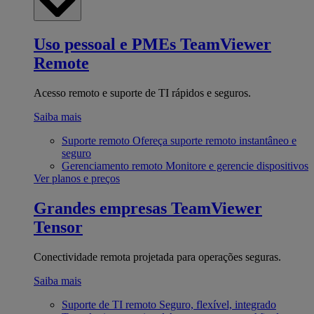
Uso pessoal e PMEs
TeamViewer
Remote
Acesso remoto e suporte de TI rápidos e seguros.
Saiba mais
Suporte remoto
Ofereça suporte remoto instantâneo e
seguro
Gerenciamento remoto
Monitore e gerencie dispositivos
Ver planos e preços
Grandes empresas
TeamViewer
Tensor
Conectividade remota projetada para operações seguras.
Saiba mais
Suporte de TI remoto
Seguro, flexível, integrado