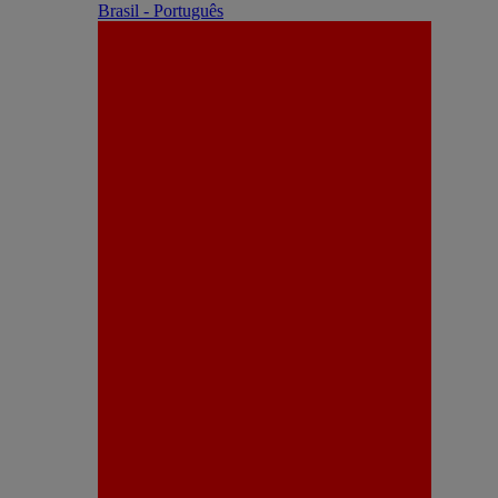
Brasil - Português