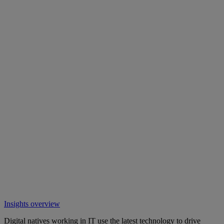
Insights overview
Digital natives working in IT use the latest technology to drive