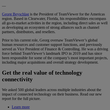
—
Georg Beyschlag
is the President of TeamViewer for the Americas
region. Based in Clearwater, Florida, his responsibilities encompass
all go-to-market activities in the region, including direct sales as well
as developing an ecosystem of strong alliances such as channel
partners, distributors, and resellers.
Prior to his current role, Georg oversaw TeamViewer’s global
human resources and customer support functions, and previously
served as Vice President of Finance & Controlling. He was a driving
force behind TeamViewer’s landmark IPO in 2019 and has since
been responsible for some of the company’s most important projects,
including major acquisitions and overall strategy development.
Get the real value of technology
connectivity
We asked 500 global leaders across multiple industries about the
impact of connected technology on their business. Read our new
report for the full picture.
Learn more