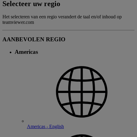
Selecteer uw regio
Het selecteren van een regio verandert de taal en/of inhoud op
teamviewer.com
AANBEVOLEN REGIO
Americas
Americas - English