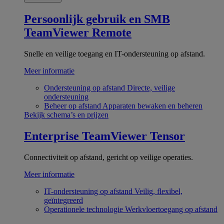
Persoonlijk gebruik en SMB
TeamViewer Remote
Snelle en veilige toegang en IT-ondersteuning op afstand.
Meer informatie
Ondersteuning op afstand
Directe, veilige
ondersteuning
Beheer op afstand
Apparaten bewaken en beheren
Bekijk schema’s en prijzen
Enterprise
TeamViewer Tensor
Connectiviteit op afstand, gericht op veilige operaties.
Meer informatie
IT-ondersteuning op afstand
Veilig, flexibel,
geïntegreerd
Operationele technologie
Werkvloertoegang op afstand