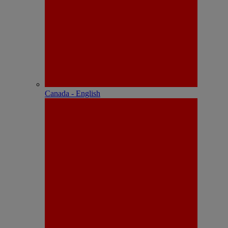
Canada - English