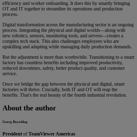
efficiency and worker onboarding. It does this by smartly bringing
OT and IT together to streamline its operations and production
process.
Digital transformation across the manufacturing sector is an ongoing
process. Integrating the physical and digital worlds—along with
new robotics, sensors, monitoring tools, and servers—creates a
complex tech stack. This also challenges employees who are
upskilling and adapting while managing daily production demands.
But the adjustment is more than worthwhile. Transitioning to a smart
factory has countless benefits including improved productivity,
reduced downtimes, safety, better product quality, and customer
service.
Once we bridge the gap between the physical and digital, smart
factories will thrive. Crucially, both IT and OT will reap the
benefits. That's the real beauty of the fourth industrial revolution.
About the author
Georg Beyschlag
President
of
TeamViewer Americas