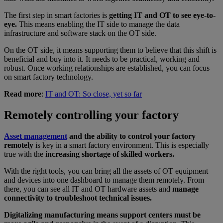
The first step in smart factories is
getting IT and OT to see eye-to-
eye.
This means enabling the IT side to manage the data
infrastructure and software stack on the OT side.
On the OT side, it means supporting them to believe that this shift is
beneficial and buy into it. It needs to be practical, working and
robust. Once working relationships are established, you can focus
on smart factory technology.
Read more
:
IT and OT: So close, yet so far
Remotely controlling your factory
Asset management
and the ability to control your factory
remotely
is key in a smart factory environment. This is especially
true with the
increasing shortage of skilled workers.
With the right tools, you can bring all the assets of OT equipment
and devices into one dashboard to manage them remotely. From
there, you can see all IT and OT hardware assets and
manage
connectivity to troubleshoot technical issues.
Digitalizing manufacturing means support centers must be