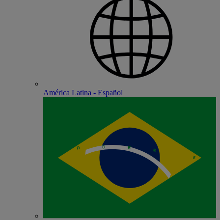
América Latina - Español