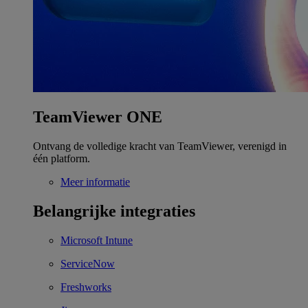
TeamViewer ONE
Ontvang de volledige kracht van TeamViewer, verenigd in
één platform.
Meer informatie
Belangrijke integraties
Microsoft Intune
ServiceNow
Freshworks