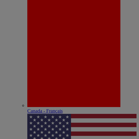
Canada - Français