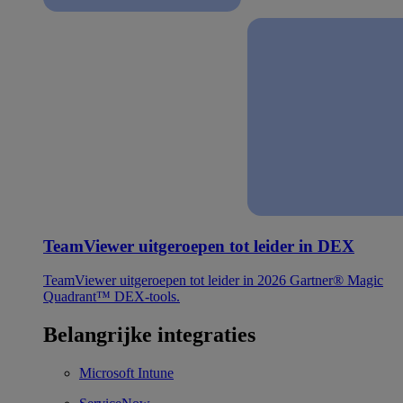
TeamViewer uitgeroepen tot leider in DEX
TeamViewer uitgeroepen tot leider in 2026 Gartner® Magic
Quadrant™ DEX-tools.
Belangrijke integraties
Microsoft Intune