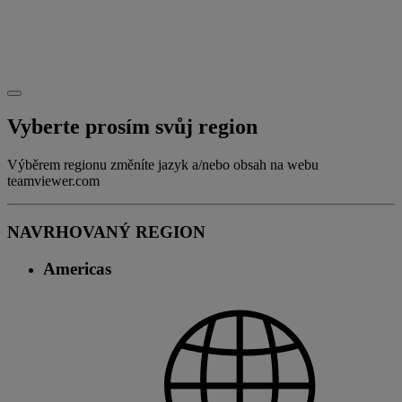
Vyberte prosím svůj region
Výběrem regionu změníte jazyk a/nebo obsah na webu
teamviewer.com
NAVRHOVANÝ REGION
Americas