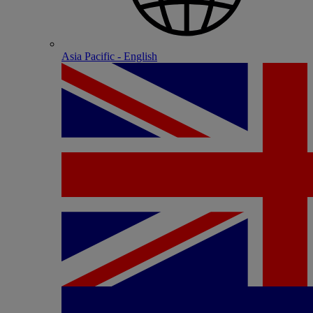
Asia Pacific - English