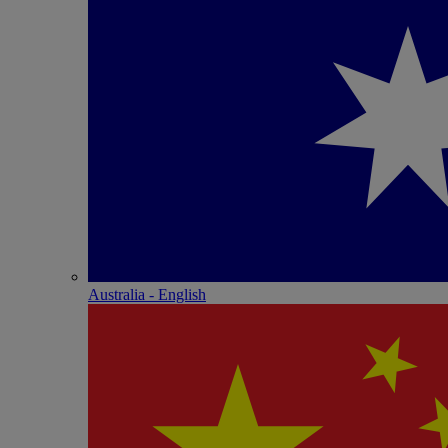
Australia - English