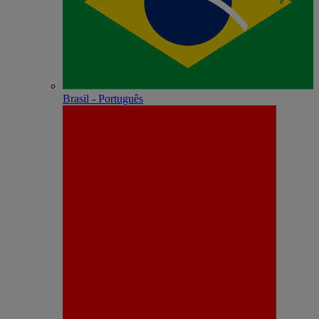
Brasil - Português