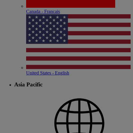
Canada - Français
United States - English
Asia Pacific