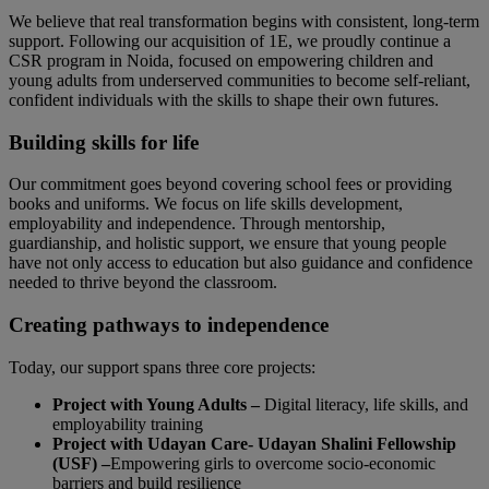
We believe that real transformation begins with consistent, long-term
support. Following our acquisition of 1E, we proudly continue a
CSR program in Noida, focused on empowering children and
young adults from underserved communities to become self-reliant,
confident individuals with the skills to shape their own futures.
Building skills for life
Our commitment goes beyond covering school fees or providing
books and uniforms. We focus on life skills development,
employability and independence. Through mentorship,
guardianship, and holistic support, we ensure that young people
have not only access to education but also guidance and confidence
needed to thrive beyond the classroom.
Creating pathways to independence
Today, our support spans three core projects:
Project with Young Adults –
Digital literacy, life skills, and
employability training
Project with Udayan Care-
Udayan Shalini Fellowship
(USF) –
Empowering girls to overcome socio-economic
barriers and build resilience