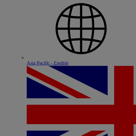
Asia Pacific - English