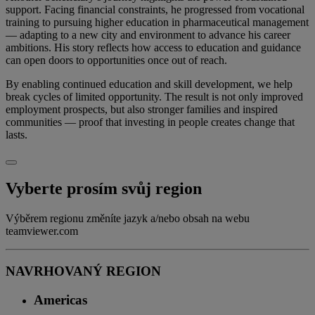
support. Facing financial constraints, he progressed from vocational
training to pursuing higher education in pharmaceutical management
— adapting to a new city and environment to advance his career
ambitions. His story reflects how access to education and guidance
can open doors to opportunities once out of reach.
By enabling continued education and skill development, we help
break cycles of limited opportunity. The result is not only improved
employment prospects, but also stronger families and inspired
communities — proof that investing in people creates change that
lasts.
Vyberte prosím svůj region
Výběrem regionu změníte jazyk a/nebo obsah na webu
teamviewer.com
NAVRHOVANÝ REGION
Americas