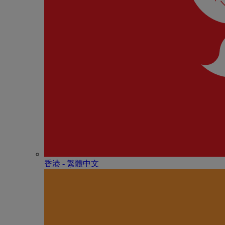
香港 - 繁體中文