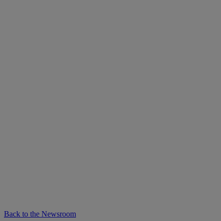
Back to the Newsroom