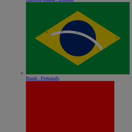
Brasil - Português