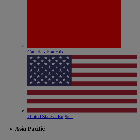
Canada - Français
United States - English
Asia Pacific