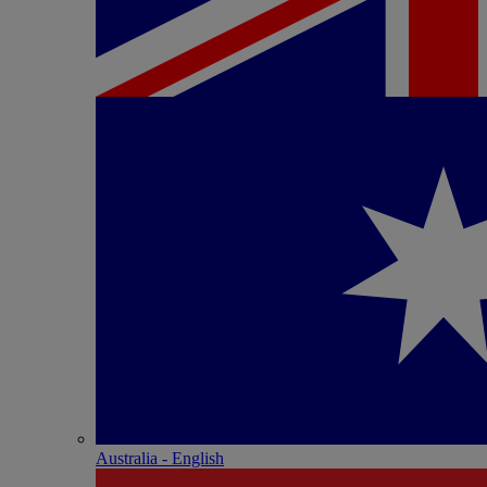
Australia - English