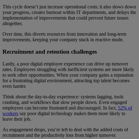
This cycle doesn’t just increase operational costs; it also slows down
your progress, creates burnout within IT departments, and delays the
implementation of improvements that could prevent future issues
altogether.
Over time, this diverts resources from innovation and long-term
improvements, keeping your company stuck in reactive mode.
Recruitment and retention challenges
Lastly, a poor digital employee experience can drive up turnover
rates. Employees struggling with inefficient systems are more likely
to seek other opportunities. When your company gains a reputation
for a frustrating digital environment, attracting top talent becomes
even harder.
Think about the day-to-day experience: systems lagging, tools
crashing, and workflows that slow people down. Even engaged
employees can become frustrated and discouraged. In fact,
52% of
workers
say poor digital technology makes them more likely to
leave their job.
As engagement drops, you’re left to deal with the added costs of
recruitment and the productivity loss from higher turnover.