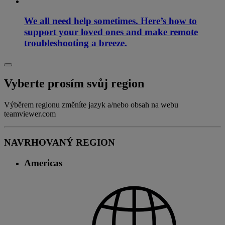
We all need help sometimes. Here’s how to
support your loved ones and make remote
troubleshooting a breeze.
Vyberte prosím svůj region
Výběrem regionu změníte jazyk a/nebo obsah na webu
teamviewer.com
NAVRHOVANÝ REGION
Americas