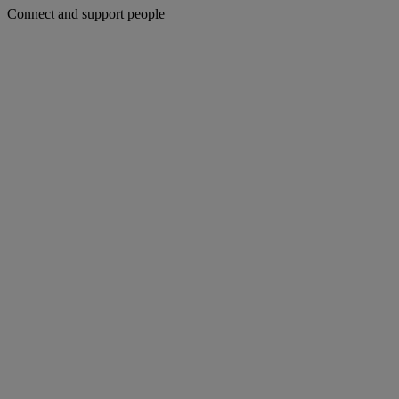
Connect and support people