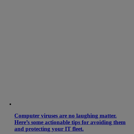
Computer viruses are no laughing matter.
Here’s some actionable tips for avoiding them
and protecting your IT fleet.