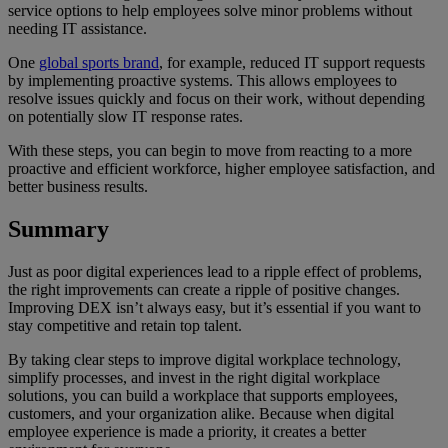
service options to help employees solve minor problems without
needing IT assistance.
One
global sports brand
, for example, reduced IT support requests
by implementing proactive systems. This allows employees to
resolve issues quickly and focus on their work, without depending
on potentially slow IT response rates.
With these steps, you can begin to move from reacting to a more
proactive and efficient workforce, higher employee satisfaction, and
better business results.
Summary
Just as poor digital experiences lead to a ripple effect of problems,
the right improvements can create a ripple of positive changes.
Improving DEX isn’t always easy, but it’s essential if you want to
stay competitive and retain top talent.
By taking clear steps to improve digital workplace technology,
simplify processes, and invest in the right digital workplace
solutions, you can build a workplace that supports employees,
customers, and your organization alike. Because when digital
employee experience is made a priority, it creates a better