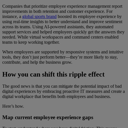
Companies that prioritize employee experience management report
improvements in both retention and customer experience. For
instance, a
global sports brand
boosted its employee experience by
using real-time insights to better understand and improve sentiment
across its teams. Using AI-powered assistants, they automated
support services and helped employees quickly get the answers they
needed. While virtual workspaces and command centers enabled
teams to keep working together.
When employees are supported by responsive systems and intuitive
tools, they don’t just perform better—they’re more likely to stay,
contribute, and help the business grow.
How you can shift this ripple effect
The good news is that you can mitigate the potential impact of bad
digital experiences by embracing proactive IT measures and create a
digital workplace that benefits both employees and business.
Here’s how.
Map current employee experience gaps