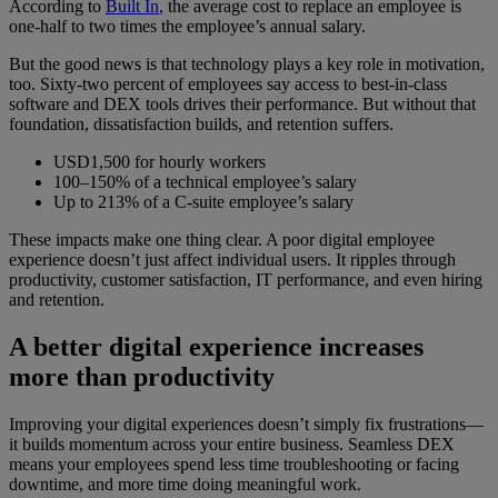
According to
Built In
, the average cost to replace an employee is
one-half to two times the employee’s annual salary.
But the good news is that technology plays a key role in motivation,
too. Sixty-two percent of employees say access to best-in-class
software and DEX tools drives their performance. But without that
foundation, dissatisfaction builds, and retention suffers.
USD1,500 for hourly workers
100–150% of a technical employee’s salary
Up to 213% of a C-suite employee’s salary
These impacts make one thing clear. A poor digital employee
experience doesn’t just affect individual users. It ripples through
productivity, customer satisfaction, IT performance, and even hiring
and retention.
A better digital experience increases
more than productivity
Improving your digital experiences doesn’t simply fix frustrations—
it builds momentum across your entire business. Seamless DEX
means your employees spend less time troubleshooting or facing
downtime, and more time doing meaningful work.