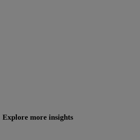
Explore more insights