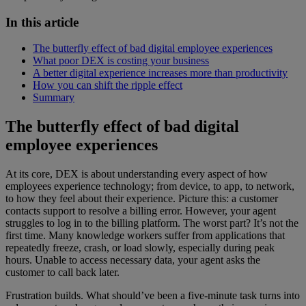
In this article
The butterfly effect of bad digital employee experiences
What poor DEX is costing your business
A better digital experience increases more than productivity
How you can shift the ripple effect
Summary
The butterfly effect of bad digital
employee experiences
At its core, DEX is about understanding every aspect of how
employees experience technology; from device, to app, to network,
to how they feel about their experience. Picture this: a customer
contacts support to resolve a billing error. However, your agent
struggles to log in to the billing platform. The worst part? It’s not the
first time. Many knowledge workers suffer from applications that
repeatedly freeze, crash, or load slowly, especially during peak
hours. Unable to access necessary data, your agent asks the
customer to call back later.
Frustration builds. What should’ve been a five-minute task turns into