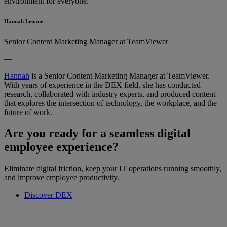
environment for everyone.
Hannah Lenane
Senior Content Marketing Manager at TeamViewer
—
Hannah
is a Senior Content Marketing Manager at TeamViewer.
With years of experience in the DEX field, she has conducted
research, collaborated with industry experts, and produced content
that explores the intersection of technology, the workplace, and the
future of work.
Are you ready for a seamless digital
employee experience?
Eliminate digital friction, keep your IT operations running smoothly,
and improve employee productivity.
Discover DEX