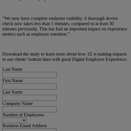
“We now have complete endpoint visibility. A thorough device
check now takes less than 5 minutes, compared to at least 30
minutes previously. This has had an important impact on experience
metrics such as employee retention.”
Download the study to learn more about how 1E is making impacts
to our clients’ bottom lines with good Digital Employee Experience.
Last Name
First Name
Last Name
Company Name
Number of Employees
Business Email Address