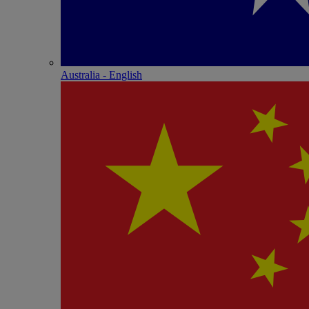
Australia - English