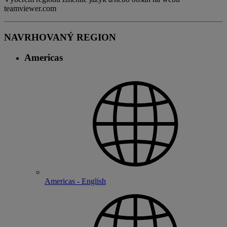
teamviewer.com
NAVRHOVANÝ REGION
Americas
Americas - English