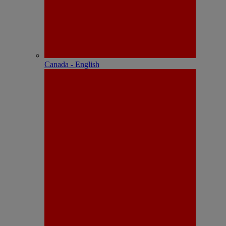
Canada - English