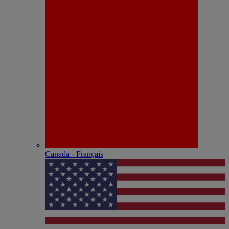
Canada - Français