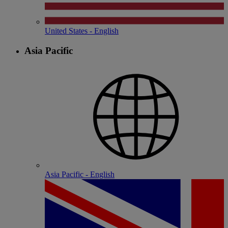
United States - English
Asia Pacific
Asia Pacific - English