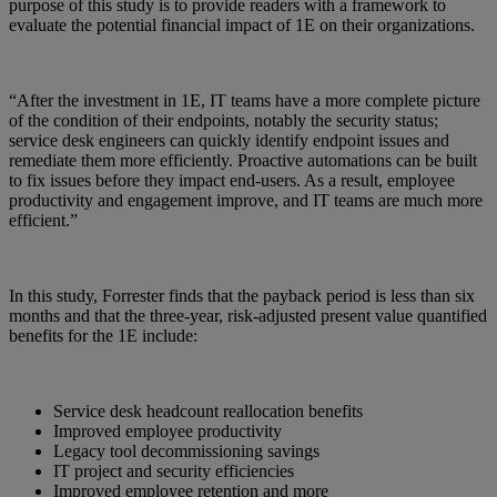
purpose of this study is to provide readers with a framework to
evaluate the potential financial impact of 1E on their organizations.
“After the investment in 1E, IT teams have a more complete picture
of the condition of their endpoints, notably the security status;
service desk engineers can quickly identify endpoint issues and
remediate them more efficiently. Proactive automations can be built
to fix issues before they impact end-users. As a result, employee
productivity and engagement improve, and IT teams are much more
efficient.”
In this study, Forrester finds that the payback period is less than six
months and that the three-year, risk-adjusted present value quantified
benefits for the 1E include:
Service desk headcount reallocation benefits
Improved employee productivity
Legacy tool decommissioning savings
IT project and security efficiencies
Improved employee retention and more