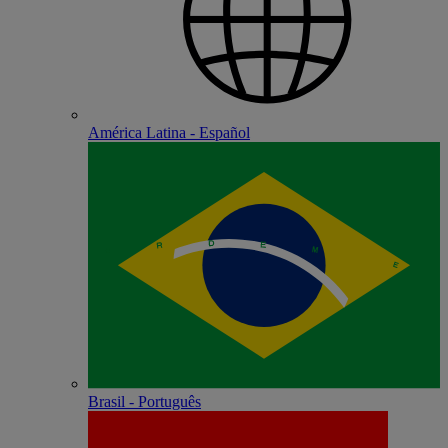
América Latina - Español
Brasil - Português