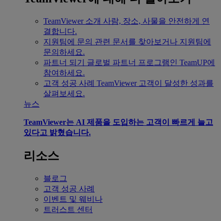
TeamViewer 소개
사람, 장소, 사물을 안전하게 연
결합니다.
지원팀에 문의
관련 문서를 찾아보거나 지원팀에
문의하세요.
파트너 되기
글로벌 파트너 프로그램인 TeamUP에
참여하세요.
고객 성공 사례
TeamViewer 고객이 달성한 성과를
살펴보세요.
뉴스
TeamViewer는 AI 제품을 도입하는 고객이 빠르게 늘고
있다고 밝혔습니다.
리소스
블로그
고객 성공 사례
이벤트 및 웨비나
트러스트 센터