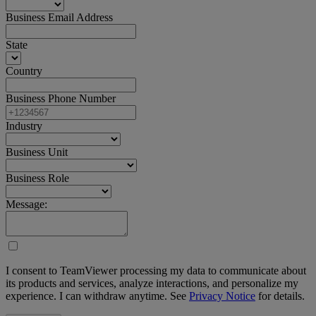
Business Email Address
State
Country
Business Phone Number
Industry
Business Unit
Business Role
Message:
I consent to TeamViewer processing my data to communicate about
its products and services, analyze interactions, and personalize my
experience. I can withdraw anytime. See
Privacy Notice
for details.