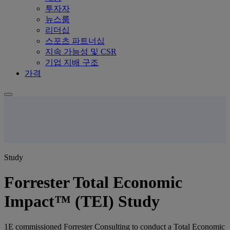
투자자
뉴스룸
리더십
스포츠 파트너십
지속 가능성 및 CSR
기업 지배 구조
가격
Study
Forrester Total Economic
Impact™ (TEI) Study
1E commissioned Forrester Consulting to conduct a Total Economic