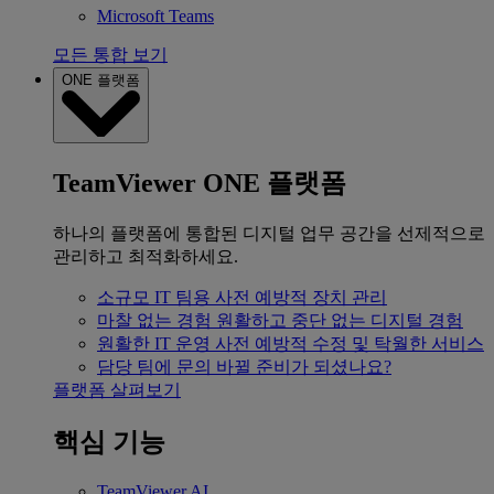
Microsoft Teams
모든 통합 보기
ONE 플랫폼
TeamViewer ONE 플랫폼
하나의 플랫폼에 통합된 디지털 업무 공간을 선제적으로
관리하고 최적화하세요.
소규모 IT 팀용
사전 예방적 장치 관리
마찰 없는 경험
원활하고 중단 없는 디지털 경험
원활한 IT 운영
사전 예방적 수정 및 탁월한 서비스
담당 팀에 문의
바뀔 준비가 되셨나요?
플랫폼 살펴보기
핵심 기능
TeamViewer AI