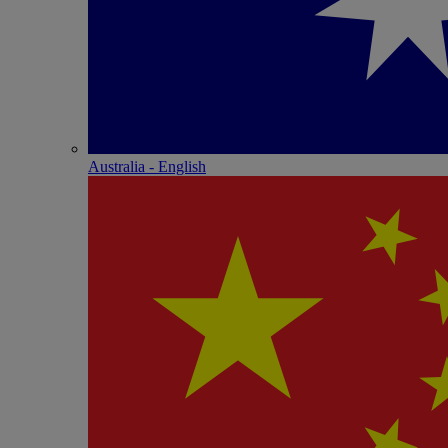
Australia - English