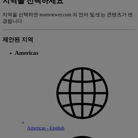
지역을 선택하세요
지역을 선택하면 teamviewer.com 의 언어 및/또는 콘텐츠가 변
경됩니다
제안된 지역
Americas
Americas - English