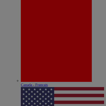
Canada - Français