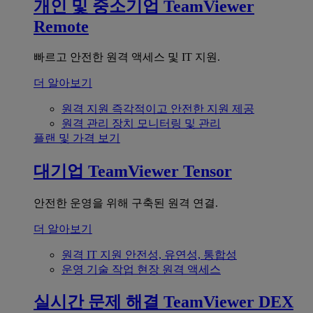
개인 및 중소기업
TeamViewer
Remote
빠르고 안전한 원격 액세스 및 IT 지원.
더 알아보기
원격 지원
즉각적이고 안전한 지원 제공
원격 관리
장치 모니터링 및 관리
플랜 및 가격 보기
대기업
TeamViewer Tensor
안전한 운영을 위해 구축된 원격 연결.
더 알아보기
원격 IT 지원
안전성, 유연성, 통합성
운영 기술
작업 현장 원격 액세스
실시간 문제 해결
TeamViewer DEX