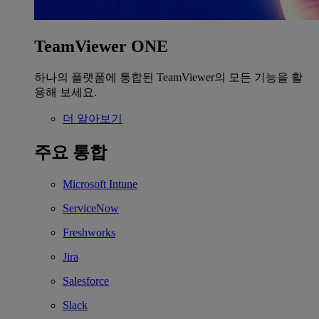
TeamViewer ONE
하나의 플랫폼에 통합된 TeamViewer의 모든 기능을 활
용해 보세요.
더 알아보기
주요 통합
Microsoft Intune
ServiceNow
Freshworks
Jira
Salesforce
Slack