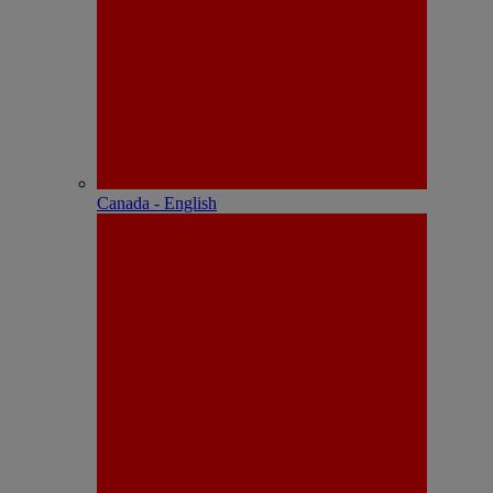
Canada - English