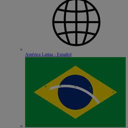
América Latina - Español