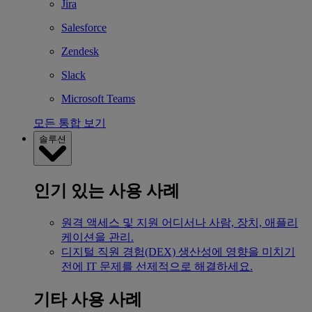
Jira
Salesforce
Zendesk
Slack
Microsoft Teams
모든 통합 보기
솔루션
인기 있는 사용 사례
원격 액세스 및 지원
어디서나 사람, 장치, 애플리
케이션을 관리.
디지털 직원 경험(DEX)
생산성에 영향을 미치기
전에 IT 문제를 선제적으로 해결하세요.
기타 사용 사례