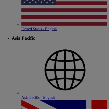
United States - English
Asia Pacific
Asia Pacific - English