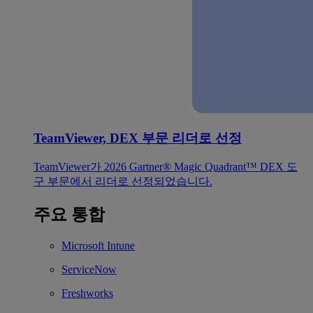
TeamViewer, DEX 부문 리더로 선정
TeamViewer가 2026 Gartner® Magic Quadrant™ DEX 도
구 부문에서 리더로 선정되었습니다.
주요 통합
Microsoft Intune
ServiceNow
Freshworks