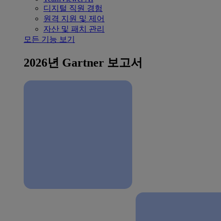
디지털 직원 경험
원격 지원 및 제어
자산 및 패치 관리
모든 기능 보기
2026년 Gartner 보고서