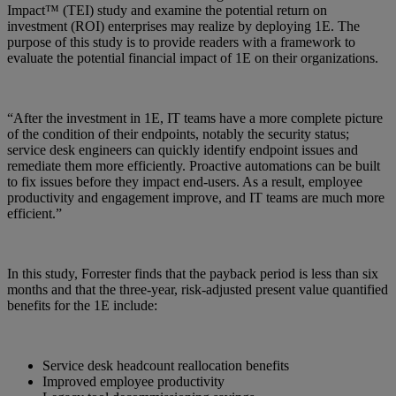
Impact™ (TEI) study and examine the potential return on
investment (ROI) enterprises may realize by deploying 1E. The
purpose of this study is to provide readers with a framework to
evaluate the potential financial impact of 1E on their organizations.
“After the investment in 1E, IT teams have a more complete picture
of the condition of their endpoints, notably the security status;
service desk engineers can quickly identify endpoint issues and
remediate them more efficiently. Proactive automations can be built
to fix issues before they impact end-users. As a result, employee
productivity and engagement improve, and IT teams are much more
efficient.”
In this study, Forrester finds that the payback period is less than six
months and that the three-year, risk-adjusted present value quantified
benefits for the 1E include:
Service desk headcount reallocation benefits
Improved employee productivity