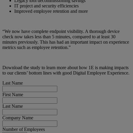
Legacy tool decommissioning savings
IT project and security efficiencies
Improved employee retention and more
“We now have complete endpoint visibility. A thorough device
check now takes less than 5 minutes, compared to at least 30
minutes previously. This has had an important impact on experience
metrics such as employee retention.”
Download the study to learn more about how 1E is making impacts
to our clients’ bottom lines with good Digital Employee Experience.
Last Name
First Name
Last Name
Company Name
Number of Employees