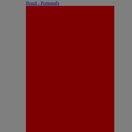
Brasil - Português