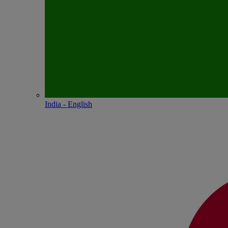
India - English