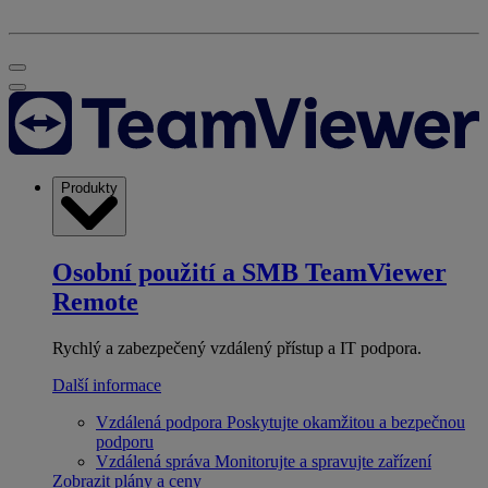
Produkty
Osobní použití a SMB
TeamViewer
Remote
Rychlý a zabezpečený vzdálený přístup a IT podpora.
Další informace
Vzdálená podpora
Poskytujte okamžitou a bezpečnou
podporu
Vzdálená správa
Monitorujte a spravujte zařízení
Zobrazit plány a ceny