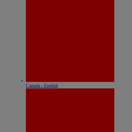
Canada - English