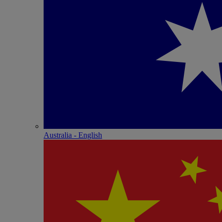
Australia - English