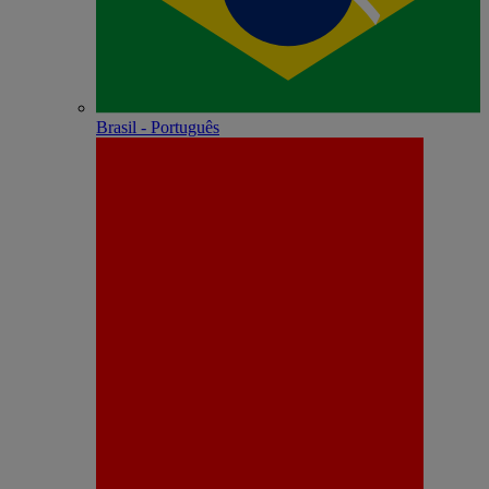
Brasil - Português