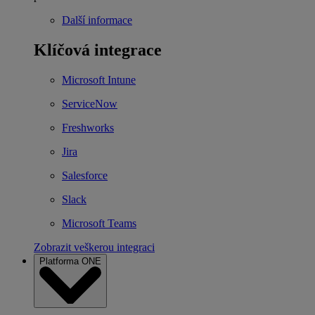
Další informace
Klíčová integrace
Microsoft Intune
ServiceNow
Freshworks
Jira
Salesforce
Slack
Microsoft Teams
Zobrazit veškerou integraci
Platforma ONE