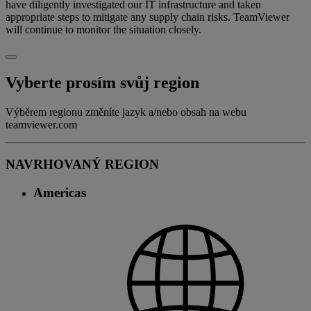
have diligently investigated our IT infrastructure and taken
appropriate steps to mitigate any supply chain risks. TeamViewer
will continue to monitor the situation closely.
Vyberte prosím svůj region
Výběrem regionu změníte jazyk a/nebo obsah na webu
teamviewer.com
NAVRHOVANÝ REGION
Americas