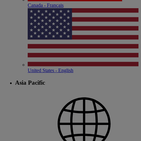
Canada - Français
United States - English
Asia Pacific