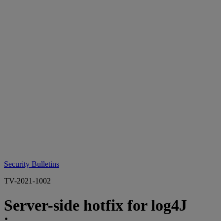
Security Bulletins
TV-2021-1002
Server-side hotfix for log4J