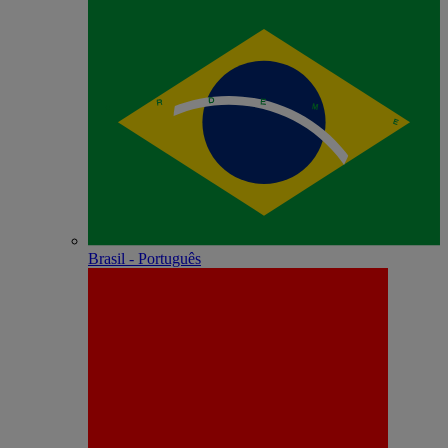
Brasil - Português