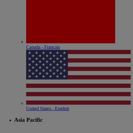
Canada - Français
United States - English
Asia Pacific