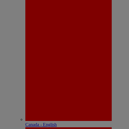
Canada - English