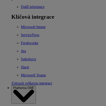
Další informace
Klíčová integrace
Microsoft Intune
ServiceNow
Freshworks
Jira
Salesforce
Slack
Microsoft Teams
Zobrazit veškerou integraci
Platforma ONE