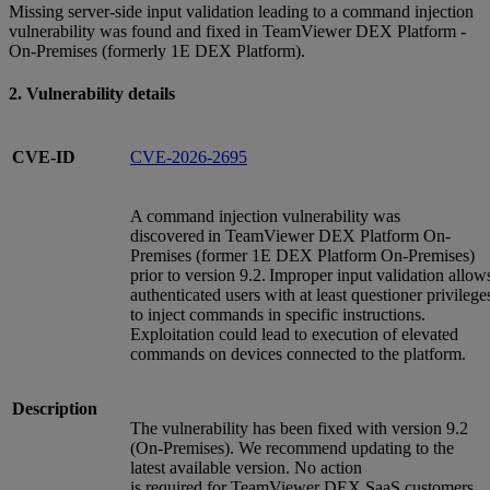
Missing server-side input validation leading to a command injection
vulnerability was found and fixed in TeamViewer DEX Platform -
On-Premises (formerly 1E DEX Platform).
2. Vulnerability details
CVE-ID
CVE-2026-2695
A command injection vulnerability was
discovered in TeamViewer DEX Platform On-
Premises (former 1E DEX Platform On-Premises)
prior to version 9.2. Improper input validation allow
authenticated users with at least questioner privilege
to inject commands in specific instructions.
Exploitation could lead to execution of elevated
commands on devices connected to the platform.
Description
The vulnerability has been fixed with version 9.2
(On-Premises). We recommend updating to the
latest available version. No action
is required for TeamViewer DEX SaaS customers