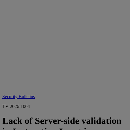
Security Bulletins
TV-2026-1004
Lack of Server-side validation