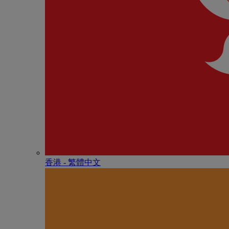
香港 - 繁體中文