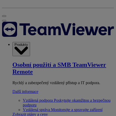
Produkty
Osobní použití a SMB
TeamViewer
Remote
Rychlý a zabezpečený vzdálený přístup a IT podpora.
Další informace
Vzdálená podpora
Poskytujte okamžitou a bezpečnou
podporu
Vzdálená správa
Monitorujte a spravujte zařízení
Zobrazit plány a ceny