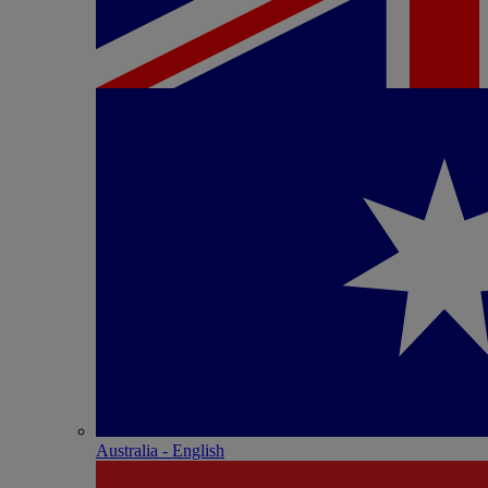
Australia - English