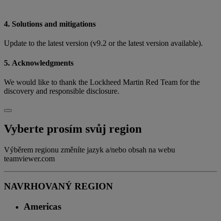
4. Solutions and mitigations
Update to the latest version (v9.2 or the latest version available).
5. Acknowledgments
We would like to thank the Lockheed Martin Red Team for the
discovery and responsible disclosure.
Vyberte prosím svůj region
Výběrem regionu změníte jazyk a/nebo obsah na webu
teamviewer.com
NAVRHOVANÝ REGION
Americas