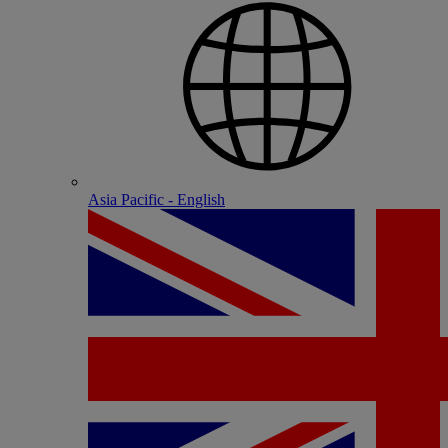
Asia Pacific - English