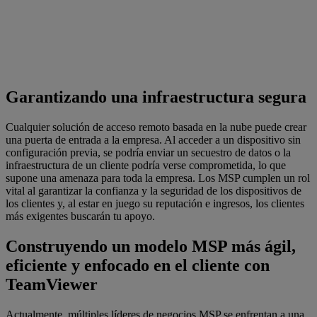
Garantizando una infraestructura segura
Cualquier solución de acceso remoto basada en la nube puede crear
una puerta de entrada a la empresa. Al acceder a un dispositivo sin
configuración previa, se podría enviar un secuestro de datos o la
infraestructura de un cliente podría verse comprometida, lo que
supone una amenaza para toda la empresa. Los MSP cumplen un rol
vital al garantizar la confianza y la seguridad de los dispositivos de
los clientes y, al estar en juego su reputación e ingresos, los clientes
más exigentes buscarán tu apoyo.
Construyendo un modelo MSP más ágil,
eficiente y enfocado en el cliente con
TeamViewer
Actualmente, múltiples líderes de negocios MSP se enfrentan a una