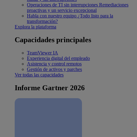
Operaciones de TI sin interrupciones
Remediaciones
proactivas y un servicio excepcional
Habla con nuestro equipo
¿Todo listo para la
transformación?
Explora la plataforma
Capacidades principales
TeamViewer IA
Experiencia digital del empleado
Asistencia y control remotos
Gestión de activos y parches
Ver todas las capacidades
Informe Gartner 2026