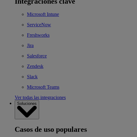
Integraciones clave
Microsoft Intune
ServiceNow
Freshworks
Jira
Salesforce
Zendesk
Slack
Microsoft Teams
Ver todas las integraciones
Soluciones
Casos de uso populares