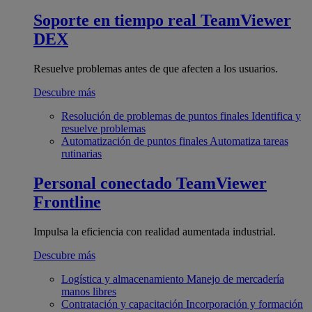
Soporte en tiempo real
TeamViewer
DEX
Resuelve problemas antes de que afecten a los usuarios.
Descubre más
Resolución de problemas de puntos finales
Identifica y
resuelve problemas
Automatización de puntos finales
Automatiza tareas
rutinarias
Personal conectado
TeamViewer
Frontline
Impulsa la eficiencia con realidad aumentada industrial.
Descubre más
Logística y almacenamiento
Manejo de mercadería
manos libres
Contratación y capacitación
Incorporación y formación