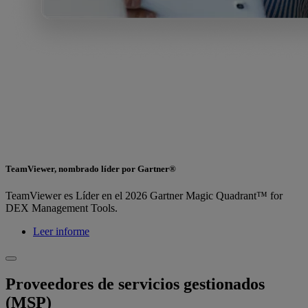
TeamViewer, nombrado líder por Gartner®
TeamViewer es Líder en el 2026 Gartner Magic Quadrant™ for
DEX Management Tools.
Leer informe
Proveedores de servicios gestionados
(MSP)