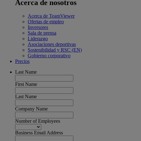
Acerca de nosotros
Acerca de TeamViewer
Ofertas de empleo
Inversores
Sala de prensa
Liderazgo
Asociaciones deportivas
Sostenibilidad y RSC (EN)
Gobierno corporativo
Precios
Last Name
First Name
Last Name
Company Name
Number of Employees
Business Email Address