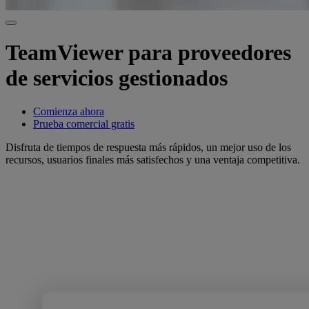
TeamViewer para proveedores
de servicios gestionados
Comienza ahora
Prueba comercial gratis
Disfruta de tiempos de respuesta más rápidos, un mejor uso de los
recursos, usuarios finales más satisfechos y una ventaja competitiva.