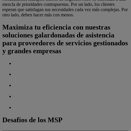
mezcla de prioridades contrapuestas. Por un lado, los clientes
esperan que satisfagan sus necesidades cada vez más complejas. Por
otro lado, deben hacer más con menos.
Maximiza tu eficiencia con nuestras
soluciones galardonadas de asistencia
para proveedores de servicios gestionados
y grandes empresas
Desafíos de los MSP