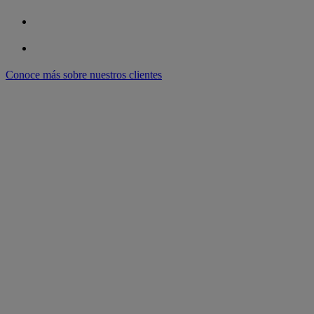
Conoce más sobre nuestros clientes