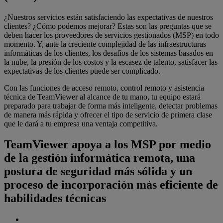
¿Nuestros servicios están satisfaciendo las expectativas de nuestros
clientes? ¿Cómo podemos mejorar? Estas son las preguntas que se
deben hacer los proveedores de servicios gestionados (MSP) en todo
momento. Y, ante la creciente complejidad de las infraestructuras
informáticas de los clientes, los desafíos de los sistemas basados en
la nube, la presión de los costos y la escasez de talento, satisfacer las
expectativas de los clientes puede ser complicado.
Con las funciones de acceso remoto, control remoto y asistencia
técnica de TeamViewer al alcance de tu mano, tu equipo estará
preparado para trabajar de forma más inteligente, detectar problemas
de manera más rápida y ofrecer el tipo de servicio de primera clase
que le dará a tu empresa una ventaja competitiva.
TeamViewer apoya a los MSP por medio
de la gestión informática remota, una
postura de seguridad más sólida y un
proceso de incorporación más eficiente de
habilidades técnicas