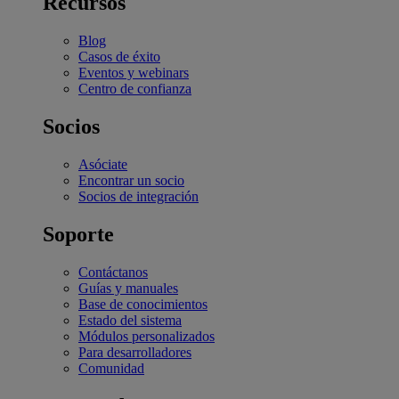
Recursos
Blog
Casos de éxito
Eventos y webinars
Centro de confianza
Socios
Asóciate
Encontrar un socio
Socios de integración
Soporte
Contáctanos
Guías y manuales
Base de conocimientos
Estado del sistema
Módulos personalizados
Para desarrolladores
Comunidad