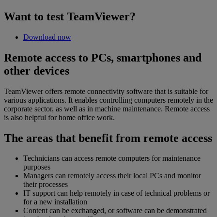
Want to test TeamViewer?
Download now
Remote access to PCs, smartphones and
other devices
TeamViewer offers remote connectivity software that is suitable for
various applications. It enables controlling computers remotely in the
corporate sector, as well as in machine maintenance. Remote access
is also helpful for home office work.
The areas that benefit from remote access
Technicians can access remote computers for maintenance
purposes
Managers can remotely access their local PCs and monitor
their processes
IT support can help remotely in case of technical problems or
for a new installation
Content can be exchanged, or software can be demonstrated