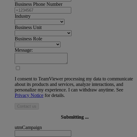
Business Phone Number
Industry
Business Unit
Business Role
Message:
I consent to TeamViewer processing my data to communicate
about its products and services, analyze interactions, and
personalize my experience. I can withdraw anytime. See
Privacy Notice
for details.
Contact us
Submitting ...
utmCampaign