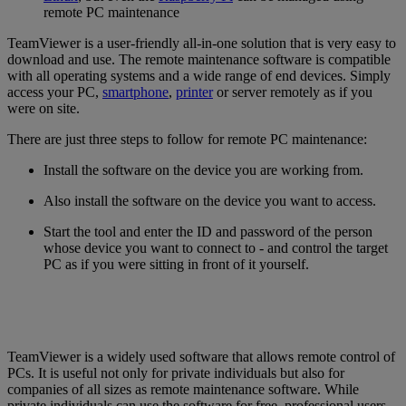
remote PC maintenance
TeamViewer is a user-friendly all-in-one solution that is very easy to
download and use. The remote maintenance software is compatible
with all operating systems and a wide range of end devices. Simply
access your PC,
smartphone
,
printer
or server remotely as if you
were on site.
There are just three steps to follow for remote PC maintenance:
Install the software on the device you are working from.
Also install the software on the device you want to access.
Start the tool and enter the ID and password of the person
whose device you want to connect to - and control the target
PC as if you were sitting in front of it yourself.
TeamViewer is a widely used software that allows remote control of
PCs. It is useful not only for private individuals but also for
companies of all sizes as remote maintenance software. While
private individuals can use the software for free, professional users