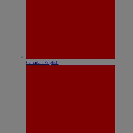
Canada - English