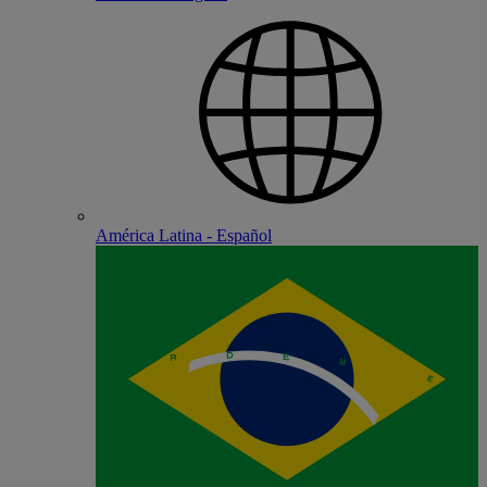
América Latina - Español