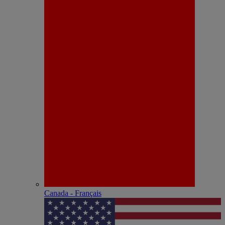
Canada - Français