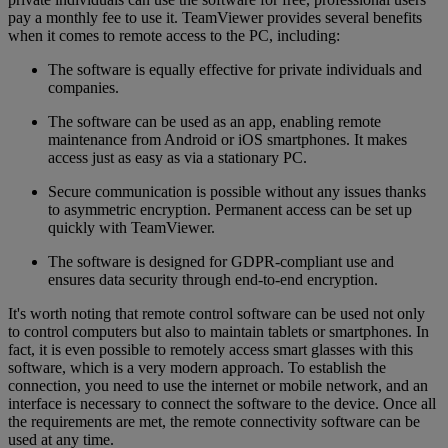
pay a monthly fee to use it. TeamViewer provides several benefits
when it comes to remote access to the PC, including:
The software is equally effective for private individuals and
companies.
The software can be used as an app, enabling remote
maintenance from Android or iOS smartphones. It makes
access just as easy as via a stationary PC.
Secure communication is possible without any issues thanks
to asymmetric encryption. Permanent access can be set up
quickly with TeamViewer.
The software is designed for GDPR-compliant use and
ensures data security through end-to-end encryption.
It's worth noting that remote control software can be used not only
to control computers but also to maintain tablets or smartphones. In
fact, it is even possible to remotely access smart glasses with this
software, which is a very modern approach. To establish the
connection, you need to use the internet or mobile network, and an
interface is necessary to connect the software to the device. Once all
the requirements are met, the remote connectivity software can be
used at any time.