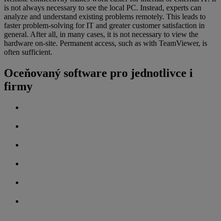
is not always necessary to see the local PC. Instead, experts can
analyze and understand existing problems remotely. This leads to
faster problem-solving for IT and greater customer satisfaction in
general. After all, in many cases, it is not necessary to view the
hardware on-site. Permanent access, such as with TeamViewer, is
often sufficient.
Oceňovaný software pro jednotlivce i
firmy