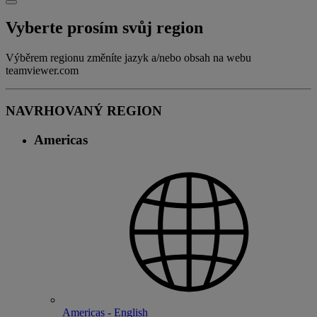
Vyberte prosím svůj region
Výběrem regionu změníte jazyk a/nebo obsah na webu
teamviewer.com
NAVRHOVANÝ REGION
Americas
Americas - English