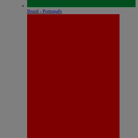
Brasil - Português