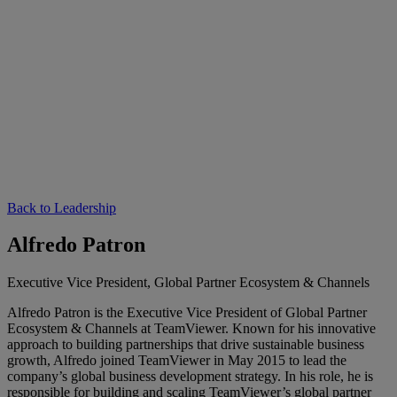
Back to Leadership
Alfredo Patron
Executive Vice President, Global Partner Ecosystem & Channels
Alfredo Patron is the Executive Vice President of Global Partner
Ecosystem & Channels at TeamViewer. Known for his innovative
approach to building partnerships that drive sustainable business
growth, Alfredo joined TeamViewer in May 2015 to lead the
company’s global business development strategy. In his role, he is
responsible for building and scaling TeamViewer’s global partner