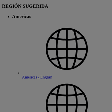
REGIÓN SUGERIDA
Americas
Americas - English