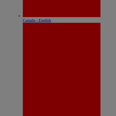
Canada - English