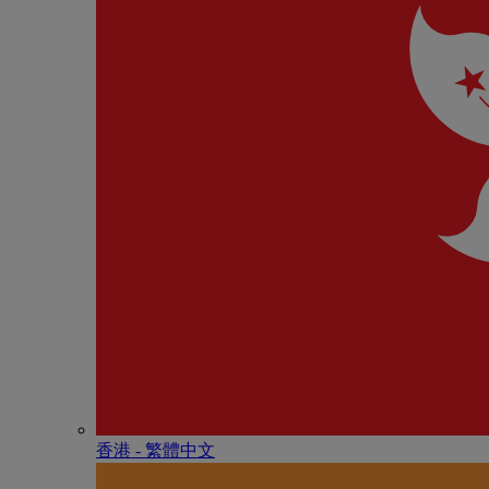
香港 - 繁體中文