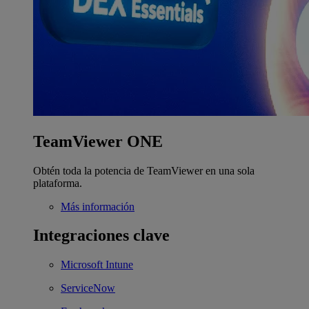
TeamViewer ONE
Obtén toda la potencia de TeamViewer en una sola
plataforma.
Más información
Integraciones clave
Microsoft Intune
ServiceNow