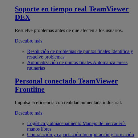
Soporte en tiempo real
TeamViewer
DEX
Resuelve problemas antes de que afecten a los usuarios.
Descubre más
Resolución de problemas de puntos finales
Identifica y
resuelve problemas
Automatización de puntos finales
Automatiza tareas
rutinarias
Personal conectado
TeamViewer
Frontline
Impulsa la eficiencia con realidad aumentada industrial.
Descubre más
Logística y almacenamiento
Manejo de mercadería
manos libres
Contratación y capacitación
Incorporación y formación