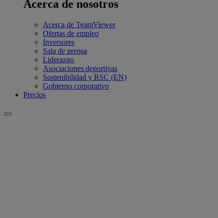
Acerca de nosotros
Acerca de TeamViewer
Ofertas de empleo
Inversores
Sala de prensa
Liderazgo
Asociaciones deportivas
Sostenibilidad y RSC (EN)
Gobierno corporativo
Precios