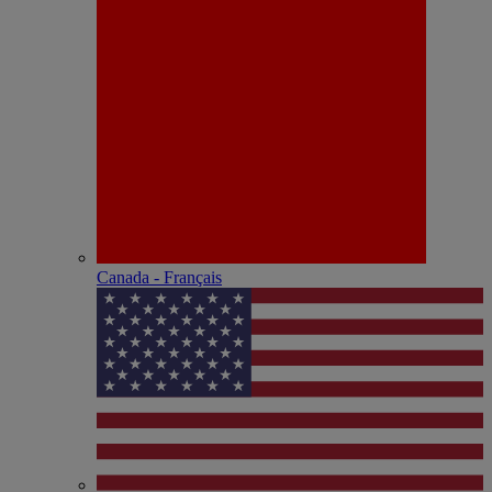
Canada - Français