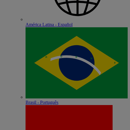
América Latina - Español
Brasil - Português