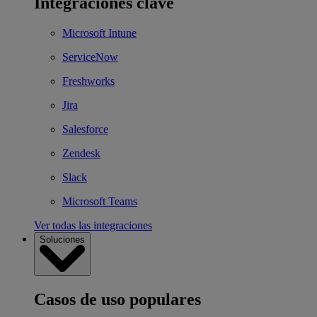
Integraciones clave
Microsoft Intune
ServiceNow
Freshworks
Jira
Salesforce
Zendesk
Slack
Microsoft Teams
Ver todas las integraciones
Soluciones
Casos de uso populares