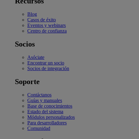
Recursos
Blog
Casos de éxito
Eventos y webinars
Centro de confianza
Socios
Asóciate
Encontrar un socio
Socios de integración
Soporte
Contáctanos
Guías y manuales
Base de conocimientos
Estado del sistema
Módulos personalizados
Para desarrolladores
Comunidad