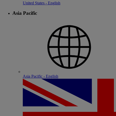
United States - English
Asia Pacific
Asia Pacific - English