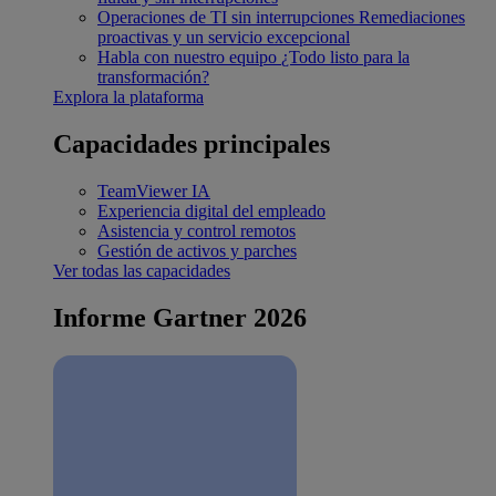
Operaciones de TI sin interrupciones
Remediaciones
proactivas y un servicio excepcional
Habla con nuestro equipo
¿Todo listo para la
transformación?
Explora la plataforma
Capacidades principales
TeamViewer IA
Experiencia digital del empleado
Asistencia y control remotos
Gestión de activos y parches
Ver todas las capacidades
Informe Gartner 2026