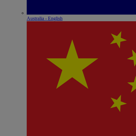
Australia - English