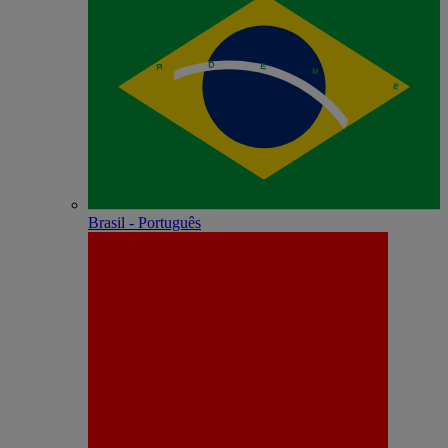
Brasil - Português