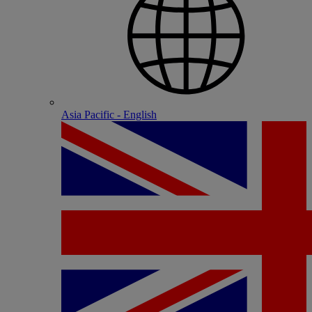
Asia Pacific - English