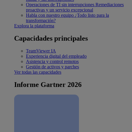
Operaciones de TI sin interrupciones
Remediaciones
proactivas y un servicio excepcional
Habla con nuestro equipo
¿Todo listo para la
transformación?
Explora la plataforma
Capacidades principales
TeamViewer IA
Experiencia digital del empleado
Asistencia y control remotos
Gestión de activos y parches
Ver todas las capacidades
Informe Gartner 2026