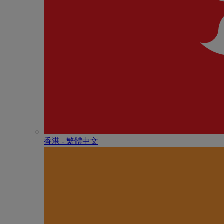
香港 - 繁體中文