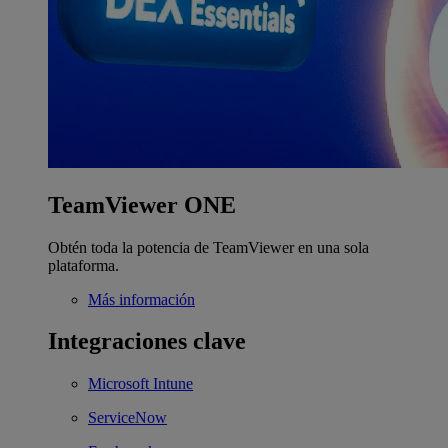
TeamViewer ONE
Obtén toda la potencia de TeamViewer en una sola
plataforma.
Más información
Integraciones clave
Microsoft Intune
ServiceNow