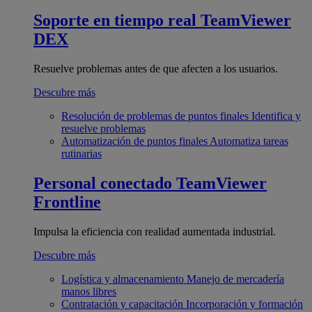
Soporte en tiempo real
TeamViewer
DEX
Resuelve problemas antes de que afecten a los usuarios.
Descubre más
Resolución de problemas de puntos finales
Identifica y
resuelve problemas
Automatización de puntos finales
Automatiza tareas
rutinarias
Personal conectado
TeamViewer
Frontline
Impulsa la eficiencia con realidad aumentada industrial.
Descubre más
Logística y almacenamiento
Manejo de mercadería
manos libres
Contratación y capacitación
Incorporación y formación