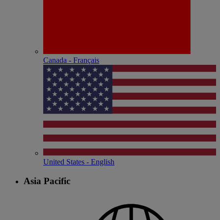
Canada - Français
United States - English
Asia Pacific