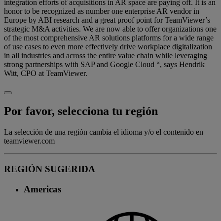
integration efforts of acquisitions in AR space are paying off. It is an
honor to be recognized as number one enterprise AR vendor in
Europe by ABI research and a great proof point for TeamViewer’s
strategic M&A activities. We are now able to offer organizations one
of the most comprehensive AR solutions platforms for a wide range
of use cases to even more effectively drive workplace digitalization
in all industries and across the entire value chain while leveraging
strong partnerships with SAP and Google Cloud “, says Hendrik
Witt, CPO at TeamViewer.
Por favor, selecciona tu región
La selección de una región cambia el idioma y/o el contenido en
teamviewer.com
REGIÓN SUGERIDA
Americas