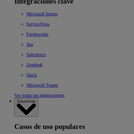
Integraciones clave
Microsoft Intune
ServiceNow
Freshworks
Jira
Salesforce
Zendesk
Slack
Microsoft Teams
Ver todas las integraciones
Soluciones
Casos de uso populares