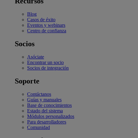
Recursos
Blog
Casos de éxito
Eventos y webinars
Centro de confianza
Socios
Asóciate
Encontrar un socio
Socios de integración
Soporte
Contáctanos
Guías y manuales
Base de conocimientos
Estado del sistema
Módulos personalizados
Para desarrolladores
Comunidad