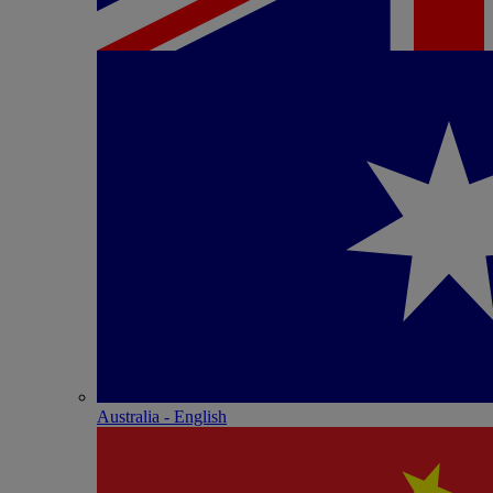
Australia - English