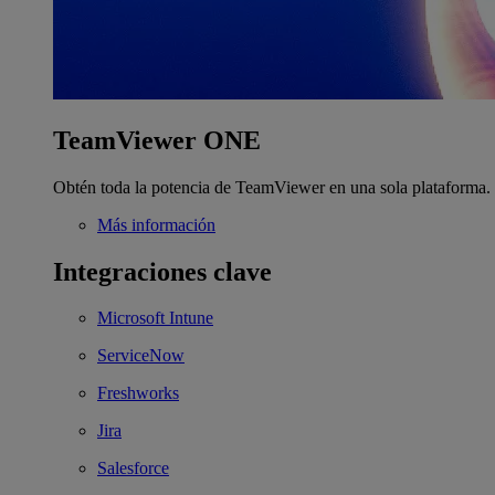
TeamViewer ONE
Obtén toda la potencia de TeamViewer en una sola plataforma.
Más información
Integraciones clave
Microsoft Intune
ServiceNow
Freshworks
Jira
Salesforce