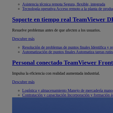
Asistencia técnica remota
Segura, flexible, integrada
Tecnología operativa
Acceso remoto a la planta de produ
Soporte en tiempo real
TeamViewer D
Resuelve problemas antes de que afecten a los usuarios.
Descubre más
Resolución de problemas de puntos finales
Identifica y 
Automatización de puntos finales
Automatiza tareas rutin
Personal conectado
TeamViewer Front
Impulsa la eficiencia con realidad aumentada industrial.
Descubre más
Logística y almacenamiento
Manejo de mercadería manos
Contratación y capacitación
Incorporación y formación á