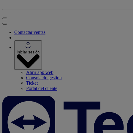
Contactar ventas
Iniciar sesión
Abrir app web
Consola de gestión
Ticket
Portal del cliente