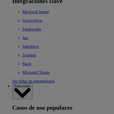
Integraciones clave
Microsoft Intune
ServiceNow
Freshworks
Jira
Salesforce
Zendesk
Slack
Microsoft Teams
Ver todas las integraciones
Soluciones
Casos de uso populares