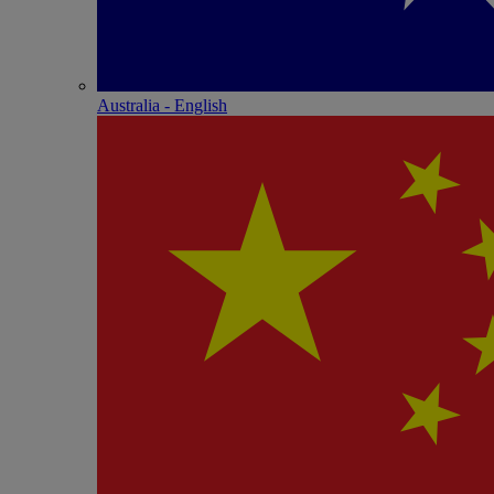
Australia - English