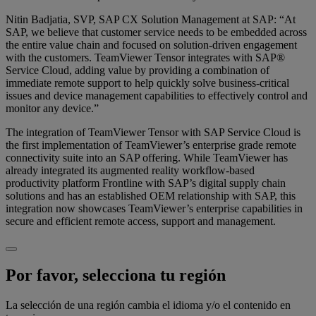
Nitin Badjatia, SVP, SAP CX Solution Management at SAP: “At
SAP, we believe that customer service needs to be embedded across
the entire value chain and focused on solution-driven engagement
with the customers. TeamViewer Tensor integrates with SAP®
Service Cloud, adding value by providing a combination of
immediate remote support to help quickly solve business-critical
issues and device management capabilities to effectively control and
monitor any device.”
The integration of TeamViewer Tensor with SAP Service Cloud is
the first implementation of TeamViewer’s enterprise grade remote
connectivity suite into an SAP offering. While TeamViewer has
already integrated its augmented reality workflow-based
productivity platform Frontline with SAP’s digital supply chain
solutions and has an established OEM relationship with SAP, this
integration now showcases TeamViewer’s enterprise capabilities in
secure and efficient remote access, support and management.
Por favor, selecciona tu región
La selección de una región cambia el idioma y/o el contenido en