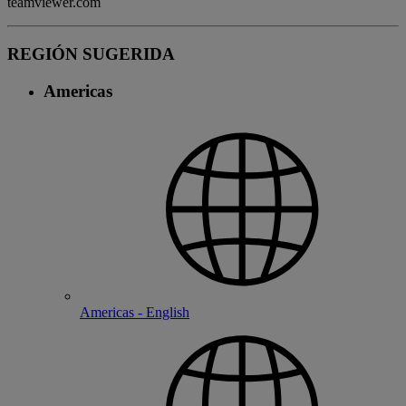
teamviewer.com
REGIÓN SUGERIDA
Americas
Americas - English