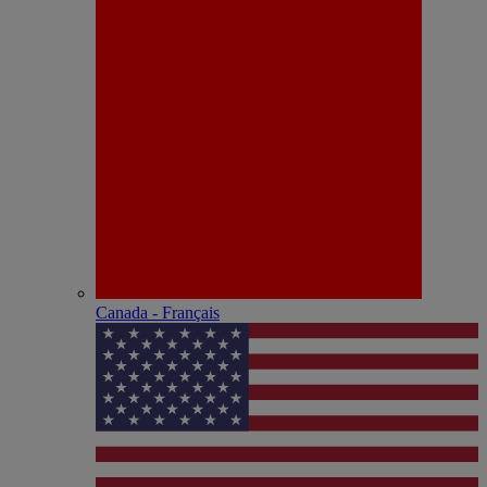
Canada - Français