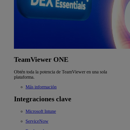
TeamViewer ONE
Obtén toda la potencia de TeamViewer en una sola
plataforma.
Más información
Integraciones clave
Microsoft Intune
ServiceNow