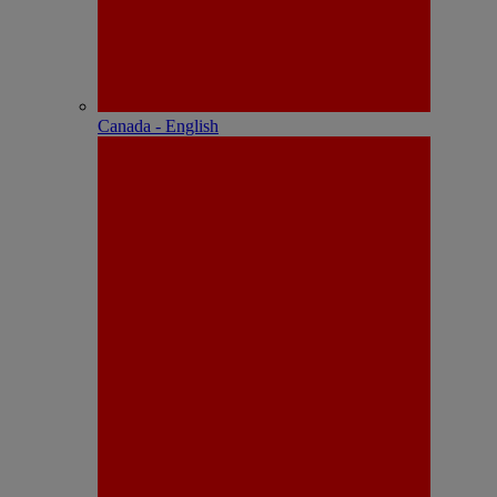
Canada - English