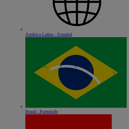
América Latina - Español
Brasil - Português