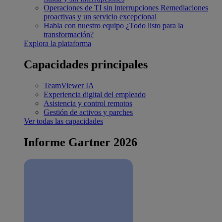
Operaciones de TI sin interrupciones
Remediaciones
proactivas y un servicio excepcional
Habla con nuestro equipo
¿Todo listo para la
transformación?
Explora la plataforma
Capacidades principales
TeamViewer IA
Experiencia digital del empleado
Asistencia y control remotos
Gestión de activos y parches
Ver todas las capacidades
Informe Gartner 2026