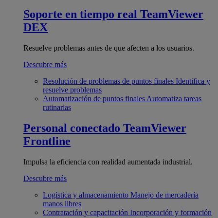
Soporte en tiempo real
TeamViewer
DEX
Resuelve problemas antes de que afecten a los usuarios.
Descubre más
Resolución de problemas de puntos finales
Identifica y
resuelve problemas
Automatización de puntos finales
Automatiza tareas
rutinarias
Personal conectado
TeamViewer
Frontline
Impulsa la eficiencia con realidad aumentada industrial.
Descubre más
Logística y almacenamiento
Manejo de mercadería
manos libres
Contratación y capacitación
Incorporación y formación