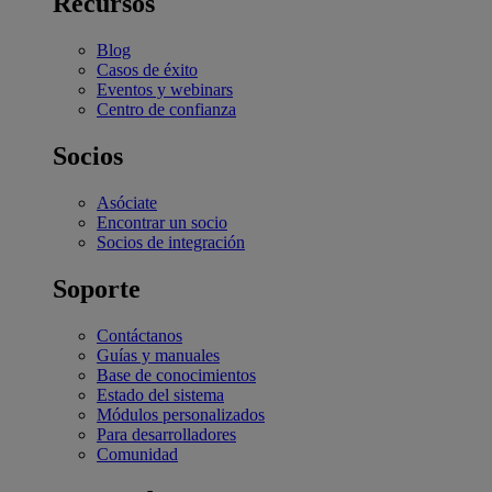
Recursos
Blog
Casos de éxito
Eventos y webinars
Centro de confianza
Socios
Asóciate
Encontrar un socio
Socios de integración
Soporte
Contáctanos
Guías y manuales
Base de conocimientos
Estado del sistema
Módulos personalizados
Para desarrolladores
Comunidad