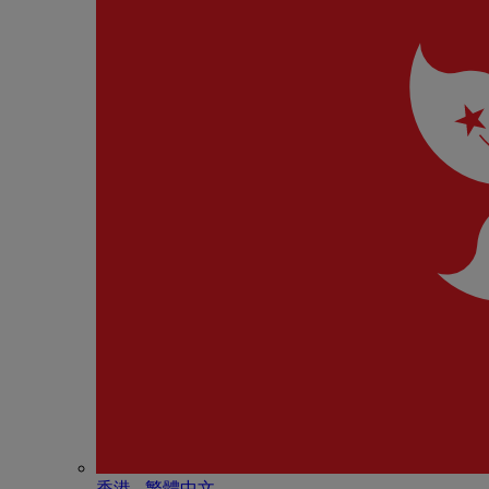
香港 - 繁體中文