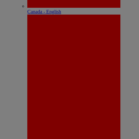
Canada - English