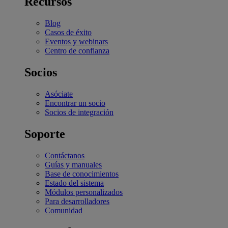
Recursos
Blog
Casos de éxito
Eventos y webinars
Centro de confianza
Socios
Asóciate
Encontrar un socio
Socios de integración
Soporte
Contáctanos
Guías y manuales
Base de conocimientos
Estado del sistema
Módulos personalizados
Para desarrolladores
Comunidad