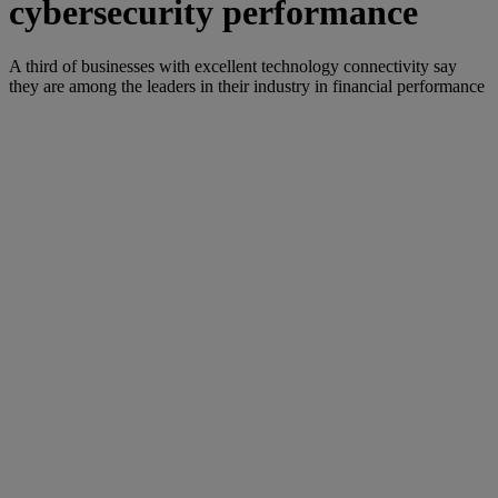
cybersecurity performance
A third of businesses with excellent technology connectivity say
they are among the leaders in their industry in financial performance