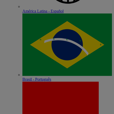
América Latina - Español
Brasil - Português