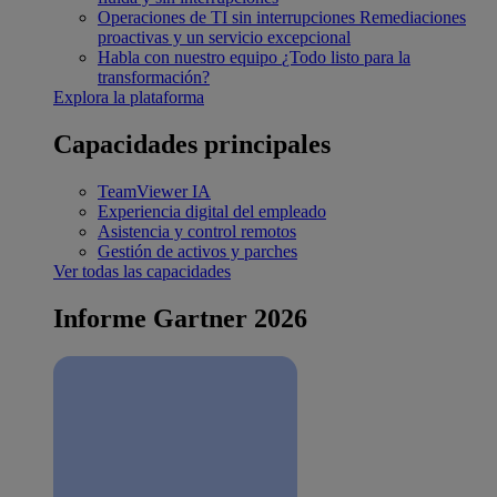
Operaciones de TI sin interrupciones
Remediaciones
proactivas y un servicio excepcional
Habla con nuestro equipo
¿Todo listo para la
transformación?
Explora la plataforma
Capacidades principales
TeamViewer IA
Experiencia digital del empleado
Asistencia y control remotos
Gestión de activos y parches
Ver todas las capacidades
Informe Gartner 2026