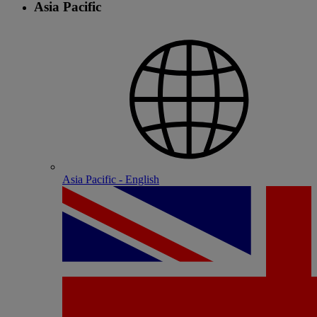
Asia Pacific
Asia Pacific - English