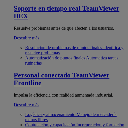
Soporte en tiempo real
TeamViewer
DEX
Resuelve problemas antes de que afecten a los usuarios.
Descubre más
Resolución de problemas de puntos finales
Identifica y
resuelve problemas
Automatización de puntos finales
Automatiza tareas
rutinarias
Personal conectado
TeamViewer
Frontline
Impulsa la eficiencia con realidad aumentada industrial.
Descubre más
Logística y almacenamiento
Manejo de mercadería
manos libres
Contratación y capacitación
Incorporación y formación