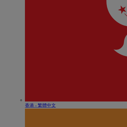
香港 - 繁體中文