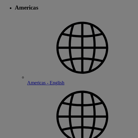
Americas
Americas - English