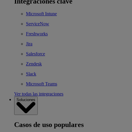
Integraciones clave
Microsoft Intune
ServiceNow
Freshworks
Jira
Salesforce
Zendesk
Slack
Microsoft Teams
Ver todas las integraciones
Soluciones
Casos de uso populares