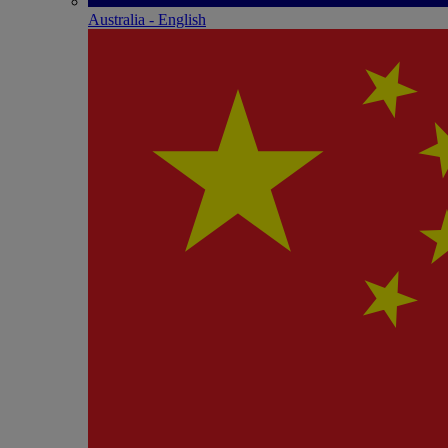
Australia - English