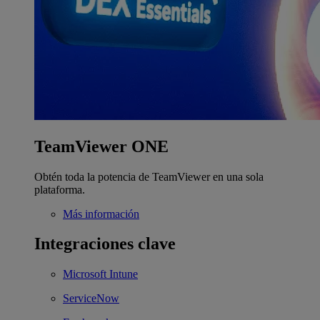
TeamViewer ONE
Obtén toda la potencia de TeamViewer en una sola
plataforma.
Más información
Integraciones clave
Microsoft Intune
ServiceNow