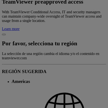
TeamViewer preapproved access
With TeamViewer Conditional Access, IT and security managers
can maintain company-wide oversight of TeamViewer access and
usage from a single location.
Learn more
Por favor, selecciona tu región
La selección de una región cambia el idioma y/o el contenido en
teamviewer.com
REGIÓN SUGERIDA
Americas