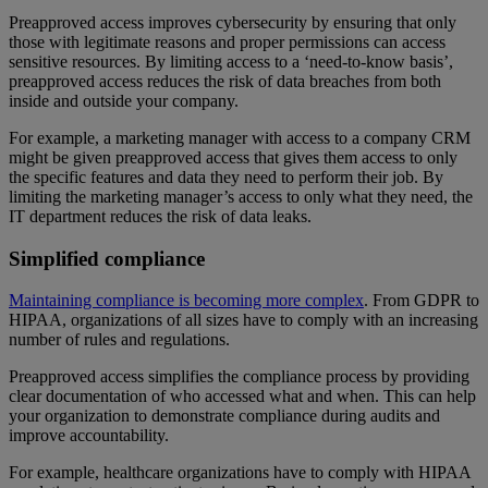
Preapproved access improves cybersecurity by ensuring that only
those with legitimate reasons and proper permissions can access
sensitive resources. By limiting access to a ‘need-to-know basis’,
preapproved access reduces the risk of data breaches from both
inside and outside your company.
For example, a marketing manager with access to a company CRM
might be given preapproved access that gives them access to only
the specific features and data they need to perform their job. By
limiting the marketing manager’s access to only what they need, the
IT department reduces the risk of data leaks.
Simplified compliance
Maintaining compliance is becoming more complex
. From GDPR to
HIPAA, organizations of all sizes have to comply with an increasing
number of rules and regulations.
Preapproved access simplifies the compliance process by providing
clear documentation of who accessed what and when. This can help
your organization to demonstrate compliance during audits and
improve accountability.
For example, healthcare organizations have to comply with HIPAA