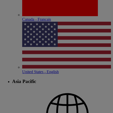
Canada - Français
United States - English
Asia Pacific