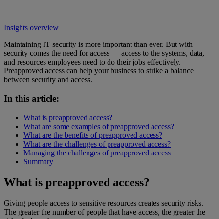
Insights overview
Maintaining IT security is more important than ever. But with
security comes the need for access — access to the systems, data,
and resources employees need to do their jobs effectively.
Preapproved access can help your business to strike a balance
between security and access.
In this article:
What is preapproved access?
What are some examples of preapproved access?
What are the benefits of preapproved access?
What are the challenges of preapproved access?
Managing the challenges of preapproved access
Summary
What is preapproved access?
Giving people access to sensitive resources creates security risks.
The greater the number of people that have access, the greater the