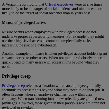
A Verizon report found that
C-level executives
were twelve times
more likely to be the target of social incidents and nine times more
likely to be the target of social breaches than in years past.
Misuse of privileged access
Misuse occurs when employees with privileged access do not
undertake proper cybersecurity measures. For example, they might
use their high-level access account to complete daily tasks,
increasing the risk of a cyberbreach.
Another example of misuse is when privileged account holders grant
elevated access to other users. When not monitored closely, this can
quickly lead to many users with access rights beyond what they
need.
Privilege creep
Privilege creep
refers to a situation where an employee gradually
accumulates access rights beyond what they need to do their job. It
often happens when an employee changes jobs within their
company. When transitioning into a new role, they are granted new
privileges. However, those given in their previous role are often not
reviewed or revoked.