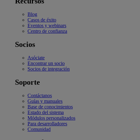
Recursos
Blog
Casos de éxito
Eventos y webinars
Centro de confianza
Socios
Asóciate
Encontrar un socio
Socios de integración
Soporte
Contáctanos
Guías y manuales
Base de conocimientos
Estado del sistema
Módulos personalizados
Para desarrolladores
Comunidad