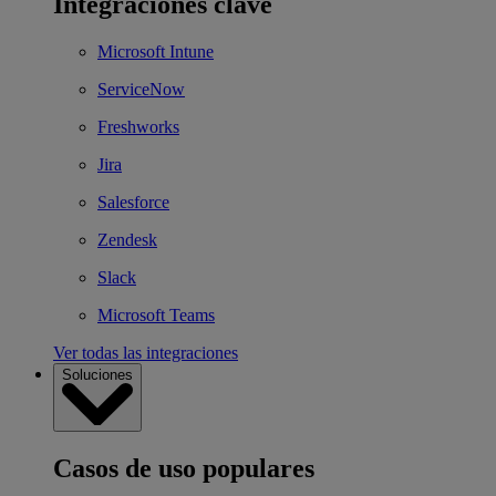
Integraciones clave
Microsoft Intune
ServiceNow
Freshworks
Jira
Salesforce
Zendesk
Slack
Microsoft Teams
Ver todas las integraciones
Soluciones
Casos de uso populares