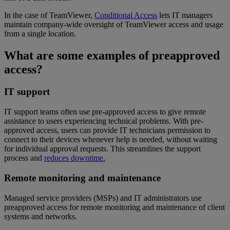
In the case of TeamViewer,
Conditional Access
lets IT managers
maintain company-wide oversight of TeamViewer access and usage
from a single location.
What are some examples of preapproved
access?
IT support
IT support teams often use pre-approved access to give remote
assistance to users experiencing technical problems. With pre-
approved access, users can provide IT technicians permission to
connect to their devices whenever help is needed, without waiting
for individual approval requests. This streamlines the support
process and
reduces downtime.
Remote monitoring and maintenance
Managed service providers (MSPs) and IT administrators use
preapproved access for remote monitoring and maintenance of client
systems and networks.