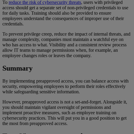
To
reduce the risk of cybersecurity threats
, users with privileged
access should get a separate set of non-privileged credentials to use
for daily tasks. Training should also be provided to ensure
employees understand the consequences of improper use of their
credentials.
To prevent privilege creep, reduce the impact of internal threats, and
manage complexity, companies must maintain a watchful eye on
who has access to what. Visibility and a consistent review process
allow IT teams to manage permissions when, for example, an
employee changes roles or leaves the company.
Summary
By implementing preapproved access, you can balance access with
security, empowering employees to perform their roles effectively
while safeguarding sensitive information.
However, preapproved access is not a set-and-forget. Alongside it,
you should maintain vigilant oversight of permissions and
implement proactive measures, such as employee training on
cybersecurity practices. This will put you in a good position to get
the most from preapproved access.