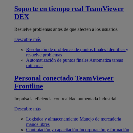
Soporte en tiempo real
TeamViewer
DEX
Resuelve problemas antes de que afecten a los usuarios.
Descubre más
Resolución de problemas de puntos finales
Identifica y
resuelve problemas
Automatización de puntos finales
Automatiza tareas
rutinarias
Personal conectado
TeamViewer
Frontline
Impulsa la eficiencia con realidad aumentada industrial.
Descubre más
Logística y almacenamiento
Manejo de mercadería
manos libres
Contratación y capacitación
Incorporación y formación