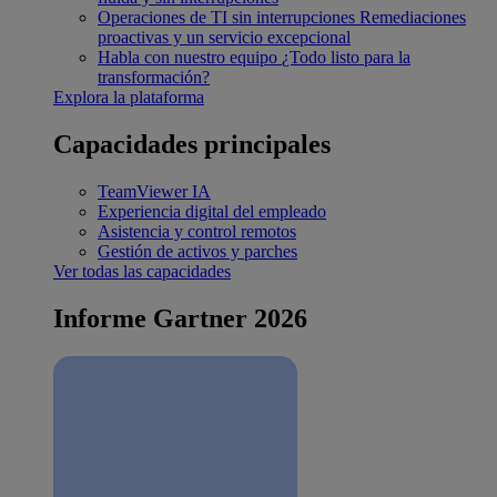
Operaciones de TI sin interrupciones
Remediaciones
proactivas y un servicio excepcional
Habla con nuestro equipo
¿Todo listo para la
transformación?
Explora la plataforma
Capacidades principales
TeamViewer IA
Experiencia digital del empleado
Asistencia y control remotos
Gestión de activos y parches
Ver todas las capacidades
Informe Gartner 2026