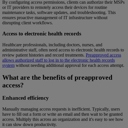
By configuring access permissions, clients can authorize their MSPs
or IT providers to remotely access their devices for routine
maintenance tasks, software updates, and troubleshooting. This
ensures proactive management of IT infrastructure without
disrupting client workflows.
Access to electronic health records
Healthcare professionals, including doctors, nurses, and
administrative staff, often need access to electronic health records to
review patient histories and record treatments.
Preapproved access
allows authorized staff to log in to the electronic health records
system
without needing additional approval for each access attempt.
What are the benefits of preapproved
access?
Enhanced efficiency
Manually managing access requests is inefficient. Typically, users
have to fill out a form or write an email and then wait to be granted
access. Multiply this across an organization and it's easy to see how
it can slow down productivity.