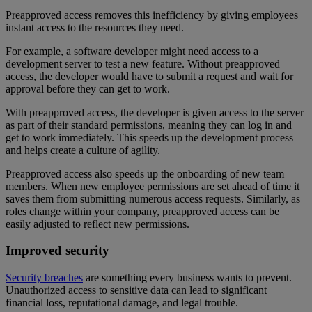
Preapproved access removes this inefficiency by giving employees
instant access to the resources they need.
For example, a software developer might need access to a
development server to test a new feature. Without preapproved
access, the developer would have to submit a request and wait for
approval before they can get to work.
With preapproved access, the developer is given access to the server
as part of their standard permissions, meaning they can log in and
get to work immediately. This speeds up the development process
and helps create a culture of agility.
Preapproved access also speeds up the onboarding of new team
members. When new employee permissions are set ahead of time it
saves them from submitting numerous access requests. Similarly, as
roles change within your company, preapproved access can be
easily adjusted to reflect new permissions.
Improved security
Security breaches
are something every business wants to prevent.
Unauthorized access to sensitive data can lead to significant
financial loss, reputational damage, and legal trouble.