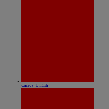
Canada - English