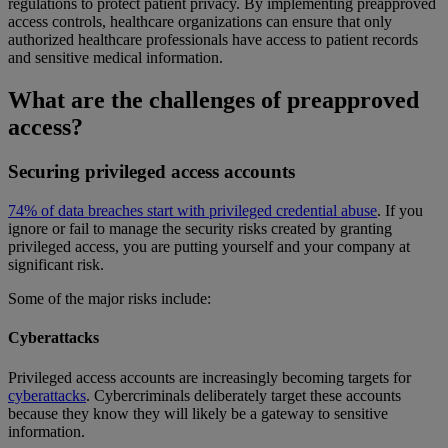
regulations to protect patient privacy. By implementing preapproved
access controls, healthcare organizations can ensure that only
authorized healthcare professionals have access to patient records
and sensitive medical information.
What are the challenges of preapproved
access?
Securing privileged access accounts
74% of data breaches start with privileged credential abuse
. If you
ignore or fail to manage the security risks created by granting
privileged access, you are putting yourself and your company at
significant risk.
Some of the major risks include:
Cyberattacks
Privileged access accounts are increasingly becoming targets for
cyberattacks
. Cybercriminals deliberately target these accounts
because they know they will likely be a gateway to sensitive
information.