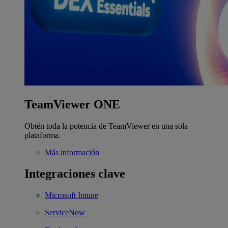
TeamViewer ONE
Obtén toda la potencia de TeamViewer en una sola
plataforma.
Más información
Integraciones clave
Microsoft Intune
ServiceNow