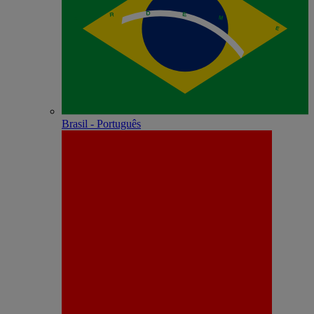
Brasil - Português