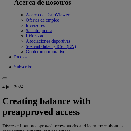
Acerca de nosotros
Acerca de TeamViewer
Ofertas de empleo
Inversores
Sala de prensa
Liderazgo
Asociaciones deportivas
Sostenibilidad y RSC (EN)
Gobierno corporativo
Precios
Subscribe
4 jun. 2024
Creating balance with
preapproved access
Discover how preapproved access works and learn more about its