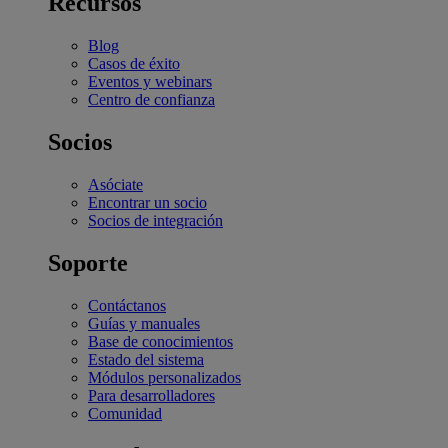
Recursos
Blog
Casos de éxito
Eventos y webinars
Centro de confianza
Socios
Asóciate
Encontrar un socio
Socios de integración
Soporte
Contáctanos
Guías y manuales
Base de conocimientos
Estado del sistema
Módulos personalizados
Para desarrolladores
Comunidad