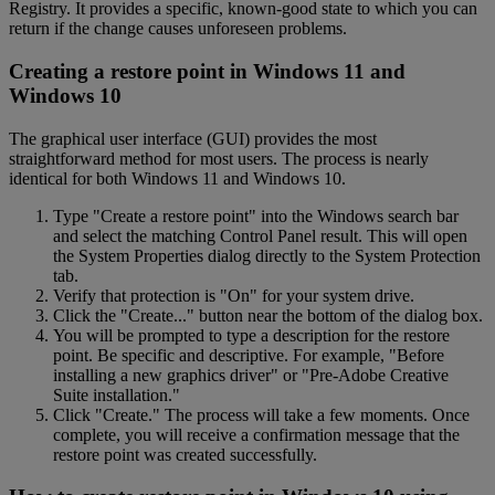
Registry. It provides a specific, known-good state to which you can
return if the change causes unforeseen problems.
Creating a restore point in Windows 11 and
Windows 10
The graphical user interface (GUI) provides the most
straightforward method for most users. The process is nearly
identical for both Windows 11 and Windows 10.
Type "Create a restore point" into the Windows search bar
and select the matching Control Panel result. This will open
the System Properties dialog directly to the System Protection
tab.
Verify that protection is "On" for your system drive.
Click the "Create..." button near the bottom of the dialog box.
You will be prompted to type a description for the restore
point. Be specific and descriptive. For example, "Before
installing a new graphics driver" or "Pre-Adobe Creative
Suite installation."
Click "Create." The process will take a few moments. Once
complete, you will receive a confirmation message that the
restore point was created successfully.