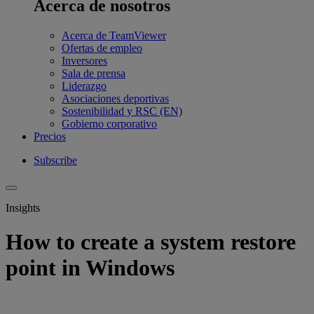
Acerca de nosotros
Acerca de TeamViewer
Ofertas de empleo
Inversores
Sala de prensa
Liderazgo
Asociaciones deportivas
Sostenibilidad y RSC (EN)
Gobierno corporativo
Precios
Subscribe
Insights
How to create a system restore
point in Windows