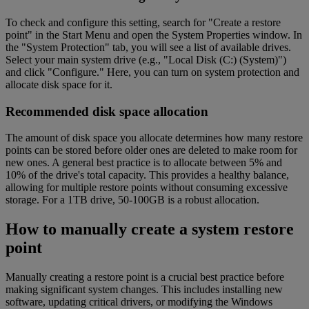
To check and configure this setting, search for "Create a restore
point" in the Start Menu and open the System Properties window. In
the "System Protection" tab, you will see a list of available drives.
Select your main system drive (e.g., "Local Disk (C:) (System)")
and click "Configure." Here, you can turn on system protection and
allocate disk space for it.
Recommended disk space allocation
The amount of disk space you allocate determines how many restore
points can be stored before older ones are deleted to make room for
new ones. A general best practice is to allocate between 5% and
10% of the drive's total capacity. This provides a healthy balance,
allowing for multiple restore points without consuming excessive
storage. For a 1TB drive, 50-100GB is a robust allocation.
How to manually create a system restore
point
Manually creating a restore point is a crucial best practice before
making significant system changes. This includes installing new
software, updating critical drivers, or modifying the Windows