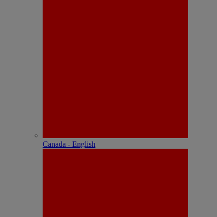
Canada - English