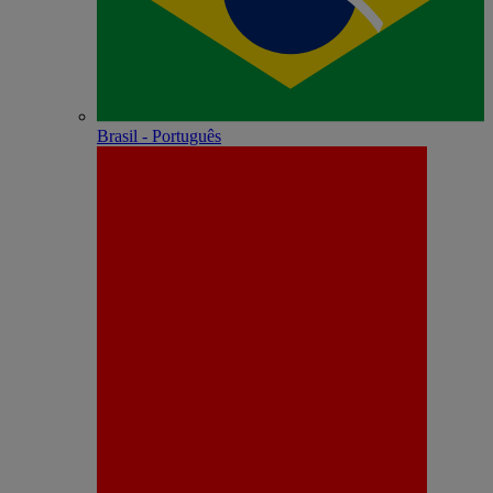
Brasil - Português