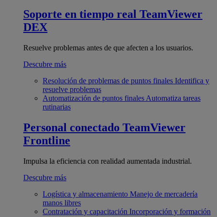
Soporte en tiempo real
TeamViewer
DEX
Resuelve problemas antes de que afecten a los usuarios.
Descubre más
Resolución de problemas de puntos finales
Identifica y
resuelve problemas
Automatización de puntos finales
Automatiza tareas
rutinarias
Personal conectado
TeamViewer
Frontline
Impulsa la eficiencia con realidad aumentada industrial.
Descubre más
Logística y almacenamiento
Manejo de mercadería
manos libres
Contratación y capacitación
Incorporación y formación