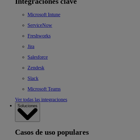
Integraciones clave
Microsoft Intune
ServiceNow
Freshworks
Jira
Salesforce
Zendesk
Slack
Microsoft Teams
Ver todas las integraciones
Soluciones
Casos de uso populares