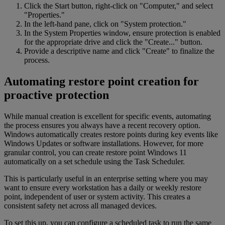
Click the Start button, right-click on "Computer," and select
"Properties."
In the left-hand pane, click on "System protection."
In the System Properties window, ensure protection is enabled
for the appropriate drive and click the "Create..." button.
Provide a descriptive name and click "Create" to finalize the
process.
Automating restore point creation for
proactive protection
While manual creation is excellent for specific events, automating
the process ensures you always have a recent recovery option.
Windows automatically creates restore points during key events like
Windows Updates or software installations. However, for more
granular control, you can create restore point Windows 11
automatically on a set schedule using the Task Scheduler.
This is particularly useful in an enterprise setting where you may
want to ensure every workstation has a daily or weekly restore
point, independent of user or system activity. This creates a
consistent safety net across all managed devices.
To set this up, you can configure a scheduled task to run the same