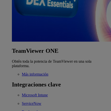
TeamViewer ONE
Obtén toda la potencia de TeamViewer en una sola
plataforma.
Más información
Integraciones clave
Microsoft Intune
ServiceNow