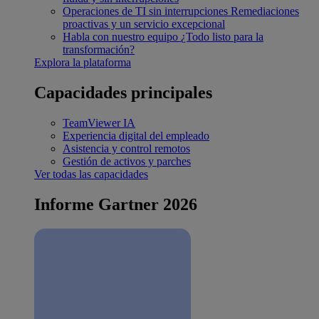
Operaciones de TI sin interrupciones
Remediaciones
proactivas y un servicio excepcional
Habla con nuestro equipo
¿Todo listo para la
transformación?
Explora la plataforma
Capacidades principales
TeamViewer IA
Experiencia digital del empleado
Asistencia y control remotos
Gestión de activos y parches
Ver todas las capacidades
Informe Gartner 2026