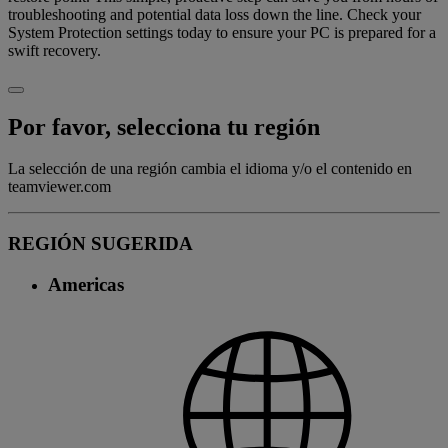
troubleshooting and potential data loss down the line. Check your
System Protection settings today to ensure your PC is prepared for a
swift recovery.
Por favor, selecciona tu región
La selección de una región cambia el idioma y/o el contenido en
teamviewer.com
REGIÓN SUGERIDA
Americas