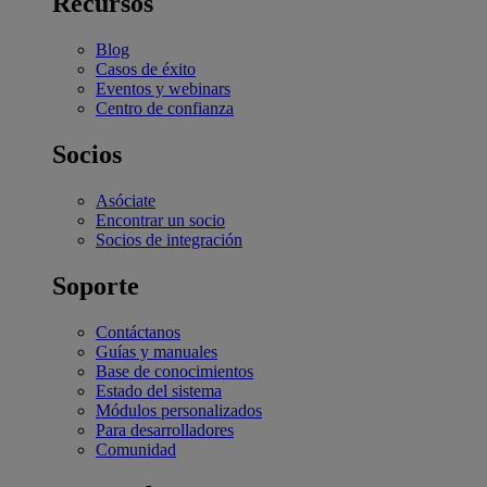
Recursos
Blog
Casos de éxito
Eventos y webinars
Centro de confianza
Socios
Asóciate
Encontrar un socio
Socios de integración
Soporte
Contáctanos
Guías y manuales
Base de conocimientos
Estado del sistema
Módulos personalizados
Para desarrolladores
Comunidad