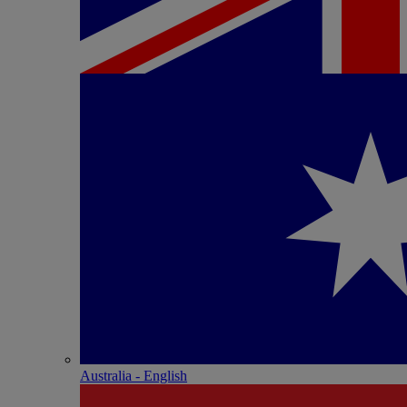
Australia - English