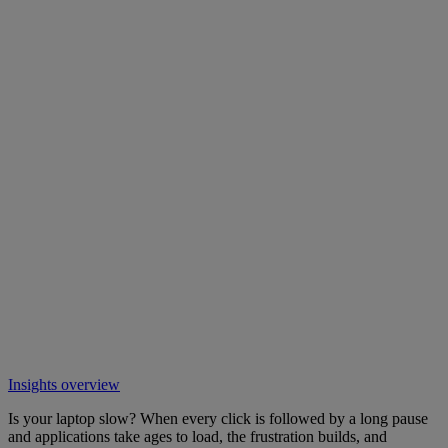
Insights overview
Is your laptop slow? When every click is followed by a long pause
and applications take ages to load, the frustration builds, and