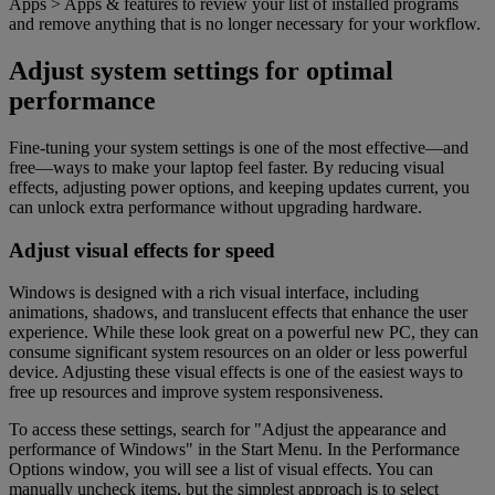
Apps > Apps & features to review your list of installed programs
and remove anything that is no longer necessary for your workflow.
Adjust system settings for optimal
performance
Fine-tuning your system settings is one of the most effective—and
free—ways to make your laptop feel faster. By reducing visual
effects, adjusting power options, and keeping updates current, you
can unlock extra performance without upgrading hardware.
Adjust visual effects for speed
Windows is designed with a rich visual interface, including
animations, shadows, and translucent effects that enhance the user
experience. While these look great on a powerful new PC, they can
consume significant system resources on an older or less powerful
device. Adjusting these visual effects is one of the easiest ways to
free up resources and improve system responsiveness.
To access these settings, search for "Adjust the appearance and
performance of Windows" in the Start Menu. In the Performance
Options window, you will see a list of visual effects. You can
manually uncheck items, but the simplest approach is to select