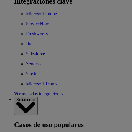
Integraciones clave
Microsoft Intune
ServiceNow
Freshworks
Jira
Salesforce
Zendesk
Slack
Microsoft Teams
Ver todas las integraciones
Soluciones
Casos de uso populares