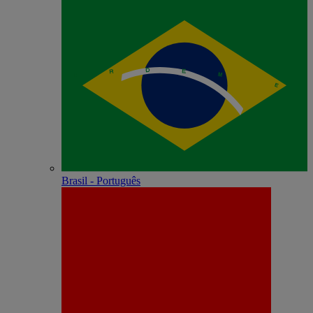
Brasil - Português