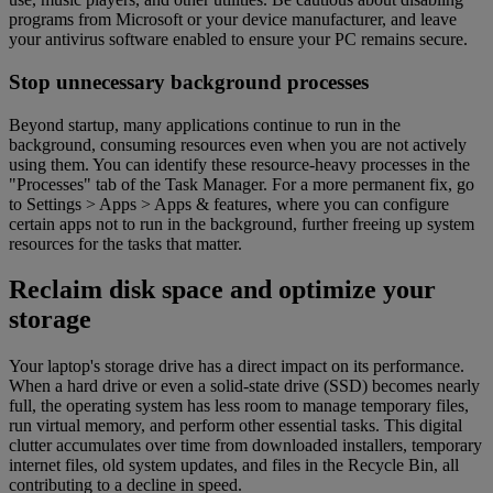
programs from Microsoft or your device manufacturer, and leave
your antivirus software enabled to ensure your PC remains secure.
Stop unnecessary background processes
Beyond startup, many applications continue to run in the
background, consuming resources even when you are not actively
using them. You can identify these resource-heavy processes in the
"Processes" tab of the Task Manager. For a more permanent fix, go
to Settings > Apps > Apps & features, where you can configure
certain apps not to run in the background, further freeing up system
resources for the tasks that matter.
Reclaim disk space and optimize your
storage
Your laptop's storage drive has a direct impact on its performance.
When a hard drive or even a solid-state drive (SSD) becomes nearly
full, the operating system has less room to manage temporary files,
run virtual memory, and perform other essential tasks. This digital
clutter accumulates over time from downloaded installers, temporary
internet files, old system updates, and files in the Recycle Bin, all
contributing to a decline in speed.