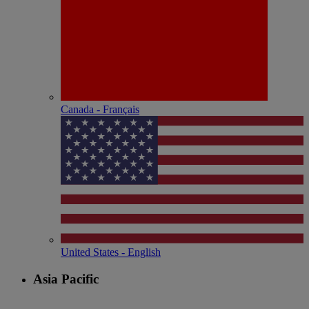
Canada - Français
United States - English
Asia Pacific