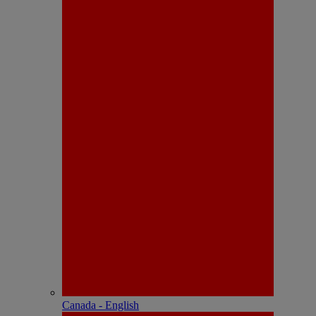
Canada - English