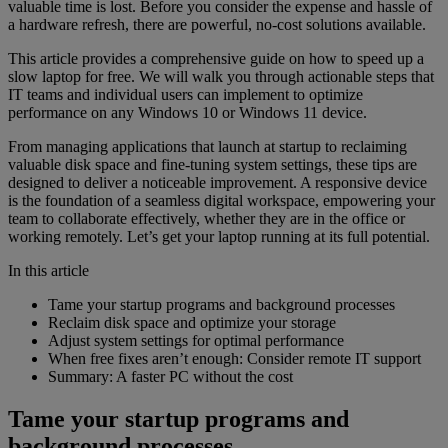
valuable time is lost. Before you consider the expense and hassle of
a hardware refresh, there are powerful, no-cost solutions available.
This article provides a comprehensive guide on how to speed up a
slow laptop for free. We will walk you through actionable steps that
IT teams and individual users can implement to optimize
performance on any Windows 10 or Windows 11 device.
From managing applications that launch at startup to reclaiming
valuable disk space and fine-tuning system settings, these tips are
designed to deliver a noticeable improvement. A responsive device
is the foundation of a seamless digital workspace, empowering your
team to collaborate effectively, whether they are in the office or
working remotely. Let’s get your laptop running at its full potential.
In this article
Tame your startup programs and background processes
Reclaim disk space and optimize your storage
Adjust system settings for optimal performance
When free fixes aren’t enough: Consider remote IT support
Summary: A faster PC without the cost
Tame your startup programs and
background processes