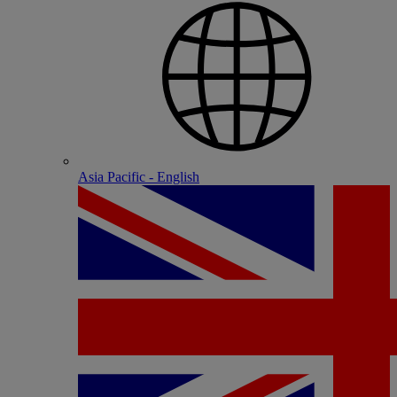
Asia Pacific - English