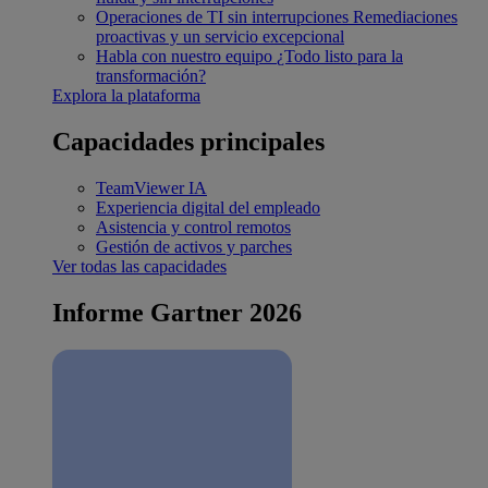
Operaciones de TI sin interrupciones
Remediaciones
proactivas y un servicio excepcional
Habla con nuestro equipo
¿Todo listo para la
transformación?
Explora la plataforma
Capacidades principales
TeamViewer IA
Experiencia digital del empleado
Asistencia y control remotos
Gestión de activos y parches
Ver todas las capacidades
Informe Gartner 2026