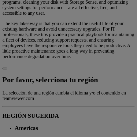
programs, cleaning your disk with Storage Sense, and optimizing
system settings for performance—are all effective, free, and
accessible to any user.
The key takeaway is that you can extend the useful life of your
existing hardware and avoid unnecessary upgrades. For IT
professionals, these tips provide a practical playbook for maintaining
a fleet of devices, reducing support requests, and ensuring
employees have the responsive tools they need to be productive. A
little proactive maintenance goes a long way in preventing
performance degradation over time.
Por favor, selecciona tu región
La selección de una región cambia el idioma y/o el contenido en
teamviewer.com
REGIÓN SUGERIDA
Americas