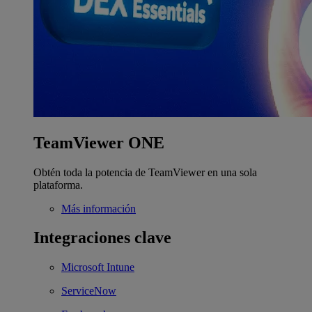
TeamViewer ONE
Obtén toda la potencia de TeamViewer en una sola
plataforma.
Más información
Integraciones clave
Microsoft Intune
ServiceNow