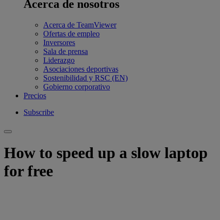
Acerca de nosotros
Acerca de TeamViewer
Ofertas de empleo
Inversores
Sala de prensa
Liderazgo
Asociaciones deportivas
Sostenibilidad y RSC (EN)
Gobierno corporativo
Precios
Subscribe
How to speed up a slow laptop
for free