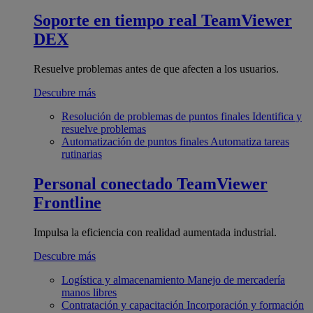
Soporte en tiempo real
TeamViewer
DEX
Resuelve problemas antes de que afecten a los usuarios.
Descubre más
Resolución de problemas de puntos finales
Identifica y
resuelve problemas
Automatización de puntos finales
Automatiza tareas
rutinarias
Personal conectado
TeamViewer
Frontline
Impulsa la eficiencia con realidad aumentada industrial.
Descubre más
Logística y almacenamiento
Manejo de mercadería
manos libres
Contratación y capacitación
Incorporación y formación