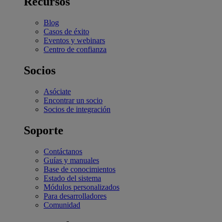
Recursos
Blog
Casos de éxito
Eventos y webinars
Centro de confianza
Socios
Asóciate
Encontrar un socio
Socios de integración
Soporte
Contáctanos
Guías y manuales
Base de conocimientos
Estado del sistema
Módulos personalizados
Para desarrolladores
Comunidad