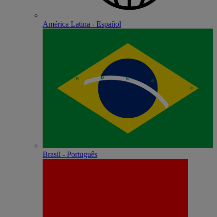
América Latina - Español
Brasil - Português