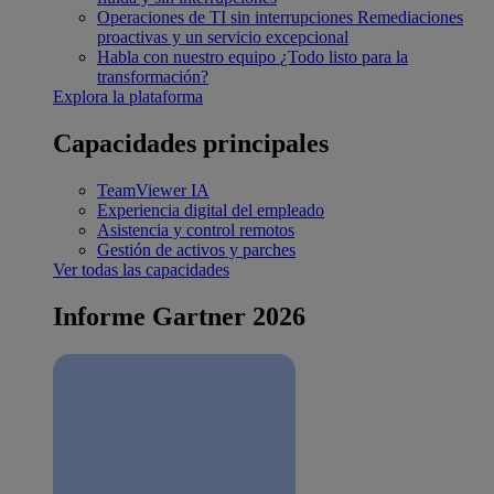
Operaciones de TI sin interrupciones
Remediaciones
proactivas y un servicio excepcional
Habla con nuestro equipo
¿Todo listo para la
transformación?
Explora la plataforma
Capacidades principales
TeamViewer IA
Experiencia digital del empleado
Asistencia y control remotos
Gestión de activos y parches
Ver todas las capacidades
Informe Gartner 2026