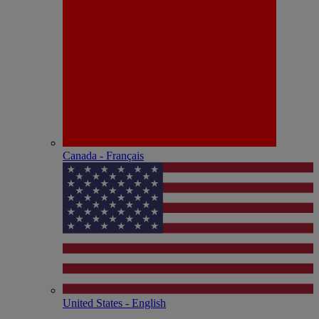
Canada - Français
United States - English