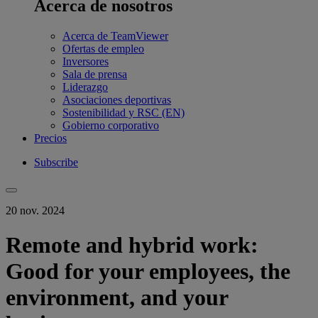
Acerca de nosotros
Acerca de TeamViewer
Ofertas de empleo
Inversores
Sala de prensa
Liderazgo
Asociaciones deportivas
Sostenibilidad y RSC (EN)
Gobierno corporativo
Precios
Subscribe
20 nov. 2024
Remote and hybrid work:
Good for your employees, the
environment, and your