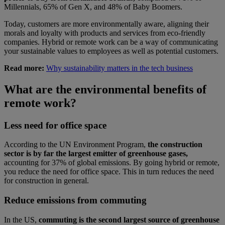
Millennials, 65% of Gen X, and 48% of Baby Boomers.
Today, customers are more environmentally aware, aligning their
morals and loyalty with products and services from eco-friendly
companies. Hybrid or remote work can be a way of communicating
your sustainable values to employees as well as potential customers.
Read more:
Why sustainability matters in the tech business
What are the environmental benefits of
remote work?
Less need for office space
According to the UN Environment Program,
the construction
sector is by far the largest emitter of greenhouse gases,
accounting for 37% of global emissions. By going hybrid or remote,
you reduce the need for office space. This in turn reduces the need
for construction in general.
Reduce emissions from commuting
In the US,
commuting is the second largest source of greenhouse