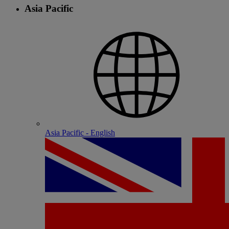
Asia Pacific
Asia Pacific - English