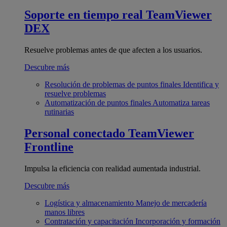
Soporte en tiempo real
TeamViewer
DEX
Resuelve problemas antes de que afecten a los usuarios.
Descubre más
Resolución de problemas de puntos finales
Identifica y
resuelve problemas
Automatización de puntos finales
Automatiza tareas
rutinarias
Personal conectado
TeamViewer
Frontline
Impulsa la eficiencia con realidad aumentada industrial.
Descubre más
Logística y almacenamiento
Manejo de mercadería
manos libres
Contratación y capacitación
Incorporación y formación