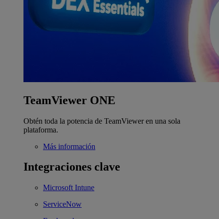
TeamViewer ONE
Obtén toda la potencia de TeamViewer en una sola
plataforma.
Más información
Integraciones clave
Microsoft Intune
ServiceNow