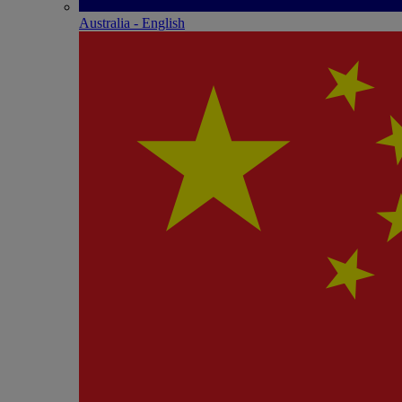
Australia - English