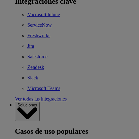
Integraciones clave
Microsoft Intune
ServiceNow
Freshworks
Jira
Salesforce
Zendesk
Slack
Microsoft Teams
Ver todas las integraciones
Soluciones
Casos de uso populares