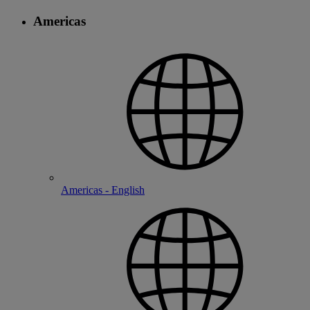
Americas
Americas - English