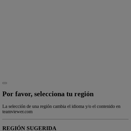
Por favor, selecciona tu región
La selección de una región cambia el idioma y/o el contenido en
teamviewer.com
REGIÓN SUGERIDA