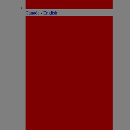
Canada - English