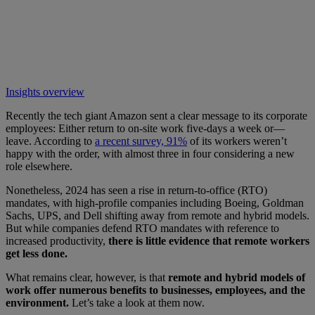
Insights overview
Recently the tech giant Amazon sent a clear message to its corporate
employees: Either return to on-site work five-days a week or—
leave. According to
a recent survey, 91%
of its workers weren’t
happy with the order, with almost three in four considering a new
role elsewhere.
Nonetheless, 2024 has seen a rise in return-to-office (RTO)
mandates, with high-profile companies including Boeing, Goldman
Sachs, UPS, and Dell shifting away from remote and hybrid models.
But while companies defend RTO mandates with reference to
increased productivity,
there is little evidence that remote workers
get less done.
What remains clear, however, is that
remote and hybrid models of
work offer numerous benefits to businesses, employees, and the
environment.
Let’s take a look at them now.