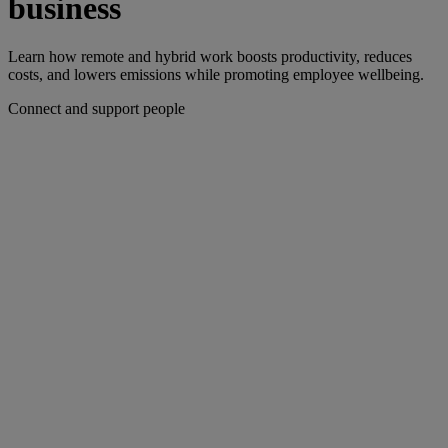
business
Learn how remote and hybrid work boosts productivity, reduces
costs, and lowers emissions while promoting employee wellbeing.
Connect and support people