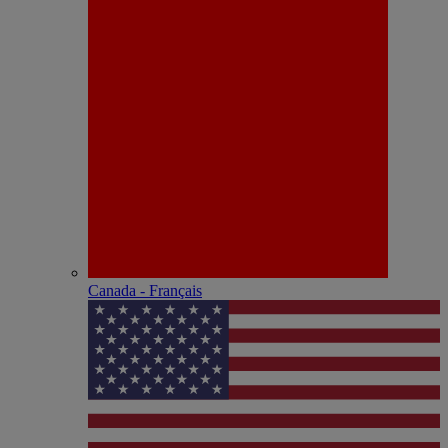
Canada - Français