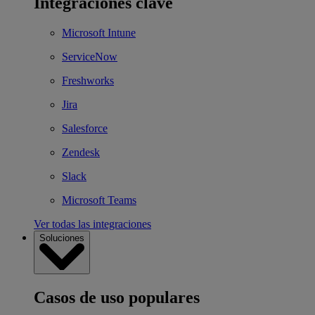
Integraciones clave
Microsoft Intune
ServiceNow
Freshworks
Jira
Salesforce
Zendesk
Slack
Microsoft Teams
Ver todas las integraciones
Soluciones
Casos de uso populares