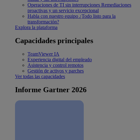
Operaciones de TI sin interrupciones
Remediaciones
proactivas y un servicio excepcional
Habla con nuestro equipo
¿Todo listo para la
transformación?
Explora la plataforma
Capacidades principales
TeamViewer IA
Experiencia digital del empleado
Asistencia y control remotos
Gestión de activos y parches
Ver todas las capacidades
Informe Gartner 2026