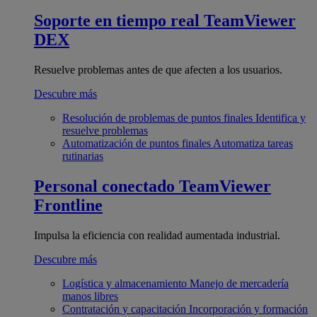
Soporte en tiempo real
TeamViewer
DEX
Resuelve problemas antes de que afecten a los usuarios.
Descubre más
Resolución de problemas de puntos finales
Identifica y
resuelve problemas
Automatización de puntos finales
Automatiza tareas
rutinarias
Personal conectado
TeamViewer
Frontline
Impulsa la eficiencia con realidad aumentada industrial.
Descubre más
Logística y almacenamiento
Manejo de mercadería
manos libres
Contratación y capacitación
Incorporación y formación