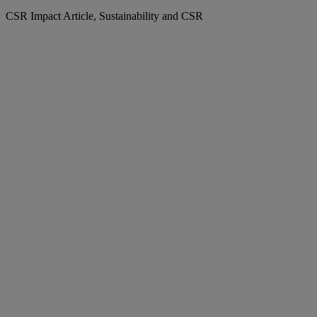
CSR Impact Article, Sustainability and CSR