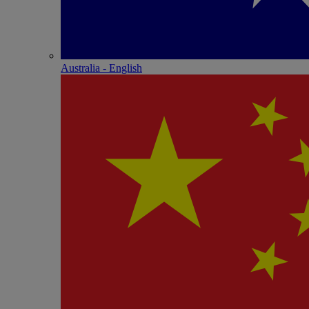
Australia - English