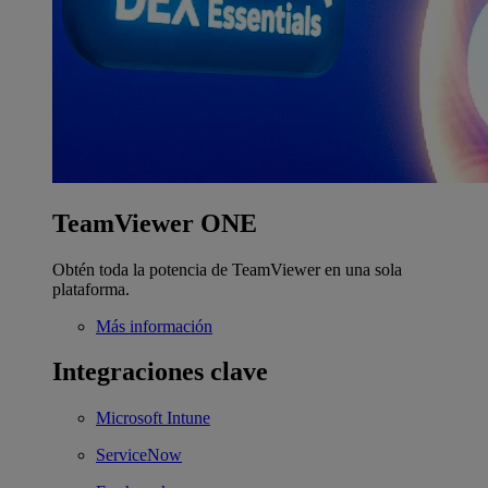
TeamViewer ONE
Obtén toda la potencia de TeamViewer en una sola
plataforma.
Más información
Integraciones clave
Microsoft Intune
ServiceNow