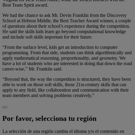
Best Team Spirit award.
We had the chance to ask Mr. Devin Franklin from the Discovery
School at Hebron Middle, the Best Teacher Award winner, a couple
of questions about their school’s experience during the competition.
He said the skills kids learn go beyond computational knowledge
and include soft skills important for their future.
“From the surface level, kids get an introduction to computer
programming. From that side, students can think algorithmically and
apply mathematical reasoning, proportionality, and geometry. We
have a lot of students who are interested in doing that down the road
career-wise,” Mr. Franklin said.
“Beyond that, the way the competition is structured, they have been
able to work on those soft skills, those 21st-century skills that can
apply to any field, like collaboration and communication with their
team members and solving problems creatively.”
Por favor, selecciona tu región
La selección de una región cambia el idioma y/o el contenido en