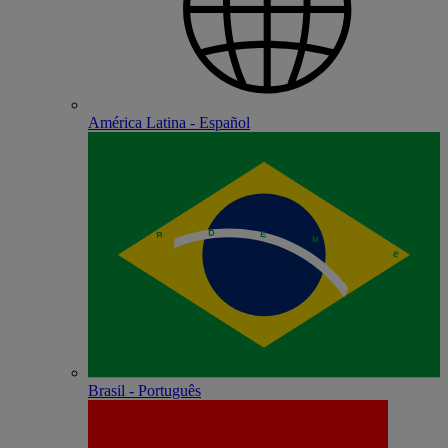
América Latina - Español
Brasil - Português