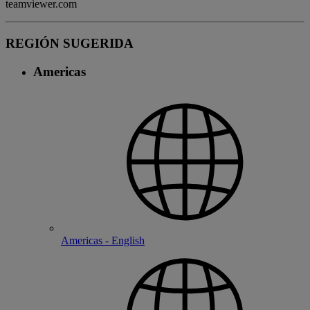
teamviewer.com
REGIÓN SUGERIDA
Americas
Americas - English