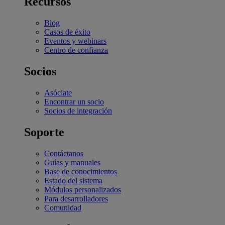
Recursos
Blog
Casos de éxito
Eventos y webinars
Centro de confianza
Socios
Asóciate
Encontrar un socio
Socios de integración
Soporte
Contáctanos
Guías y manuales
Base de conocimientos
Estado del sistema
Módulos personalizados
Para desarrolladores
Comunidad