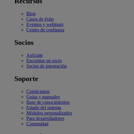
Recursos
Blog
Casos de éxito
Eventos y webinars
Centro de confianza
Socios
Asóciate
Encontrar un socio
Socios de integración
Soporte
Contáctanos
Guías y manuales
Base de conocimientos
Estado del sistema
Módulos personalizados
Para desarrolladores
Comunidad