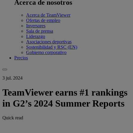
Acerca de nosotros
Acerca de TeamViewer
Ofertas de empleo
Inversores
Sala de prensa
Liderazgo
Asociaciones deportivas
Sostenibilidad y RSC (EN)
Gobierno corporativo
Precios
3 jul. 2024
TeamViewer earns #1 rankings
in G2’s 2024 Summer Reports
Quick read