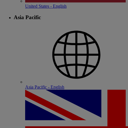
United States - English
Asia Pacific
Asia Pacific - English