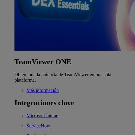
TeamViewer ONE
Obtén toda la potencia de TeamViewer en una sola
plataforma.
Más información
Integraciones clave
Microsoft Intune
ServiceNow