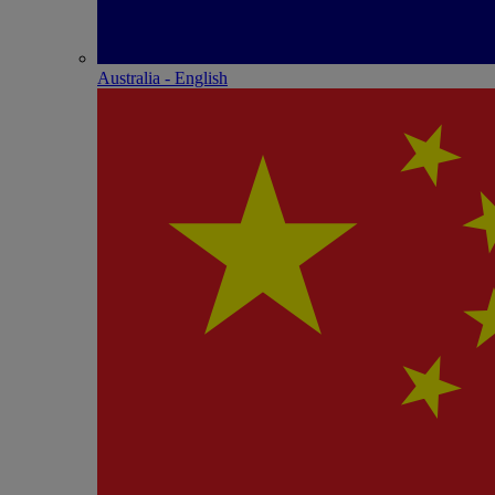
Australia - English