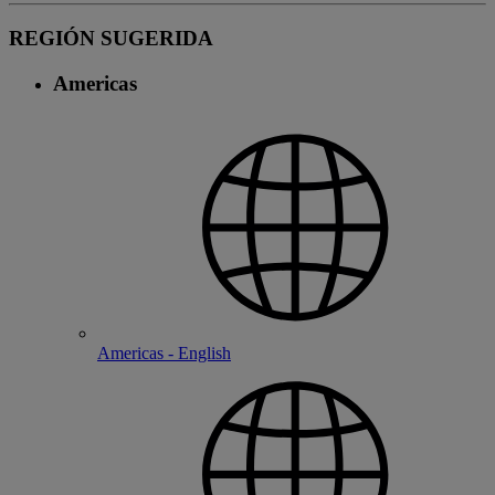
REGIÓN SUGERIDA
Americas
Americas - English