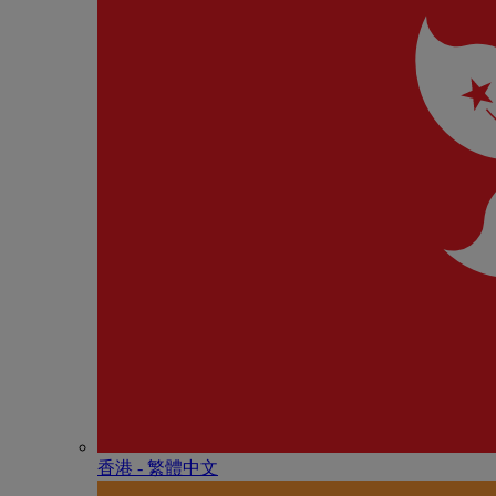
香港 - 繁體中文