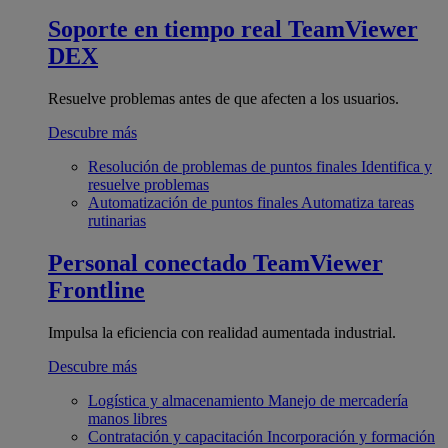
Soporte en tiempo real
TeamViewer
DEX
Resuelve problemas antes de que afecten a los usuarios.
Descubre más
Resolución de problemas de puntos finales
Identifica y
resuelve problemas
Automatización de puntos finales
Automatiza tareas
rutinarias
Personal conectado
TeamViewer
Frontline
Impulsa la eficiencia con realidad aumentada industrial.
Descubre más
Logística y almacenamiento
Manejo de mercadería
manos libres
Contratación y capacitación
Incorporación y formación