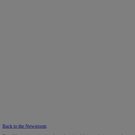
Back to the Newsroom