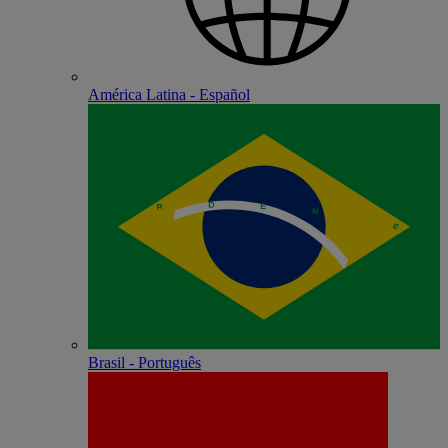
América Latina - Español
Brasil - Português