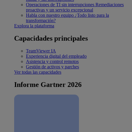
Operaciones de TI sin interrupciones
Remediaciones
proactivas y un servicio excepcional
Habla con nuestro equipo
¿Todo listo para la
transformación?
Explora la plataforma
Capacidades principales
TeamViewer IA
Experiencia digital del empleado
Asistencia y control remotos
Gestión de activos y parches
Ver todas las capacidades
Informe Gartner 2026