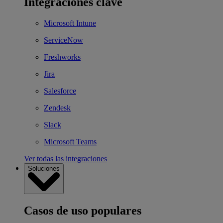
Integraciones clave
Microsoft Intune
ServiceNow
Freshworks
Jira
Salesforce
Zendesk
Slack
Microsoft Teams
Ver todas las integraciones
Soluciones
Casos de uso populares