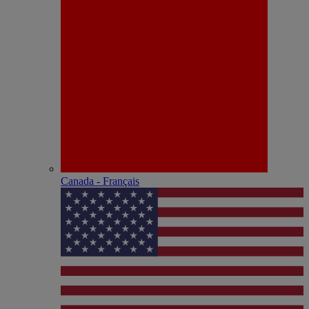
Canada - Français