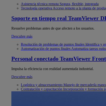
Asistencia técnica remota
Segura, flexible, integrada
Tecnología operativa
Acceso remoto a la planta de produ
Soporte en tiempo real
TeamViewer D
Resuelve problemas antes de que afecten a los usuarios.
Descubre más
Resolución de problemas de puntos finales
Identifica y 
Automatización de puntos finales
Automatiza tareas rutin
Personal conectado
TeamViewer Front
Impulsa la eficiencia con realidad aumentada industrial.
Descubre más
Logística y almacenamiento
Manejo de mercadería manos
Contratación y capacitación
Incorporación y formación á