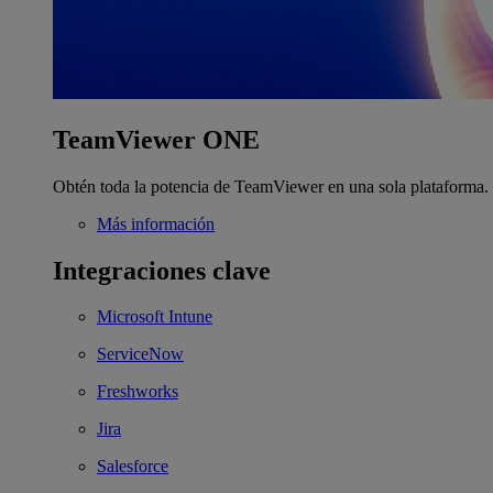
TeamViewer ONE
Obtén toda la potencia de TeamViewer en una sola plataforma.
Más información
Integraciones clave
Microsoft Intune
ServiceNow
Freshworks
Jira
Salesforce