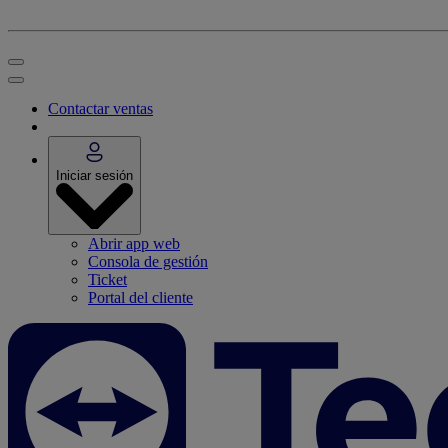
Contactar ventas
Iniciar sesión
Abrir app web
Consola de gestión
Ticket
Portal del cliente