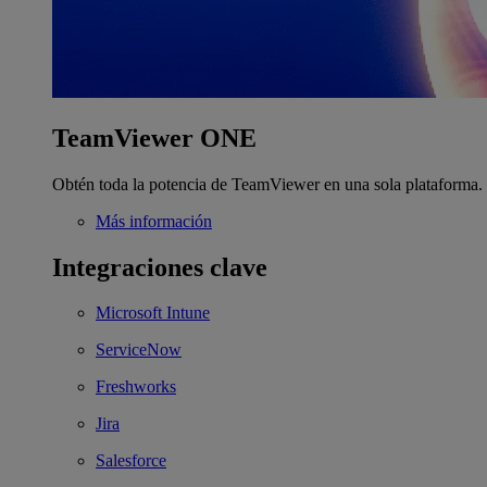
TeamViewer ONE
Obtén toda la potencia de TeamViewer en una sola plataforma.
Más información
Integraciones clave
Microsoft Intune
ServiceNow
Freshworks
Jira
Salesforce