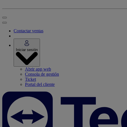
Contactar ventas
Iniciar sesión
Abrir app web
Consola de gestión
Ticket
Portal del cliente