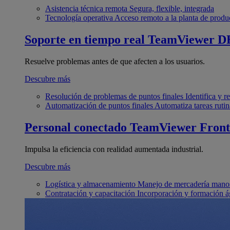
Asistencia técnica remota
Segura, flexible, integrada
Tecnología operativa
Acceso remoto a la planta de produ
Soporte en tiempo real
TeamViewer D
Resuelve problemas antes de que afecten a los usuarios.
Descubre más
Resolución de problemas de puntos finales
Identifica y 
Automatización de puntos finales
Automatiza tareas rutin
Personal conectado
TeamViewer Front
Impulsa la eficiencia con realidad aumentada industrial.
Descubre más
Logística y almacenamiento
Manejo de mercadería manos
Contratación y capacitación
Incorporación y formación á