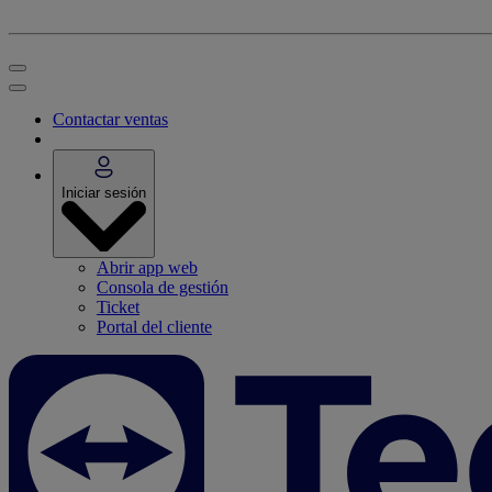
Contactar ventas
Iniciar sesión
Abrir app web
Consola de gestión
Ticket
Portal del cliente