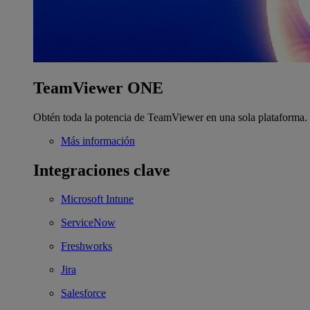
TeamViewer ONE
Obtén toda la potencia de TeamViewer en una sola plataforma.
Más información
Integraciones clave
Microsoft Intune
ServiceNow
Freshworks
Jira
Salesforce