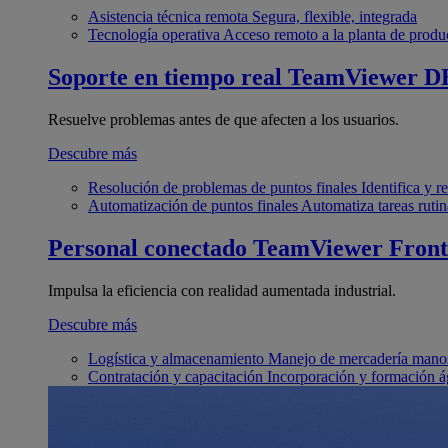
Asistencia técnica remota
Segura, flexible, integrada
Tecnología operativa
Acceso remoto a la planta de produ
Soporte en tiempo real
TeamViewer D
Resuelve problemas antes de que afecten a los usuarios.
Descubre más
Resolución de problemas de puntos finales
Identifica y 
Automatización de puntos finales
Automatiza tareas rutin
Personal conectado
TeamViewer Front
Impulsa la eficiencia con realidad aumentada industrial.
Descubre más
Logística y almacenamiento
Manejo de mercadería manos
Contratación y capacitación
Incorporación y formación á