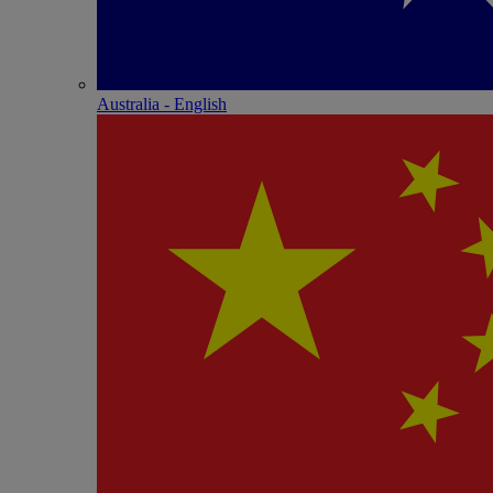
Australia - English