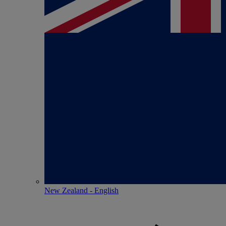
New Zealand - English