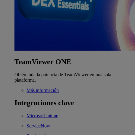
TeamViewer ONE
Obtén toda la potencia de TeamViewer en una sola
plataforma.
Más información
Integraciones clave
Microsoft Intune
ServiceNow