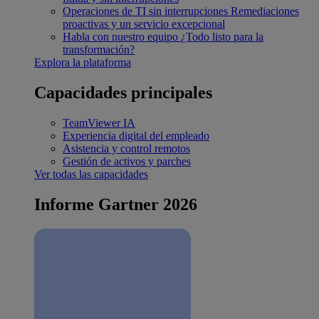
Operaciones de TI sin interrupciones
Remediaciones
proactivas y un servicio excepcional
Habla con nuestro equipo
¿Todo listo para la
transformación?
Explora la plataforma
Capacidades principales
TeamViewer IA
Experiencia digital del empleado
Asistencia y control remotos
Gestión de activos y parches
Ver todas las capacidades
Informe Gartner 2026