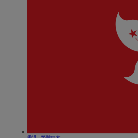
香港 - 繁體中文