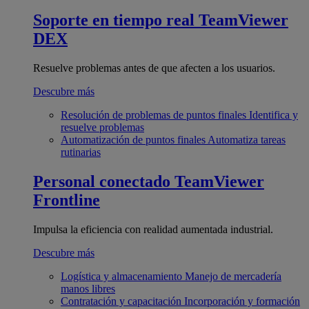
Soporte en tiempo real
TeamViewer
DEX
Resuelve problemas antes de que afecten a los usuarios.
Descubre más
Resolución de problemas de puntos finales
Identifica y
resuelve problemas
Automatización de puntos finales
Automatiza tareas
rutinarias
Personal conectado
TeamViewer
Frontline
Impulsa la eficiencia con realidad aumentada industrial.
Descubre más
Logística y almacenamiento
Manejo de mercadería
manos libres
Contratación y capacitación
Incorporación y formación