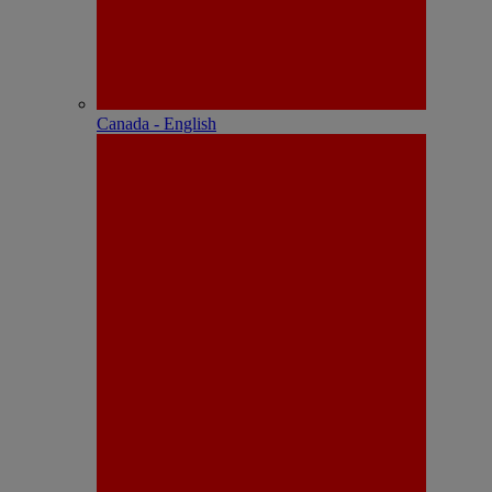
Canada - English