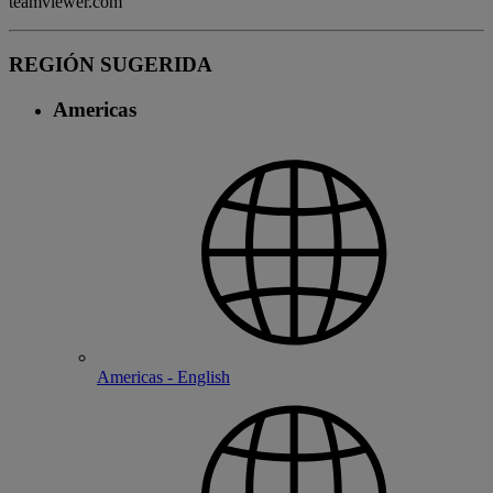
teamviewer.com
REGIÓN SUGERIDA
Americas
Americas - English