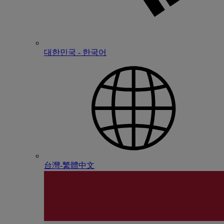
대한민국 - 한국어
台灣-繁體中文