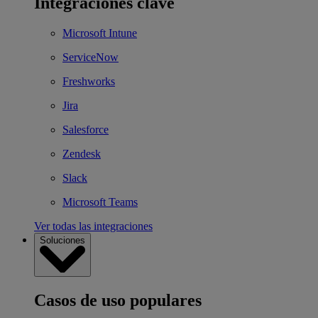
Integraciones clave
Microsoft Intune
ServiceNow
Freshworks
Jira
Salesforce
Zendesk
Slack
Microsoft Teams
Ver todas las integraciones
Soluciones
Casos de uso populares