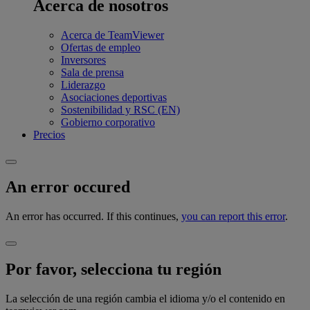
Acerca de nosotros
Acerca de TeamViewer
Ofertas de empleo
Inversores
Sala de prensa
Liderazgo
Asociaciones deportivas
Sostenibilidad y RSC (EN)
Gobierno corporativo
Precios
An error occured
An error has occurred. If this continues,
you can report this error
.
Por favor, selecciona tu región
La selección de una región cambia el idioma y/o el contenido en