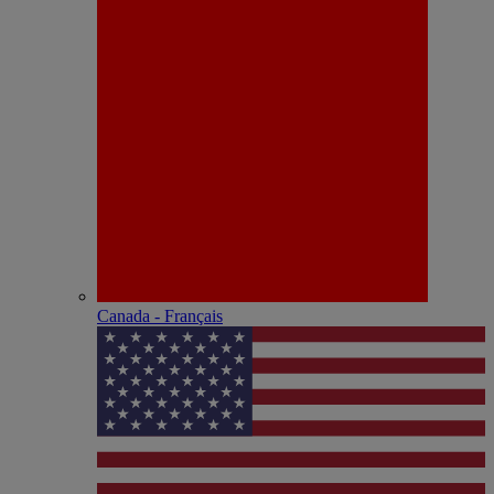
Canada - Français