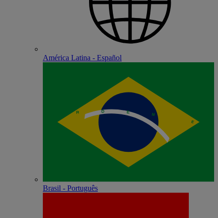
América Latina - Español
Brasil - Português