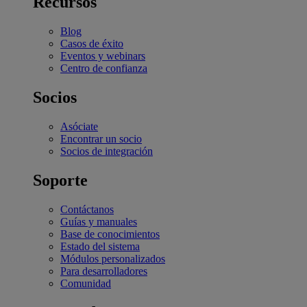
Recursos
Blog
Casos de éxito
Eventos y webinars
Centro de confianza
Socios
Asóciate
Encontrar un socio
Socios de integración
Soporte
Contáctanos
Guías y manuales
Base de conocimientos
Estado del sistema
Módulos personalizados
Para desarrolladores
Comunidad