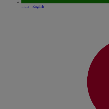
India - English