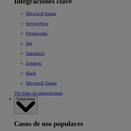
Integraciones clave
Microsoft Intune
ServiceNow
Freshworks
Jira
Salesforce
Zendesk
Slack
Microsoft Teams
Ver todas las integraciones
Soluciones
Casos de uso populares