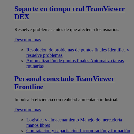
Soporte en tiempo real
TeamViewer
DEX
Resuelve problemas antes de que afecten a los usuarios.
Descubre más
Resolución de problemas de puntos finales
Identifica y
resuelve problemas
Automatización de puntos finales
Automatiza tareas
rutinarias
Personal conectado
TeamViewer
Frontline
Impulsa la eficiencia con realidad aumentada industrial.
Descubre más
Logística y almacenamiento
Manejo de mercadería
manos libres
Contratación y capacitación
Incorporación y formación