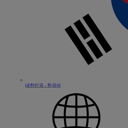
대한민국 - 한국어