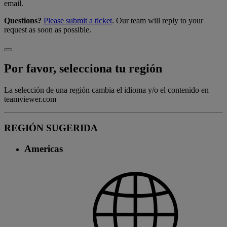
email.
Questions?
Please submit a ticket
. Our team will reply to your
request as soon as possible.
Por favor, selecciona tu región
La selección de una región cambia el idioma y/o el contenido en
teamviewer.com
REGIÓN SUGERIDA
Americas