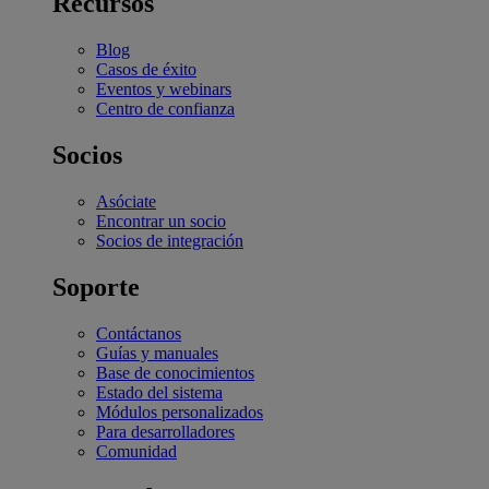
Recursos
Blog
Casos de éxito
Eventos y webinars
Centro de confianza
Socios
Asóciate
Encontrar un socio
Socios de integración
Soporte
Contáctanos
Guías y manuales
Base de conocimientos
Estado del sistema
Módulos personalizados
Para desarrolladores
Comunidad