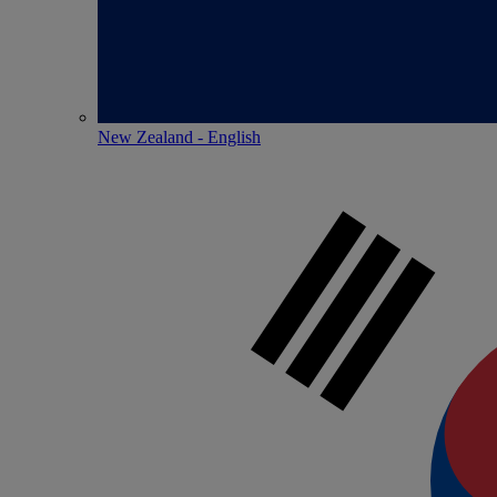
New Zealand - English