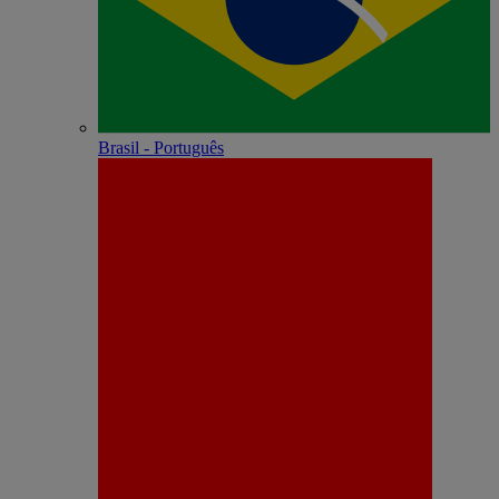
Brasil - Português