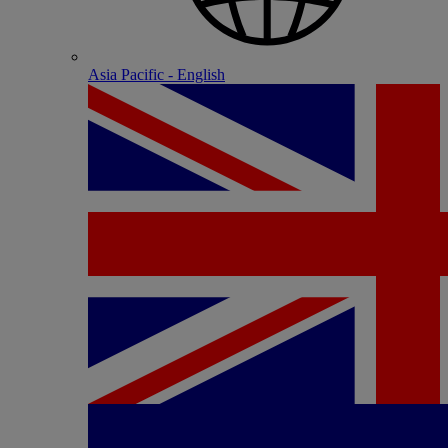
Asia Pacific - English