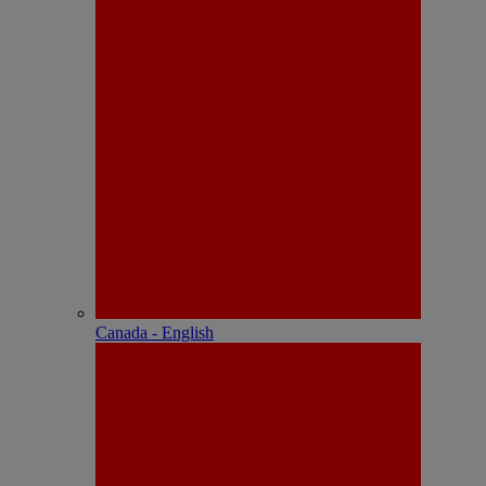
Canada - English