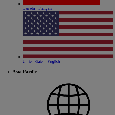
Canada - Français
United States - English
Asia Pacific