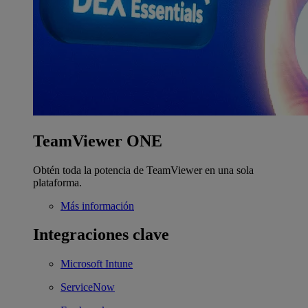
TeamViewer ONE
Obtén toda la potencia de TeamViewer en una sola
plataforma.
Más información
Integraciones clave
Microsoft Intune
ServiceNow