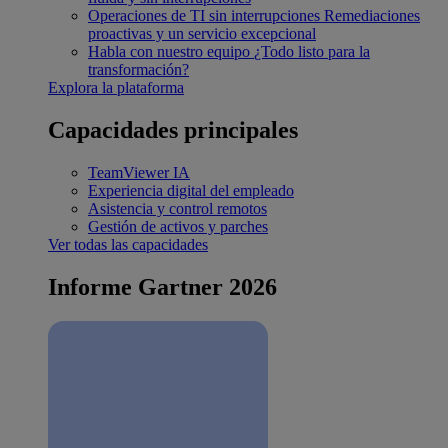
Operaciones de TI sin interrupciones
Remediaciones
proactivas y un servicio excepcional
Habla con nuestro equipo
¿Todo listo para la
transformación?
Explora la plataforma
Capacidades principales
TeamViewer IA
Experiencia digital del empleado
Asistencia y control remotos
Gestión de activos y parches
Ver todas las capacidades
Informe Gartner 2026