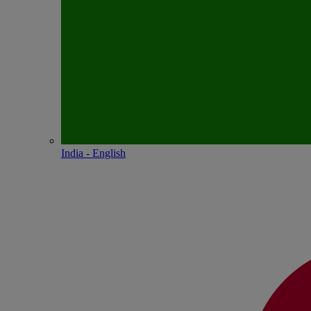
India - English