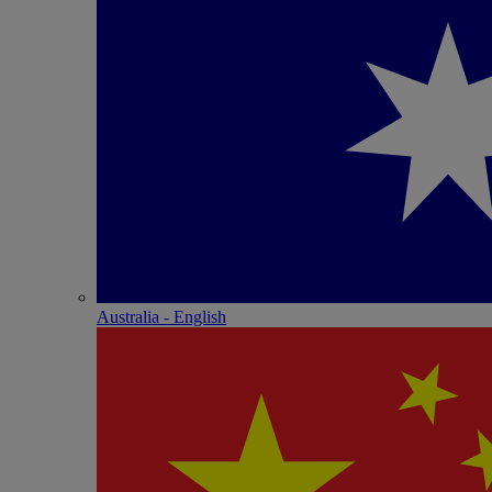
Australia - English