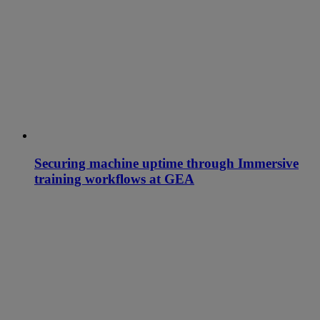
Securing machine uptime through Immersive
training workflows at GEA