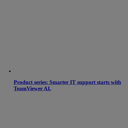
Product series: Smarter IT support starts with
TeamViewer AI.