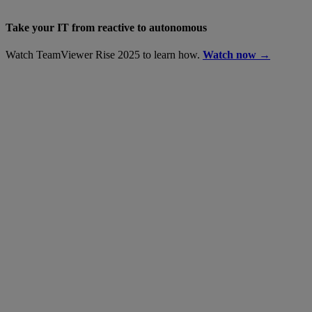
Take your IT from reactive to autonomous
Watch TeamViewer Rise 2025 to learn how.
Watch now →