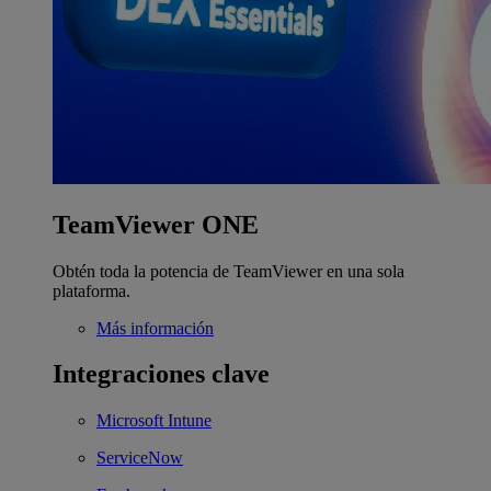
TeamViewer ONE
Obtén toda la potencia de TeamViewer en una sola
plataforma.
Más información
Integraciones clave
Microsoft Intune
ServiceNow