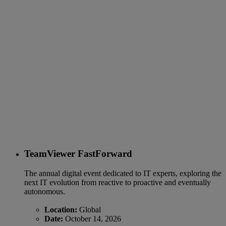
TeamViewer FastForward
The annual digital event dedicated to IT experts, exploring the
next IT evolution from reactive to proactive and eventually
autonomous.
Location:
Global
Date:
October 14, 2026