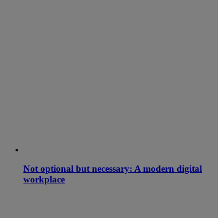
Not optional but necessary: A modern digital
workplace