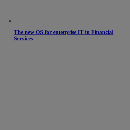
The new OS for enterprise IT in Financial
Services