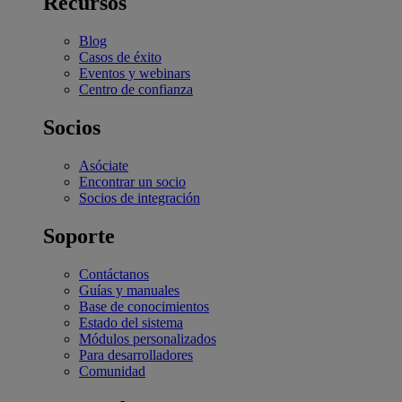
Recursos
Blog
Casos de éxito
Eventos y webinars
Centro de confianza
Socios
Asóciate
Encontrar un socio
Socios de integración
Soporte
Contáctanos
Guías y manuales
Base de conocimientos
Estado del sistema
Módulos personalizados
Para desarrolladores
Comunidad