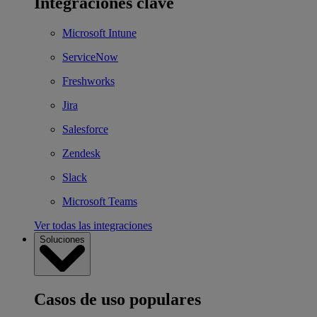
Integraciones clave
Microsoft Intune
ServiceNow
Freshworks
Jira
Salesforce
Zendesk
Slack
Microsoft Teams
Ver todas las integraciones
Soluciones
Casos de uso populares