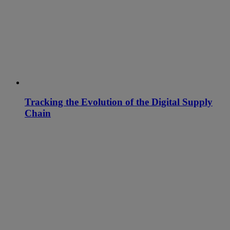
Tracking the Evolution of the Digital Supply
Chain