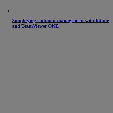
Simplifying endpoint management with Intune
and TeamViewer ONE