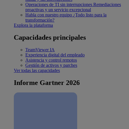
Operaciones de TI sin interrupciones
Remediaciones
proactivas y un servicio excepcional
Habla con nuestro equipo
¿Todo listo para la
transformación?
Explora la plataforma
Capacidades principales
TeamViewer IA
Experiencia digital del empleado
Asistencia y control remotos
Gestión de activos y parches
Ver todas las capacidades
Informe Gartner 2026