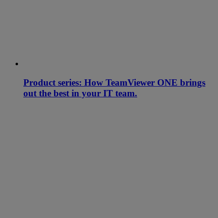
Product series: How TeamViewer ONE brings
out the best in your IT team.