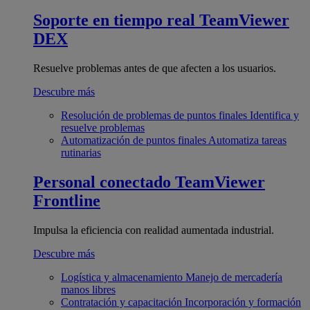
Soporte en tiempo real
TeamViewer
DEX
Resuelve problemas antes de que afecten a los usuarios.
Descubre más
Resolución de problemas de puntos finales
Identifica y
resuelve problemas
Automatización de puntos finales
Automatiza tareas
rutinarias
Personal conectado
TeamViewer
Frontline
Impulsa la eficiencia con realidad aumentada industrial.
Descubre más
Logística y almacenamiento
Manejo de mercadería
manos libres
Contratación y capacitación
Incorporación y formación