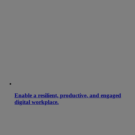
Enable a resilient, productive, and engaged
digital workplace.