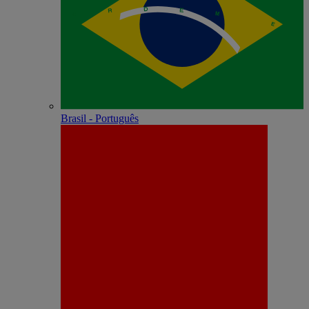
Brasil - Português