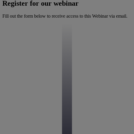
Register for our webinar
Fill out the form below to receive access to this Webinar via email.