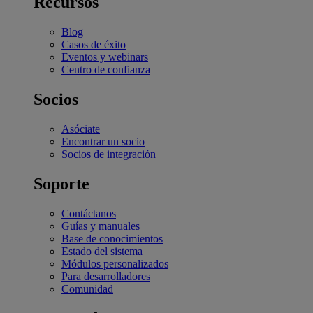
Recursos
Blog
Casos de éxito
Eventos y webinars
Centro de confianza
Socios
Asóciate
Encontrar un socio
Socios de integración
Soporte
Contáctanos
Guías y manuales
Base de conocimientos
Estado del sistema
Módulos personalizados
Para desarrolladores
Comunidad