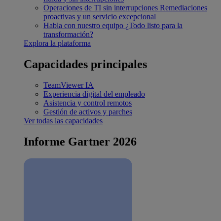
Operaciones de TI sin interrupciones
Remediaciones
proactivas y un servicio excepcional
Habla con nuestro equipo
¿Todo listo para la
transformación?
Explora la plataforma
Capacidades principales
TeamViewer IA
Experiencia digital del empleado
Asistencia y control remotos
Gestión de activos y parches
Ver todas las capacidades
Informe Gartner 2026