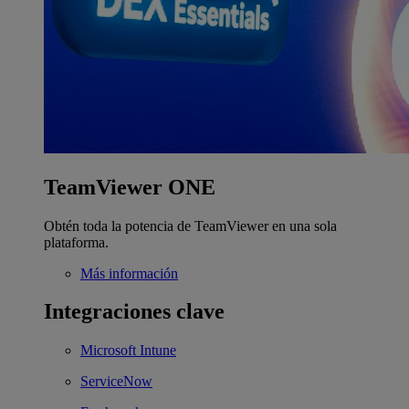
TeamViewer ONE
Obtén toda la potencia de TeamViewer en una sola
plataforma.
Más información
Integraciones clave
Microsoft Intune
ServiceNow