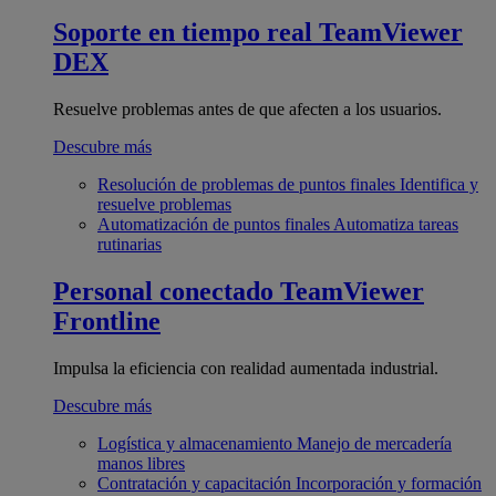
Soporte en tiempo real
TeamViewer
DEX
Resuelve problemas antes de que afecten a los usuarios.
Descubre más
Resolución de problemas de puntos finales
Identifica y
resuelve problemas
Automatización de puntos finales
Automatiza tareas
rutinarias
Personal conectado
TeamViewer
Frontline
Impulsa la eficiencia con realidad aumentada industrial.
Descubre más
Logística y almacenamiento
Manejo de mercadería
manos libres
Contratación y capacitación
Incorporación y formación