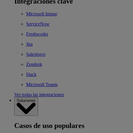
Integraciones clave
Microsoft Intune
ServiceNow
Freshworks
Jira
Salesforce
Zendesk
Slack
Microsoft Teams
Ver todas las integraciones
Soluciones
Casos de uso populares