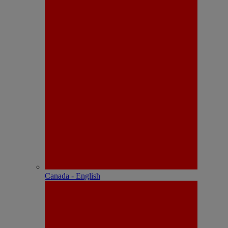
Canada - English