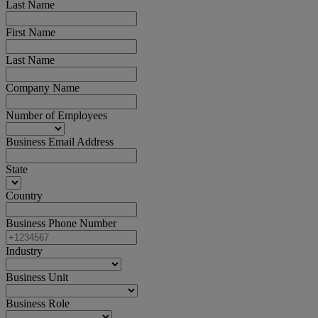
Last Name
First Name
Last Name
Company Name
Number of Employees
Business Email Address
State
Country
Business Phone Number
Industry
Business Unit
Business Role