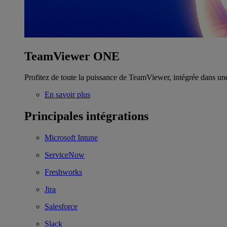
TeamViewer ONE
Profitez de toute la puissance de TeamViewer, intégrée dans un
En savoir plus
Principales intégrations
Microsoft Intune
ServiceNow
Freshworks
Jira
Salesforce
Slack