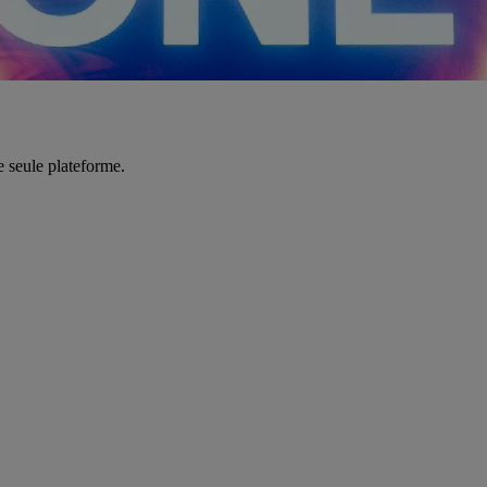
e seule plateforme.