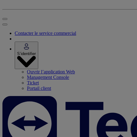
Contacter le service commercial
S’identifier
Ouvrir l’application Web
Management Console
Ticket
Portail client