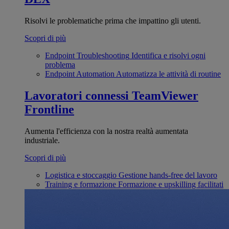
Risolvi le problematiche prima che impattino gli utenti.
Scopri di più
Endpoint Troubleshooting
Identifica e risolvi ogni
problema
Endpoint Automation
Automatizza le attività di routine
Lavoratori connessi
TeamViewer
Frontline
Aumenta l'efficienza con la nostra realtà aumentata
industriale.
Scopri di più
Logistica e stoccaggio
Gestione hands-free del lavoro
Training e formazione
Formazione e upskilling facilitati