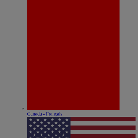
Canada - Français