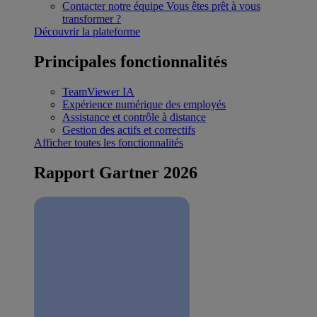
Contacter notre équipe
Vous êtes prêt à vous
transformer ?
Découvrir la plateforme
Principales fonctionnalités
TeamViewer IA
Expérience numérique des employés
Assistance et contrôle à distance
Gestion des actifs et correctifs
Afficher toutes les fonctionnalités
Rapport Gartner 2026