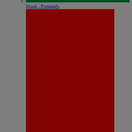
Brasil - Português