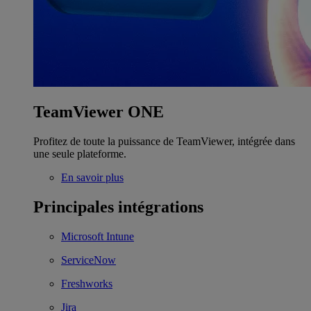
TeamViewer ONE
Profitez de toute la puissance de TeamViewer, intégrée dans
une seule plateforme.
En savoir plus
Principales intégrations
Microsoft Intune
ServiceNow
Freshworks
Jira