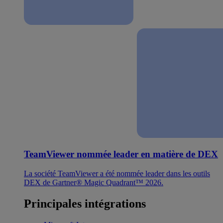
TeamViewer nommée leader en matière de DEX
La société TeamViewer a été nommée leader dans les outils
DEX de Gartner® Magic Quadrant™ 2026.
Principales intégrations