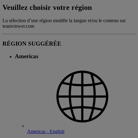
Veuillez choisir votre région
La sélection d’une région modifie la langue et/ou le contenu sur
teamviewer.com
RÉGION SUGGÉRÉE
Americas
Americas - English