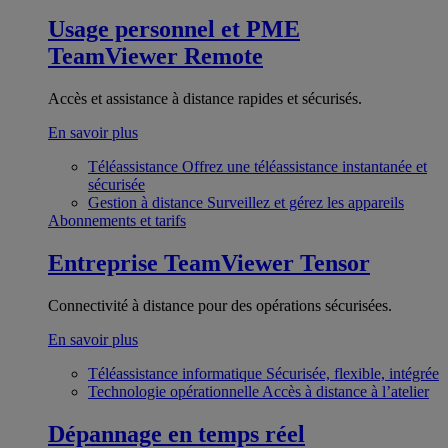
Usage personnel et PME
TeamViewer Remote
Accès et assistance à distance rapides et sécurisés.
En savoir plus
Téléassistance
Offrez une téléassistance instantanée et
sécurisée
Gestion à distance
Surveillez et gérez les appareils
Abonnements et tarifs
Entreprise
TeamViewer Tensor
Connectivité à distance pour des opérations sécurisées.
En savoir plus
Téléassistance informatique
Sécurisée, flexible, intégrée
Technologie opérationnelle
Accès à distance à l’atelier
Dépannage en temps réel