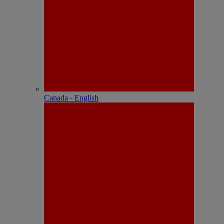
Canada - English