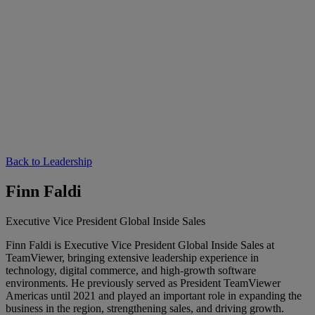
Back to Leadership
Finn Faldi
Executive Vice President Global Inside Sales
Finn Faldi is Executive Vice President Global Inside Sales at
TeamViewer, bringing extensive leadership experience in
technology, digital commerce, and high-growth software
environments. He previously served as President TeamViewer
Americas until 2021 and played an important role in expanding the
business in the region, strengthening sales, and driving growth.