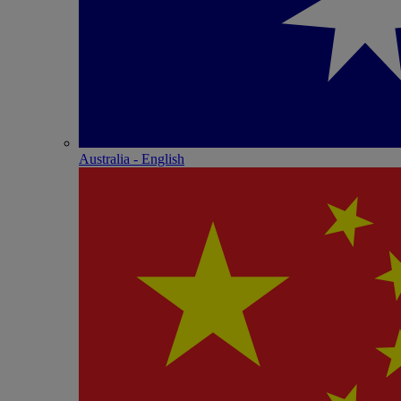
Australia - English