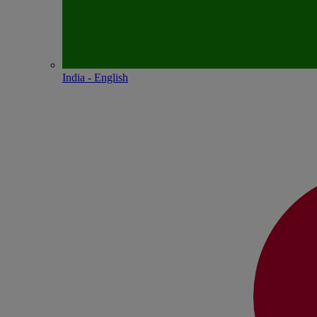
India - English