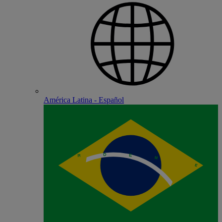
América Latina - Español