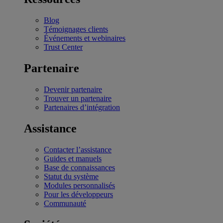
Blog
Témoignages clients
Événements et webinaires
Trust Center
Partenaire
Devenir partenaire
Trouver un partenaire
Partenaires d’intégration
Assistance
Contacter l’assistance
Guides et manuels
Base de connaissances
Statut du système
Modules personnalisés
Pour les développeurs
Communauté