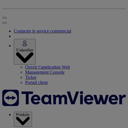
Contacter le service commercial
S’identifier
Ouvrir l’application Web
Management Console
Ticket
Portail client
Produits