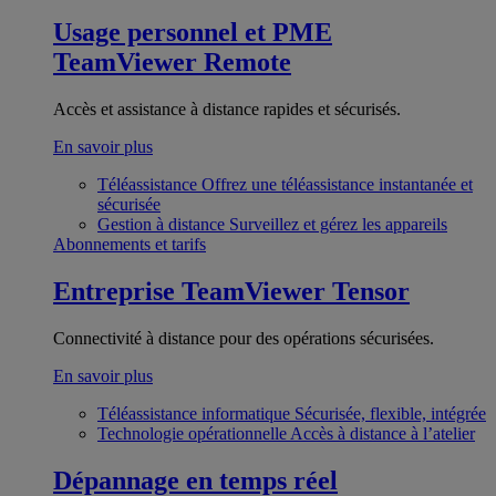
Usage personnel et PME
TeamViewer Remote
Accès et assistance à distance rapides et sécurisés.
En savoir plus
Téléassistance
Offrez une téléassistance instantanée et
sécurisée
Gestion à distance
Surveillez et gérez les appareils
Abonnements et tarifs
Entreprise
TeamViewer Tensor
Connectivité à distance pour des opérations sécurisées.
En savoir plus
Téléassistance informatique
Sécurisée, flexible, intégrée
Technologie opérationnelle
Accès à distance à l’atelier
Dépannage en temps réel