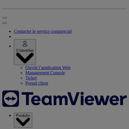
Contacter le service commercial
S’identifier
Ouvrir l’application Web
Management Console
Ticket
Portail client
Produits