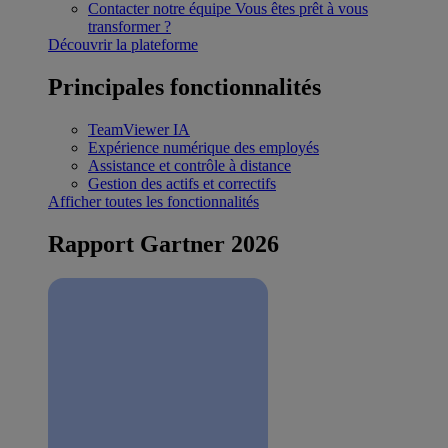
Contacter notre équipe
Vous êtes prêt à vous
transformer ?
Découvrir la plateforme
Principales fonctionnalités
TeamViewer IA
Expérience numérique des employés
Assistance et contrôle à distance
Gestion des actifs et correctifs
Afficher toutes les fonctionnalités
Rapport Gartner 2026