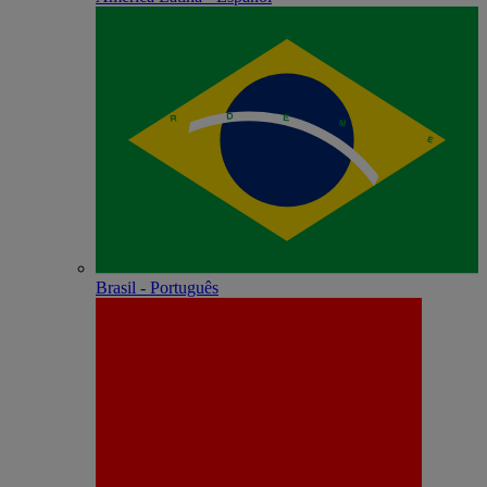
Brasil - Português