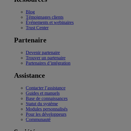
Blog
Témoignages clients
Événements et webinaires
Trust Center
Partenaire
Devenir partenaire
Trouver un partenaire
Partenaires d’intégration
Assistance
Contacter l’assistance
Guides et manuels
Base de connaissances
Statut du système
Modules personnalisés
Pour les développeurs
Communauté