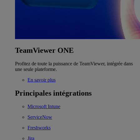
TeamViewer ONE
Profitez de toute la puissance de TeamViewer, intégrée dans
une seule plateforme.
En savoir plus
Principales intégrations
Microsoft Intune
ServiceNow
Freshworks
Jira