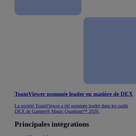
TeamViewer nommée leader en matière de DEX
La société TeamViewer a été nommée leader dans les outils
DEX de Gartner® Magic Quadrant™ 2026.
Principales intégrations