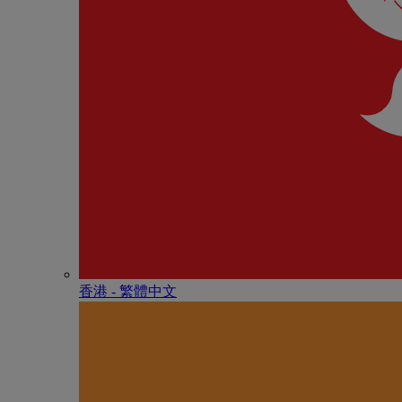
香港 - 繁體中文