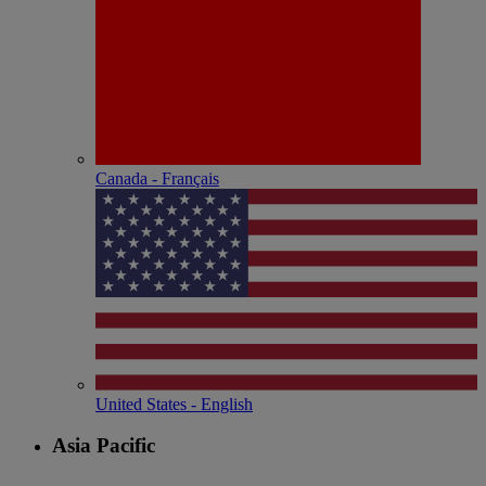
Canada - Français
United States - English
Asia Pacific