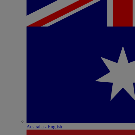
Australia - English