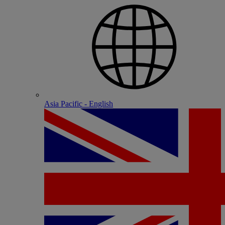
Asia Pacific - English