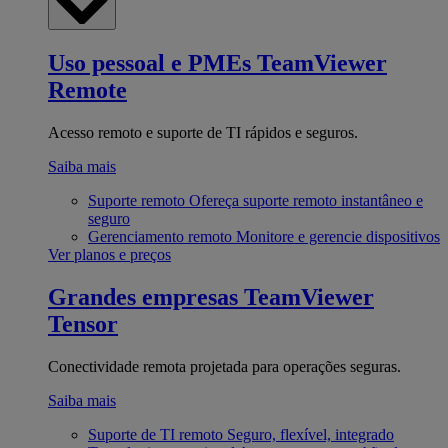
Uso pessoal e PMEs
TeamViewer
Remote
Acesso remoto e suporte de TI rápidos e seguros.
Saiba mais
Suporte remoto
Ofereça suporte remoto instantâneo e
seguro
Gerenciamento remoto
Monitore e gerencie dispositivos
Ver planos e preços
Grandes empresas
TeamViewer
Tensor
Conectividade remota projetada para operações seguras.
Saiba mais
Suporte de TI remoto
Seguro, flexível, integrado