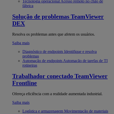
Tecnologia operacional
Acesso remoto no chão de
fábrica
Solução de problemas
TeamViewer
DEX
Resolva os problemas antes que afetem os usuários.
Saiba mais
Diagnóstico de endpoints
Identifique e resolva
problemas
Automação de endpoints
Automação de tarefas de TI
rotineiras
Trabalhador conectado
TeamViewer
Frontline
Ofereça eficiência com a realidade aumentada industrial.
Saiba mais
Logística e armazenagem
Movimentação de materiais