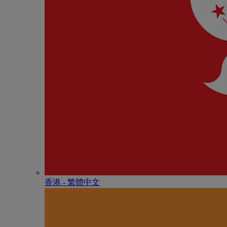
香港 - 繁體中文