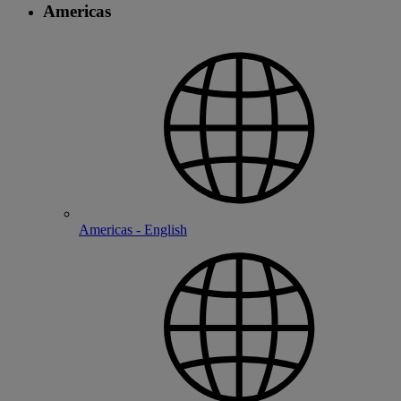
Americas
Americas - English