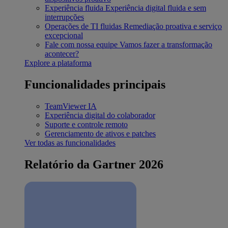
Experiência fluida
Experiência digital fluida e sem
interrupções
Operações de TI fluidas
Remediação proativa e serviço
excepcional
Fale com nossa equipe
Vamos fazer a transformação
acontecer?
Explore a plataforma
Funcionalidades principais
TeamViewer IA
Experiência digital do colaborador
Suporte e controle remoto
Gerenciamento de ativos e patches
Ver todas as funcionalidades
Relatório da Gartner 2026