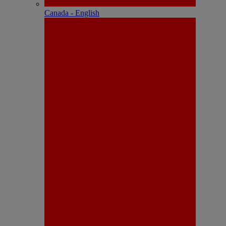
Canada - English