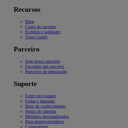
Recursos
Blog
Cases de sucesso
Eventos e webinars
Trust Center
Parceiro
Seja nosso parceiro
Encontre um parceiro
Parceiros de integração
Suporte
Entre em contato
Guias e manuais
Base de conhecimento
Status do sistema
Módulos personalizados
Para desenvolvedores
Comunidade