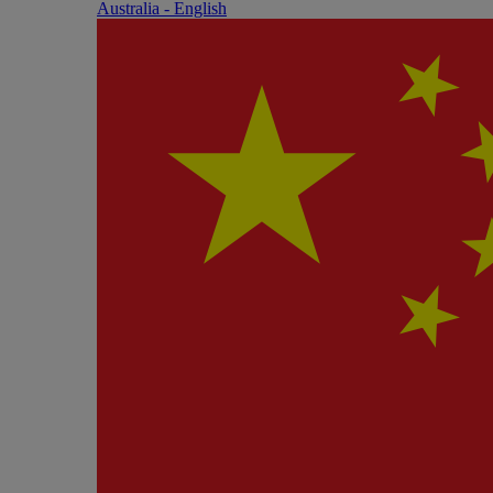
Australia - English