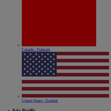
Canada - Français
United States - English
Asia Pacific