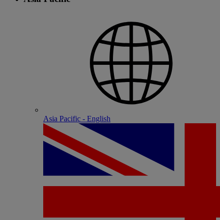
Asia Pacific - English