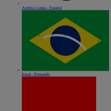
América Latina - Español
Brasil - Português