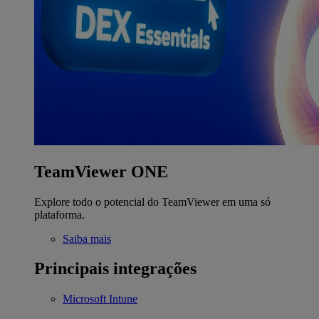
TeamViewer ONE
Explore todo o potencial do TeamViewer em uma só
plataforma.
Saiba mais
Principais integrações
Microsoft Intune