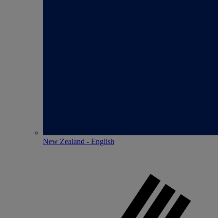
New Zealand - English