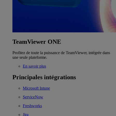
TeamViewer ONE
Profitez de toute la puissance de TeamViewer, intégrée dans
une seule plateforme.
En savoir plus
Principales intégrations
Microsoft Intune
ServiceNow
Freshworks
Jira