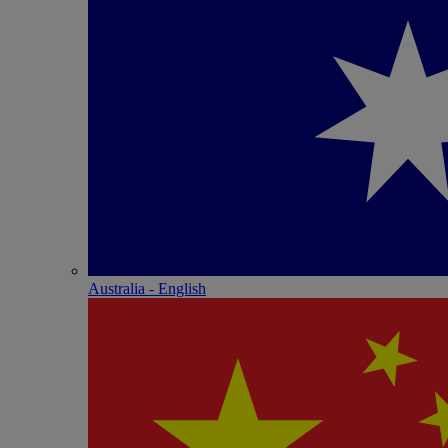
Australia - English