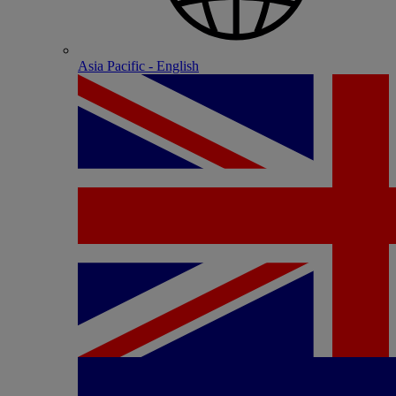
Asia Pacific - English