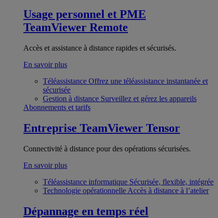
Usage personnel et PME
TeamViewer Remote
Accès et assistance à distance rapides et sécurisés.
En savoir plus
Téléassistance
Offrez une téléassistance instantanée et
sécurisée
Gestion à distance
Surveillez et gérez les appareils
Abonnements et tarifs
Entreprise
TeamViewer Tensor
Connectivité à distance pour des opérations sécurisées.
En savoir plus
Téléassistance informatique
Sécurisée, flexible, intégrée
Technologie opérationnelle
Accès à distance à l’atelier
Dépannage en temps réel