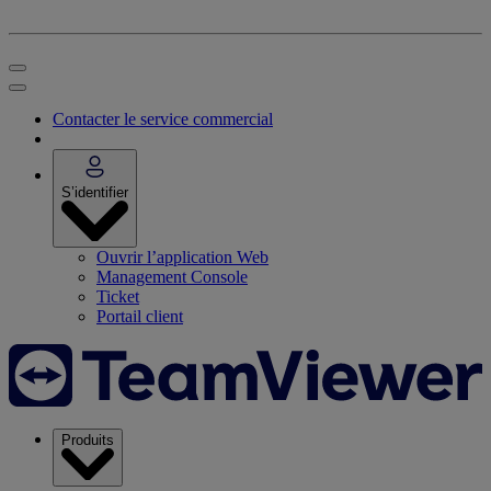
Contacter le service commercial
S’identifier
Ouvrir l’application Web
Management Console
Ticket
Portail client
Produits