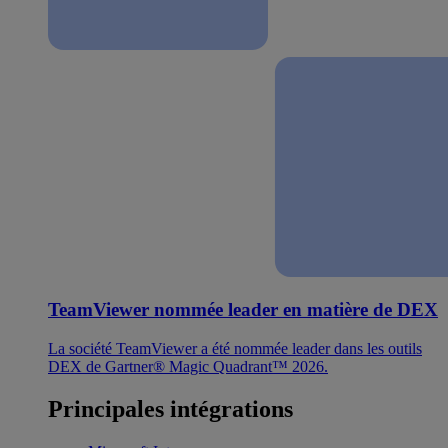
TeamViewer nommée leader en matière de DEX
La société TeamViewer a été nommée leader dans les outils
DEX de Gartner® Magic Quadrant™ 2026.
Principales intégrations