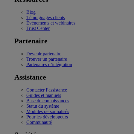
Blog
Témoignages clients
Événements et webinaires
Trust Center
Partenaire
Devenir partenaire
Trouver un partenaire
Partenaires d’intégration
Assistance
Contacter l’assistance
Guides et manuels
Base de connaissances
Statut du système
Modules personnalisés
Pour les développeurs
Communauté