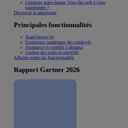
Contacter notre équipe
Vous êtes prêt à vous
transformer ?
Découvrir la plateforme
Principales fonctionnalités
TeamViewer IA
Expérience numérique des employés
Assistance et contrôle à distance
Gestion des actifs et correctifs
Afficher toutes les fonctionnalités
Rapport Gartner 2026