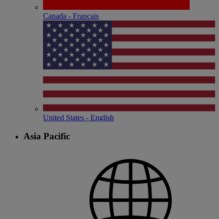
Canada - Français
United States - English
Asia Pacific