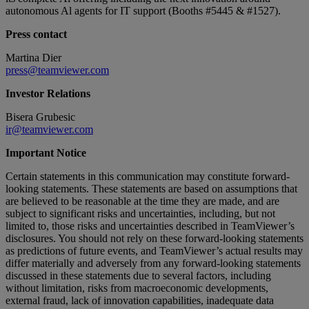
autonomous Al agents for IT support (Booths #5445 & #1527).
Press contact
Martina Dier
press@teamviewer.com
Investor Relations
Bisera Grubesic
ir@teamviewer.com
Important Notice
Certain statements in this communication may constitute forward-
looking statements. These statements are based on assumptions that
are believed to be reasonable at the time they are made, and are
subject to significant risks and uncertainties, including, but not
limited to, those risks and uncertainties described in TeamViewer’s
disclosures. You should not rely on these forward-looking statements
as predictions of future events, and TeamViewer’s actual results may
differ materially and adversely from any forward-looking statements
discussed in these statements due to several factors, including
without limitation, risks from macroeconomic developments,
external fraud, lack of innovation capabilities, inadequate data