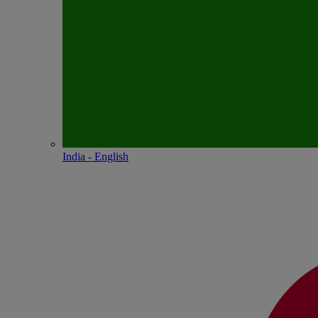
India - English