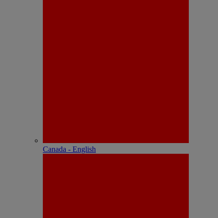
Canada - English