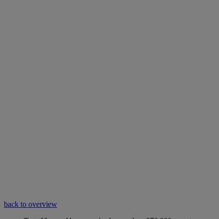
back to overview