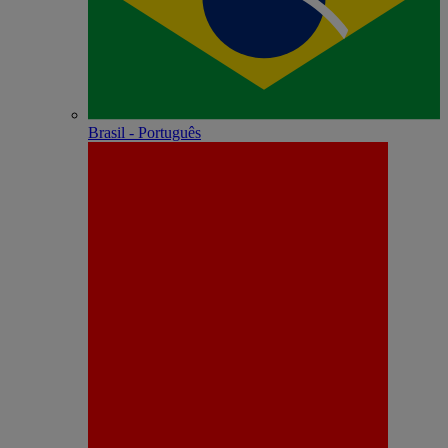
Brasil - Português