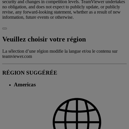
security and changes in competition levels. TeamViewer undertakes
no obligation, and does not expect to publicly update, or publicly
revise, any forward-looking statement, whether as a result of new
information, future events or otherwise.
Veuillez choisir votre région
La sélection d’une région modifie la langue et/ou le contenu sur
teamviewer.com
RÉGION SUGGÉRÉE
Americas