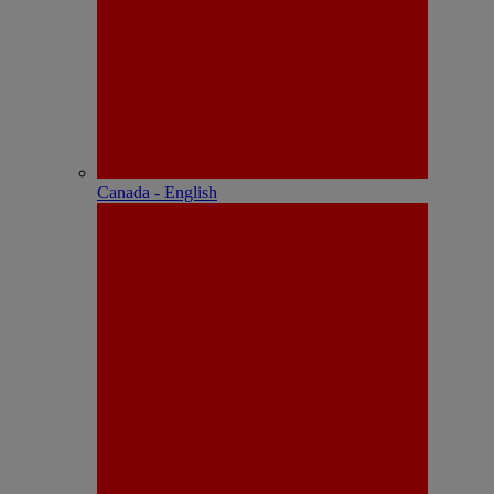
Canada - English