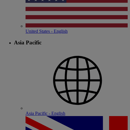
United States - English
Asia Pacific
Asia Pacific - English