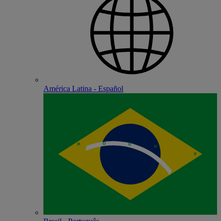
América Latina - Español