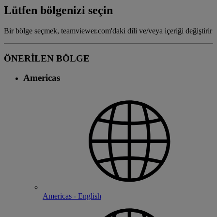
Lütfen bölgenizi seçin
Bir bölge seçmek, teamviewer.com'daki dili ve/veya içeriği değiştirir
ÖNERİLEN BÖLGE
Americas
Americas - English