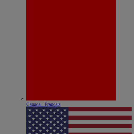
Canada - Français