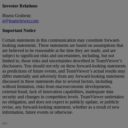
Investor Relations
Bisera Grubesic
ir@teamviewer.com
Important Notice
Certain statements in this communication may constitute forward-
looking statements. These statements are based on assumptions that
are believed to be reasonable at the time they are made, and are
subject to significant risks and uncertainties, including, but not
limited to, those risks and uncertainties described in TeamViewer’s
disclosures. You should not rely on these forward-looking statements
as predictions of future events, and TeamViewer’s actual results may
differ materially and adversely from any forward-looking statements
discussed in these statements due to several factors, including
without limitation, risks from macroeconomic developments,
external fraud, lack of innovation capabilities, inadequate data
security and changes in competition levels. TeamViewer undertakes
no obligation, and does not expect to publicly update, or publicly
revise, any forward-looking statement, whether as a result of new
information, future events or otherwise.