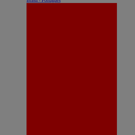
Brasil - Português