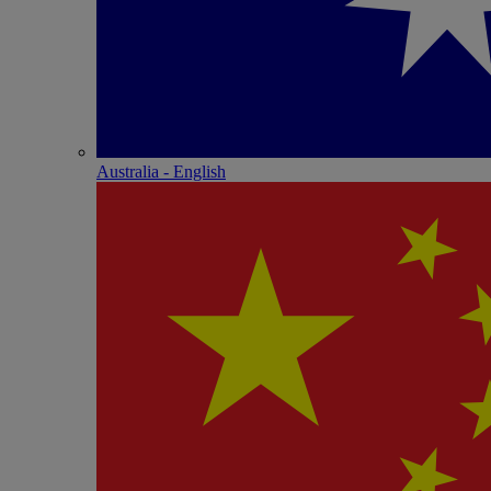
Australia - English