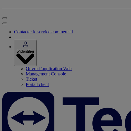
Contacter le service commercial
S’identifier
Ouvrir l’application Web
Management Console
Ticket
Portail client