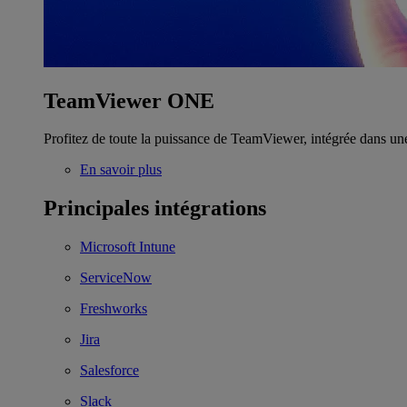
TeamViewer ONE
Profitez de toute la puissance de TeamViewer, intégrée dans un
En savoir plus
Principales intégrations
Microsoft Intune
ServiceNow
Freshworks
Jira
Salesforce
Slack