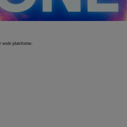
e seule plateforme.