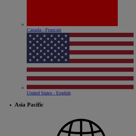
Canada - Français
United States - English
Asia Pacific