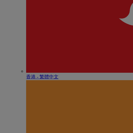
香港 - 繁體中文