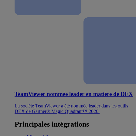
TeamViewer nommée leader en matière de DEX
La société TeamViewer a été nommée leader dans les outils
DEX de Gartner® Magic Quadrant™ 2026.
Principales intégrations