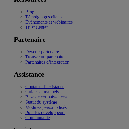
Blog
Témoignages clients
Événements et webinaires
Trust Center
Partenaire
Devenir partenaire
Trouver un partenaire
Partenaires d’intégration
Assistance
Contacter l’assistance
Guides et manuels
Base de connaissances
Statut du système
Modules personnalisés
Pour les développeurs
Communauté