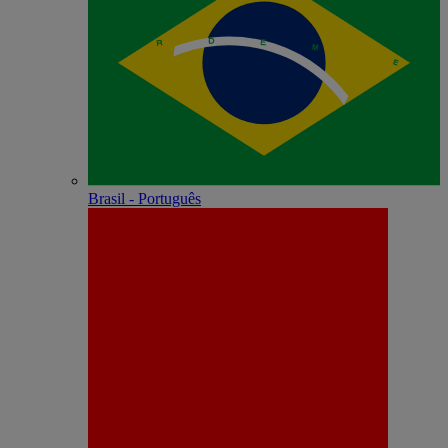
Brasil - Português