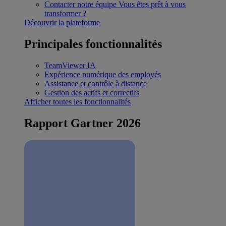
Contacter notre équipe
Vous êtes prêt à vous
transformer ?
Découvrir la plateforme
Principales fonctionnalités
TeamViewer IA
Expérience numérique des employés
Assistance et contrôle à distance
Gestion des actifs et correctifs
Afficher toutes les fonctionnalités
Rapport Gartner 2026