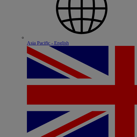
Asia Pacific - English