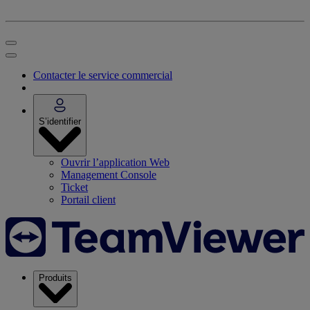
Contacter le service commercial
S’identifier
Ouvrir l’application Web
Management Console
Ticket
Portail client
Produits