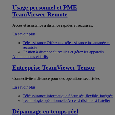
Usage personnel et PME
TeamViewer Remote
Accès et assistance à distance rapides et sécurisés.
En savoir plus
Téléassistance
Offrez une téléassistance instantanée et
sécurisée
Gestion à distance
Surveillez et gérez les appareils
Abonnements et tarifs
Entreprise
TeamViewer Tensor
Connectivité à distance pour des opérations sécurisées.
En savoir plus
Téléassistance informatique
Sécurisée, flexible, intégrée
Technologie opérationnelle
Accès à distance à l’atelier
Dépannage en temps réel