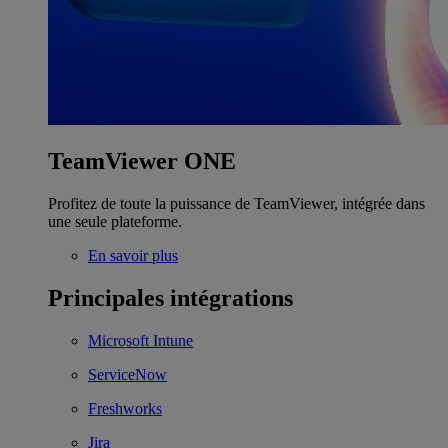
TeamViewer ONE
Profitez de toute la puissance de TeamViewer, intégrée dans
une seule plateforme.
En savoir plus
Principales intégrations
Microsoft Intune
ServiceNow
Freshworks
Jira