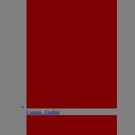
Canada - English