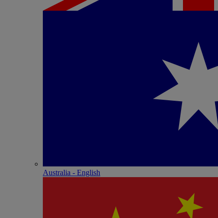
Australia - English