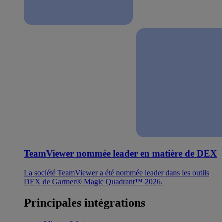
TeamViewer nommée leader en matière de DEX
La société TeamViewer a été nommée leader dans les outils
DEX de Gartner® Magic Quadrant™ 2026.
Principales intégrations