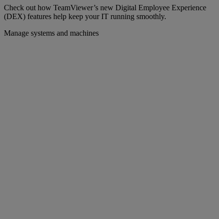
Check out how TeamViewer’s new Digital Employee Experience
(DEX) features help keep your IT running smoothly.
Manage systems and machines