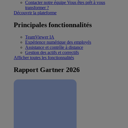
Contacter notre équipe
Vous êtes prêt à vous
transformer ?
Découvrir la plateforme
Principales fonctionnalités
TeamViewer IA
Expérience numérique des employés
Assistance et contrôle à distance
Gestion des actifs et correctifs
Afficher toutes les fonctionnalités
Rapport Gartner 2026