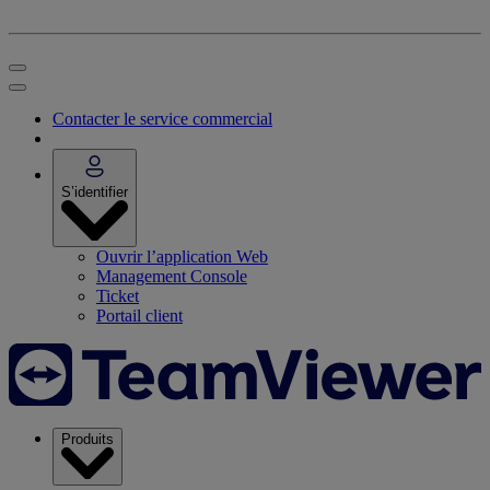
Contacter le service commercial
S’identifier
Ouvrir l’application Web
Management Console
Ticket
Portail client
Produits