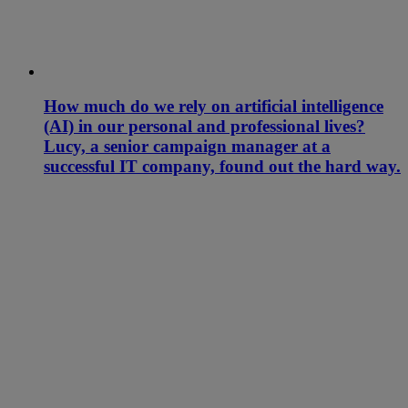
How much do we rely on artificial intelligence
(AI) in our personal and professional lives?
Lucy, a senior campaign manager at a
successful IT company, found out the hard way.