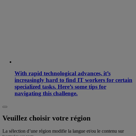
With rapid technological advances, it’s
increasingly hard to find IT workers for certain
specialized tasks. Here’s some tips for
navigating this challenge.
Veuillez choisir votre région
La sélection d’une région modifie la langue et/ou le contenu sur