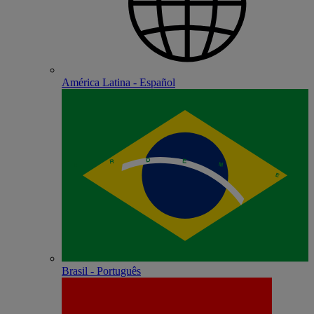
América Latina - Español
Brasil - Português