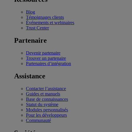
Blog
Témoignages clients
Événements et webinaires
Trust Center
Partenaire
Devenir partenaire
Trouver un partenaire
Partenaires d’intégration
Assistance
Contacter l’assistance
Guides et manuels
Base de connaissances
Statut du système
Modules personnalisés
Pour les développeurs
Communauté