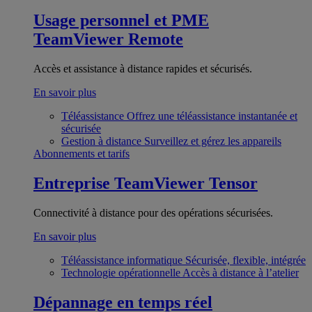
Usage personnel et PME
TeamViewer Remote
Accès et assistance à distance rapides et sécurisés.
En savoir plus
Téléassistance
Offrez une téléassistance instantanée et
sécurisée
Gestion à distance
Surveillez et gérez les appareils
Abonnements et tarifs
Entreprise
TeamViewer Tensor
Connectivité à distance pour des opérations sécurisées.
En savoir plus
Téléassistance informatique
Sécurisée, flexible, intégrée
Technologie opérationnelle
Accès à distance à l’atelier
Dépannage en temps réel