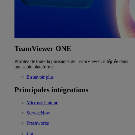
TeamViewer ONE
Profitez de toute la puissance de TeamViewer, intégrée dans
une seule plateforme.
En savoir plus
Principales intégrations
Microsoft Intune
ServiceNow
Freshworks
Jira