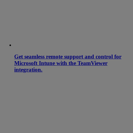
Get seamless remote support and control for
Microsoft Intune with the TeamViewer
integration.