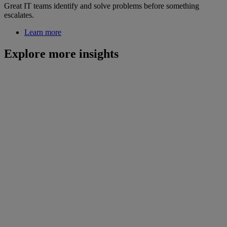
Great IT teams identify and solve problems before something
escalates.
Learn more
Explore more insights