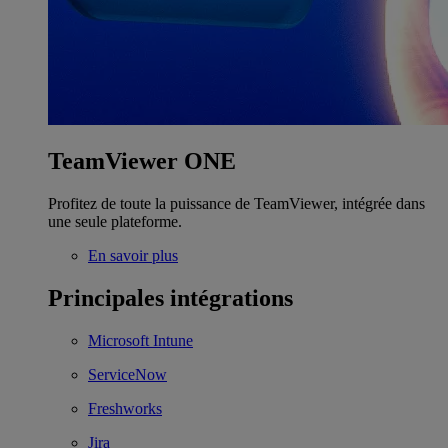
TeamViewer ONE
Profitez de toute la puissance de TeamViewer, intégrée dans
une seule plateforme.
En savoir plus
Principales intégrations
Microsoft Intune
ServiceNow
Freshworks
Jira