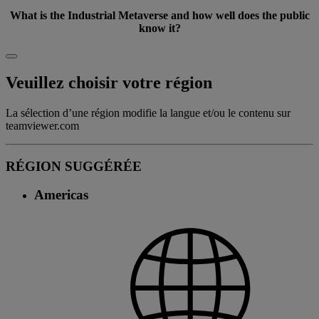
What is the Industrial Metaverse and how well does the public
know it?
Veuillez choisir votre région
La sélection d’une région modifie la langue et/ou le contenu sur
teamviewer.com
RÉGION SUGGÉRÉE
Americas