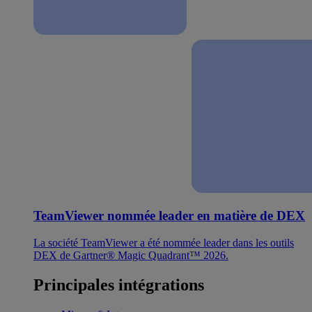
TeamViewer nommée leader en matière de DEX
La société TeamViewer a été nommée leader dans les outils
DEX de Gartner® Magic Quadrant™ 2026.
Principales intégrations