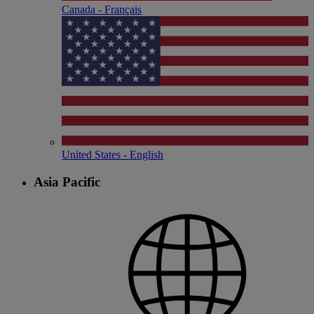
Canada - Français
United States - English
Asia Pacific