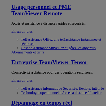
Usage personnel et PME
TeamViewer Remote
Accès et assistance à distance rapides et sécurisés.
En savoir plus
Téléassistance
Offrez une téléassistance instantanée et
sécurisée
Gestion à distance
Surveillez et gérez les appareils
Abonnements et tarifs
Entreprise
TeamViewer Tensor
Connectivité à distance pour des opérations sécurisées.
En savoir plus
Téléassistance informatique
Sécurisée, flexible, intégrée
Technologie opérationnelle
Accès à distance à l’atelier
Dépannage en temps réel