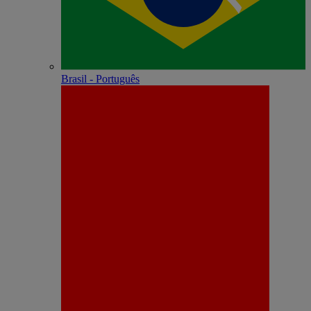
Brasil - Português