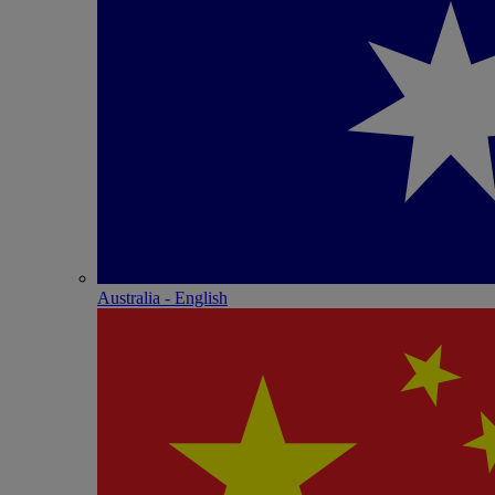
Australia - English