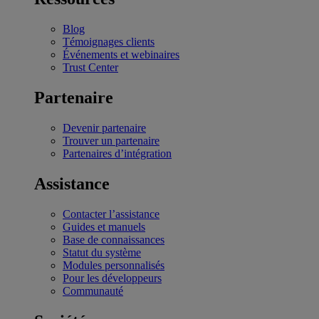
Blog
Témoignages clients
Événements et webinaires
Trust Center
Partenaire
Devenir partenaire
Trouver un partenaire
Partenaires d’intégration
Assistance
Contacter l’assistance
Guides et manuels
Base de connaissances
Statut du système
Modules personnalisés
Pour les développeurs
Communauté