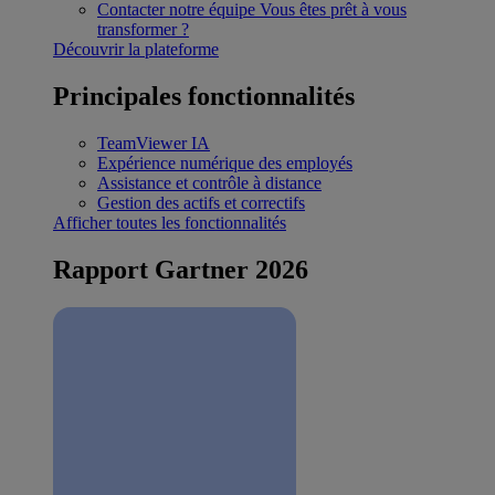
Contacter notre équipe
Vous êtes prêt à vous
transformer ?
Découvrir la plateforme
Principales fonctionnalités
TeamViewer IA
Expérience numérique des employés
Assistance et contrôle à distance
Gestion des actifs et correctifs
Afficher toutes les fonctionnalités
Rapport Gartner 2026