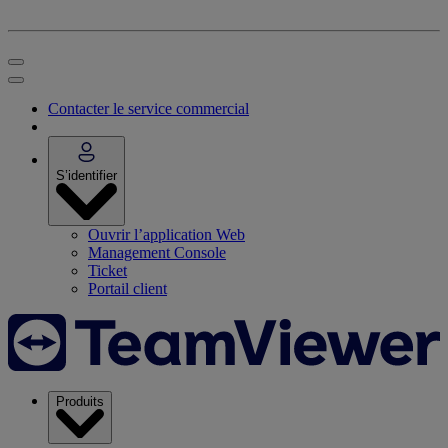
Contacter le service commercial
S’identifier
Ouvrir l’application Web
Management Console
Ticket
Portail client
Produits