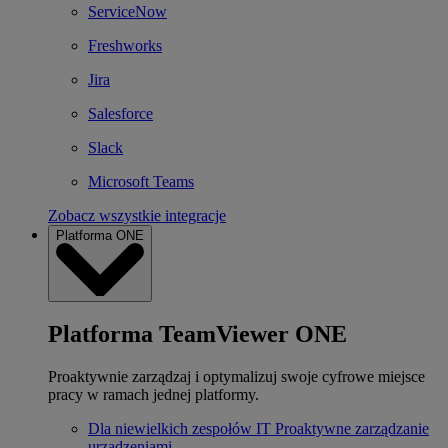
ServiceNow
Freshworks
Jira
Salesforce
Slack
Microsoft Teams
Zobacz wszystkie integracje
Platforma ONE
Platforma TeamViewer ONE
Proaktywnie zarządzaj i optymalizuj swoje cyfrowe miejsce
pracy w ramach jednej platformy.
Dla niewielkich zespołów IT
Proaktywne zarządzanie
urządzeniami