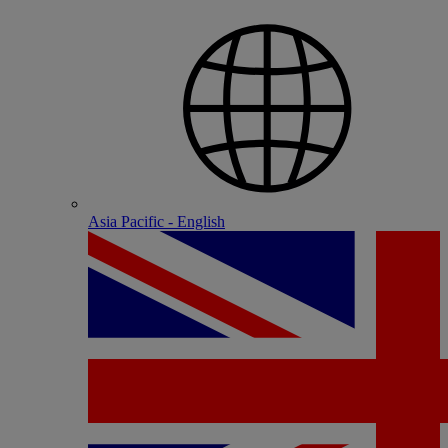
Asia Pacific - English