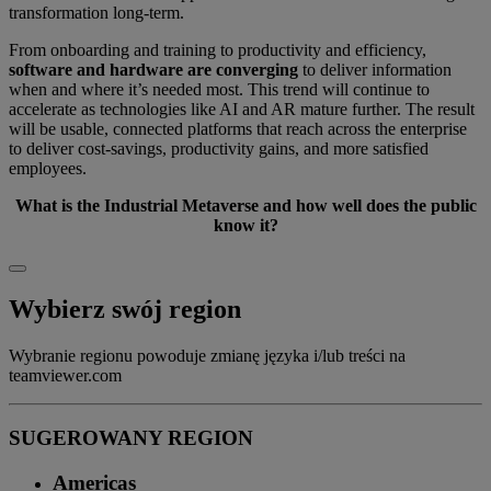
transformation long-term.
From onboarding and training to productivity and efficiency,
software and hardware are converging
to deliver information
when and where it’s needed most. This trend will continue to
accelerate as technologies like AI and AR mature further. The result
will be usable, connected platforms that reach across the enterprise
to deliver cost-savings, productivity gains, and more satisfied
employees.
What is the Industrial Metaverse and how well does the public
know it?
Wybierz swój region
Wybranie regionu powoduje zmianę języka i/lub treści na
teamviewer.com
SUGEROWANY REGION
Americas