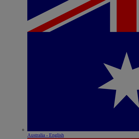
Australia - English