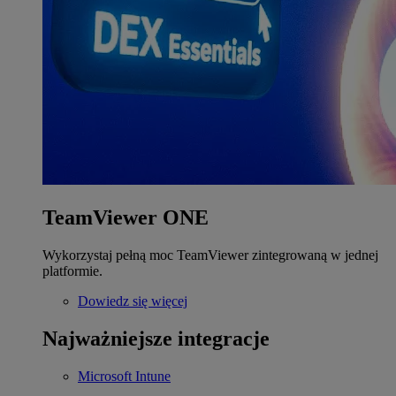
TeamViewer ONE
Wykorzystaj pełną moc TeamViewer zintegrowaną w jednej
platformie.
Dowiedz się więcej
Najważniejsze integracje
Microsoft Intune