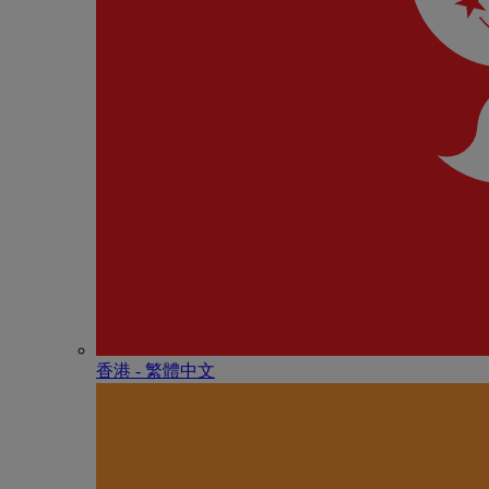
香港 - 繁體中文