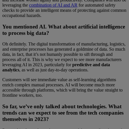
leveraging the
combination of AI and AR
for automated safety
checks to provide an intelligent means of protecting against common
occupational hazards.
You mentioned AI. What about artificial intelligence
to process big data?
Oh definitely. The digital transformation of manufacturing, logistics,
and enterprise processes has generated a goldmine of data. So much
data, in fact, that it’s not humanly possible to sift through and
process all of it. This is why we expect to see more manufacturers
leveraging AI in 2023, particularly for
predictive and
data
analytics
, as well as just day-to-day operations.
Customers will see immediate value as self-learning algorithms
enrich complex manual processes. AI will become much more
accessible through platforms, which will bring the value straight to
frontline workers, too.
So far, we’ve only talked about technologies. What
trends can we expect to see from the tech companies
themselves in 2023?