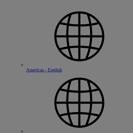
Americas - English