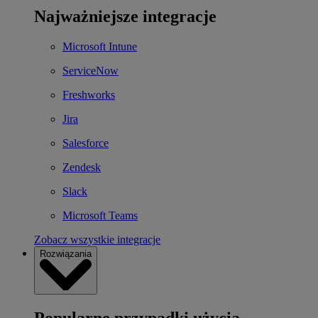
Najważniejsze integracje
Microsoft Intune
ServiceNow
Freshworks
Jira
Salesforce
Zendesk
Slack
Microsoft Teams
Zobacz wszystkie integracje
Rozwiązania
Popularne przypadki użycia