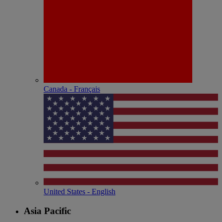
Canada - Français
United States - English
Asia Pacific