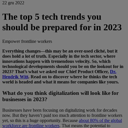
22 gru 2022
The top 5 tech trends you
should be prepared for in 2023
Empower frontline workers
Everything changes—this may be an over-used cliché, but it
does hold a lot of truth. Especially in the tech sector, where
innovations happen with tremendous velocity. So, which
technological developments should you be on the lookout for in
2023? That’s what we asked our Chief Product Officer,
Dr.
Hendrik Witt
. Read on to discover where he thinks the tech
world is headed and what it means for companies like yours.
What do you think digitalization will look like for
businesses in 2023?
Businesses have been focusing on digitalizing work for decades
now. But they haven’t paid too much attention to frontline workers
yet, so this is a huge opportunity. Because
about 80% of the global
workforce are frontline workers
. That means the potential to