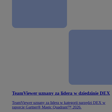
TeamViewer uznany za lidera w dziedzinie DEX
TeamViewer uznany za lidera w kategorii narzędzi DEX w
raporcie Gartner® Magic Quadrant™ 2026.