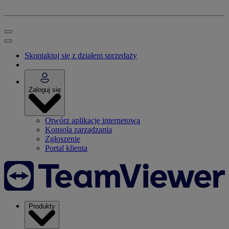
Skontaktuj się z działem sprzedaży
Zaloguj się
Otwórz aplikację internetową
Konsola zarządzania
Zgłoszenie
Portal klienta
Produkty