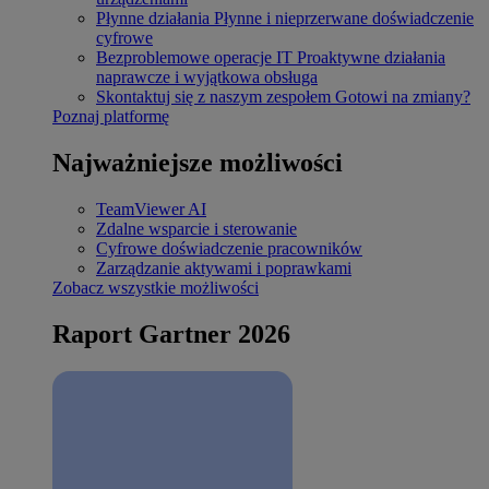
Płynne działania
Płynne i nieprzerwane doświadczenie
cyfrowe
Bezproblemowe operacje IT
Proaktywne działania
naprawcze i wyjątkowa obsługa
Skontaktuj się z naszym zespołem
Gotowi na zmiany?
Poznaj platformę
Najważniejsze możliwości
TeamViewer AI
Zdalne wsparcie i sterowanie
Cyfrowe doświadczenie pracowników
Zarządzanie aktywami i poprawkami
Zobacz wszystkie możliwości
Raport Gartner 2026