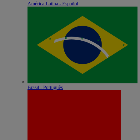
América Latina - Español
Brasil - Português