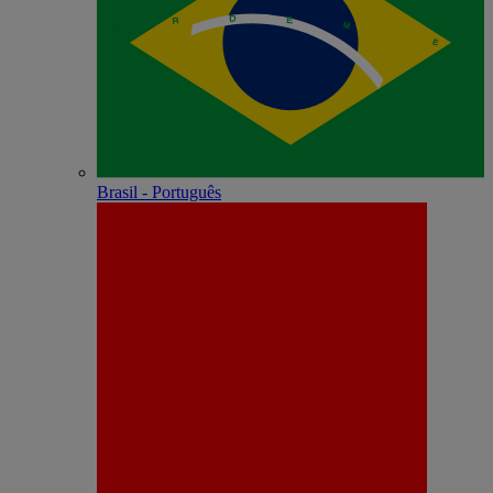
Brasil - Português