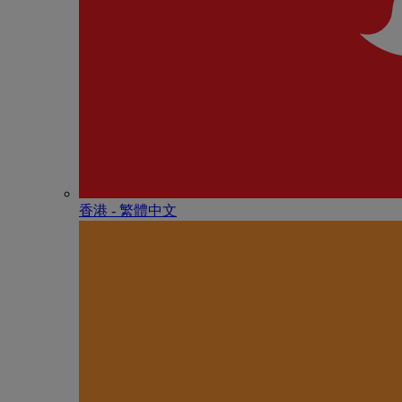
香港 - 繁體中文