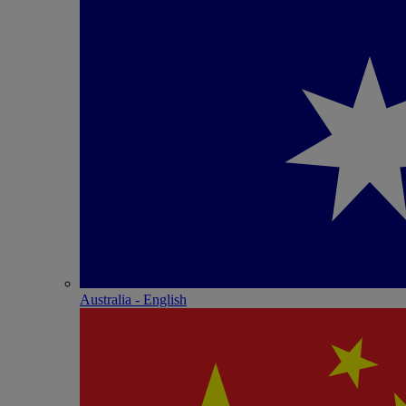
Australia - English