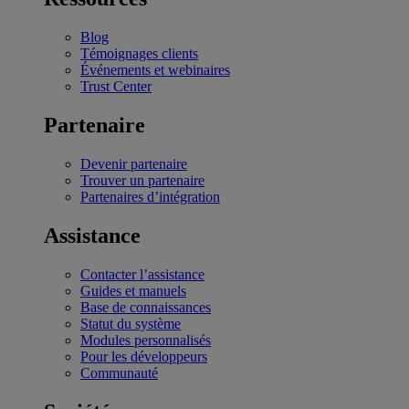
Blog
Témoignages clients
Événements et webinaires
Trust Center
Partenaire
Devenir partenaire
Trouver un partenaire
Partenaires d’intégration
Assistance
Contacter l’assistance
Guides et manuels
Base de connaissances
Statut du système
Modules personnalisés
Pour les développeurs
Communauté