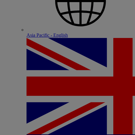
Asia Pacific - English