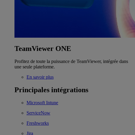
TeamViewer ONE
Profitez de toute la puissance de TeamViewer, intégrée dans
une seule plateforme.
En savoir plus
Principales intégrations
Microsoft Intune
ServiceNow
Freshworks
Jira