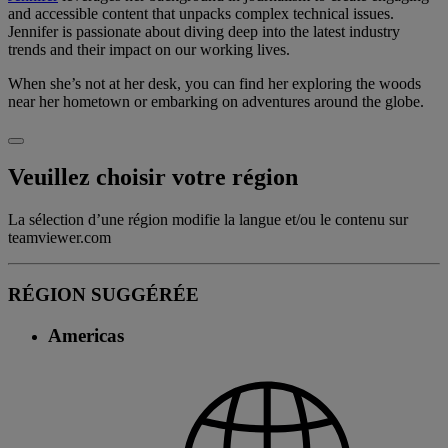
and accessible content that unpacks complex technical issues.
Jennifer is passionate about diving deep into the latest industry
trends and their impact on our working lives.
When she’s not at her desk, you can find her exploring the woods
near her hometown or embarking on adventures around the globe.
Veuillez choisir votre région
La sélection d’une région modifie la langue et/ou le contenu sur
teamviewer.com
RÉGION SUGGÉRÉE
Americas