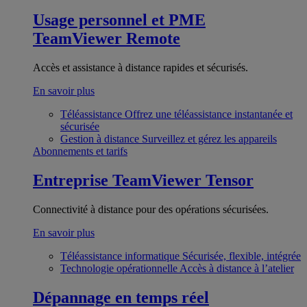
Usage personnel et PME
TeamViewer Remote
Accès et assistance à distance rapides et sécurisés.
En savoir plus
Téléassistance
Offrez une téléassistance instantanée et
sécurisée
Gestion à distance
Surveillez et gérez les appareils
Abonnements et tarifs
Entreprise
TeamViewer Tensor
Connectivité à distance pour des opérations sécurisées.
En savoir plus
Téléassistance informatique
Sécurisée, flexible, intégrée
Technologie opérationnelle
Accès à distance à l’atelier
Dépannage en temps réel