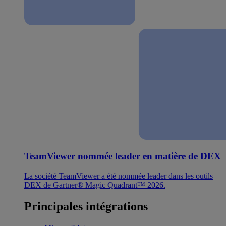
TeamViewer nommée leader en matière de DEX
La société TeamViewer a été nommée leader dans les outils
DEX de Gartner® Magic Quadrant™ 2026.
Principales intégrations