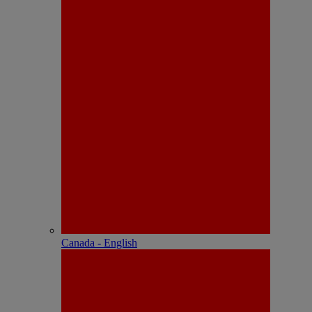
Canada - English