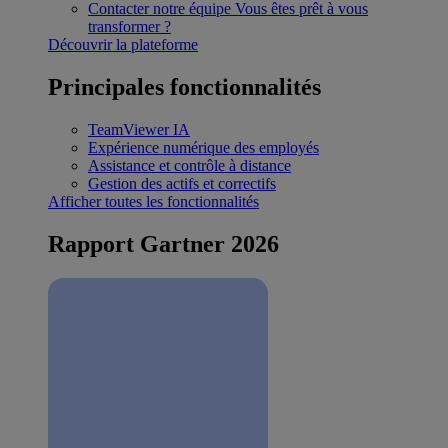
Contacter notre équipe
Vous êtes prêt à vous
transformer ?
Découvrir la plateforme
Principales fonctionnalités
TeamViewer IA
Expérience numérique des employés
Assistance et contrôle à distance
Gestion des actifs et correctifs
Afficher toutes les fonctionnalités
Rapport Gartner 2026