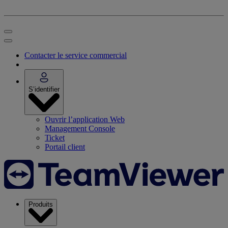
Contacter le service commercial
S’identifier
Ouvrir l’application Web
Management Console
Ticket
Portail client
Produits