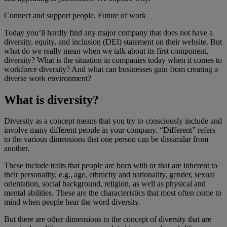
Connect and support people, Future of work
Today you’ll hardly find any major company that does not have a
diversity, equity, and inclusion (DEI) statement on their website. But
what do we really mean when we talk about its first component,
diversity? What is the situation in companies today when it comes to
workforce diversity? And what can businesses gain from creating a
diverse work environment?
What is diversity?
Diversity as a concept means that you try to consciously include and
involve many different people in your company. “Different” refers
to the various dimensions that one person can be dissimilar from
another.
These include traits that people are born with or that are inherent to
their personality, e.g., age, ethnicity and nationality, gender, sexual
orientation, social background, religion, as well as physical and
mental abilities. These are the characteristics that most often come to
mind when people hear the word diversity.
But there are other dimensions to the concept of diversity that are