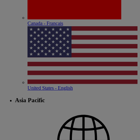
Canada - Français
United States - English
Asia Pacific