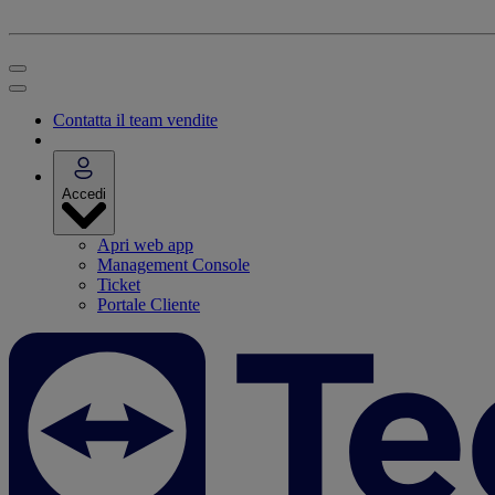
Contatta il team vendite
Accedi
Apri web app
Management Console
Ticket
Portale Cliente