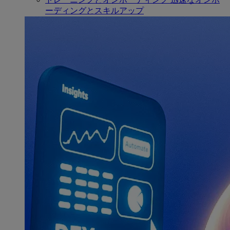
ーディングとスキルアップ