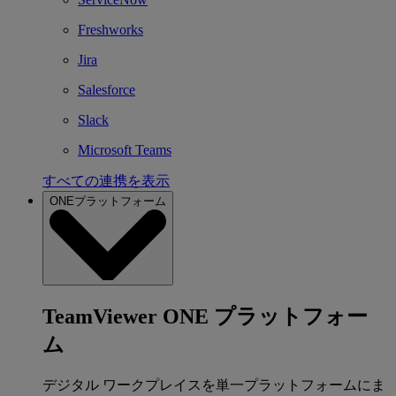
Freshworks
Jira
Salesforce
Slack
Microsoft Teams
すべての連携を表示
ONEプラットフォーム
TeamViewer ONE プラットフォー
ム
デジタル ワークプレイスを単一プラットフォームにま