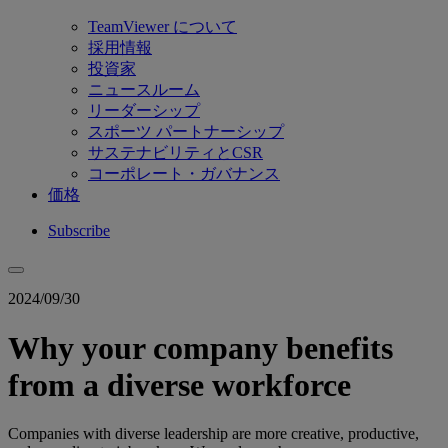
TeamViewer について
採用情報
投資家
ニュースルーム
リーダーシップ
スポーツ パートナーシップ
サステナビリティとCSR
コーポレート・ガバナンス
価格
Subscribe
2024/09/30
Why your company benefits
from a diverse workforce
Companies with diverse leadership are more creative, productive,