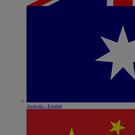
Australia - English