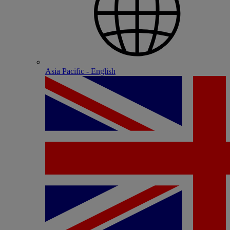
Asia Pacific - English