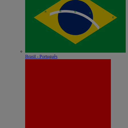
Brasil - Português