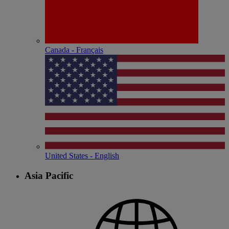
Canada - Français
United States - English
Asia Pacific