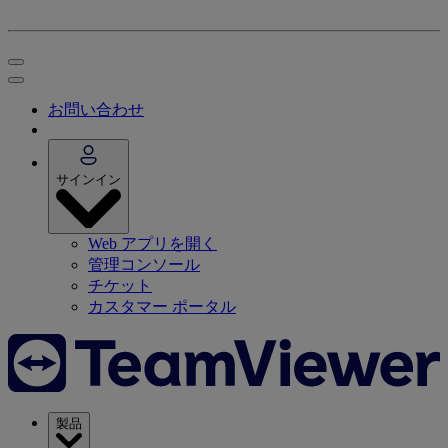
お問い合わせ
サインイン
Web アプリを開く
管理コンソール
チケット
カスタマー ポータル
製品