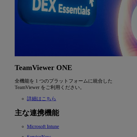
TeamViewer ONE
全機能を 1 つのプラットフォームに統合した
TeamViewer をご利用ください。
詳細はこちら
主な連携機能
Microsoft Intune
ServiceNow