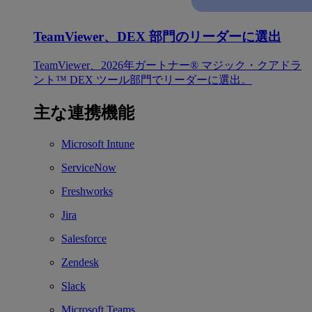
TeamViewer、DEX 部門のリーダーに選出
TeamViewer、2026年ガートナー® マジック・クアドラ
ント™ DEX ツール部門でリーダーに選出。
主な連携機能
Microsoft Intune
ServiceNow
Freshworks
Jira
Salesforce
Zendesk
Slack
Microsoft Teams