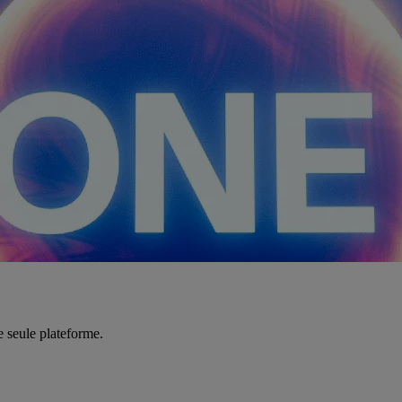
e seule plateforme.