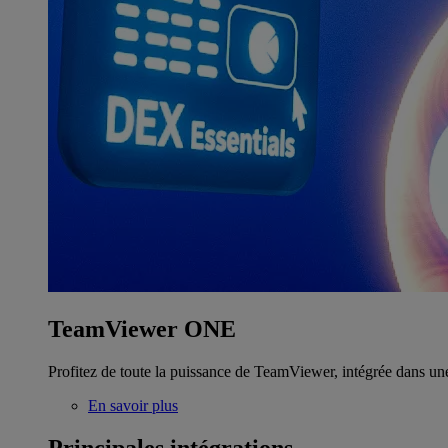
TeamViewer ONE
Profitez de toute la puissance de TeamViewer, intégrée dans un
En savoir plus
Principales intégrations