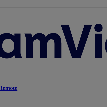
Remote