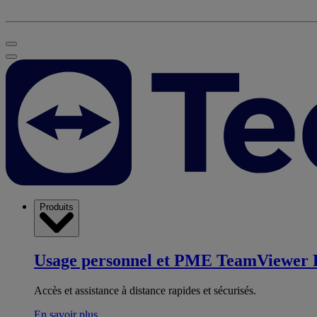
Produits
Usage personnel et PME
TeamViewer 
Accès et assistance à distance rapides et sécurisés.
En savoir plus